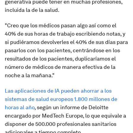
generativa puede tener en muchas profesiones,
incluida la de la salud.
"Creo que los médicos pasan algo así como el
40% de sus horas de trabajo escribiendo notas, y
si pudiéramos devolverles el 40% de sus días para
pasarlos con los pacientes, centrándose en los
resultados de los pacientes, duplicaríamos el
número de médicos de manera efectiva de la
noche a la mañana."
Las aplicaciones de IA pueden ahorrar a los
sistemas de salud europeos 1.800 millones de
horas al año
, según un informe de Deloitte
encargado por MedTech Europe, lo que equivale a
disponer de 500.000 profesionales sanitarios
adicionales a tiempo completo.