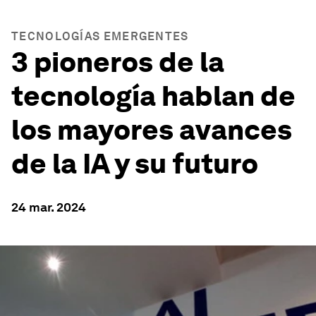
TECNOLOGÍAS EMERGENTES
3 pioneros de la
tecnología hablan de
los mayores avances
de la IA y su futuro
24 mar. 2024