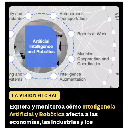
LA VISIÓN GLOBAL
Explora y monitorea cómo
Inteligencia
Artificial y Robótica
afecta a las
economías, las industrias y los