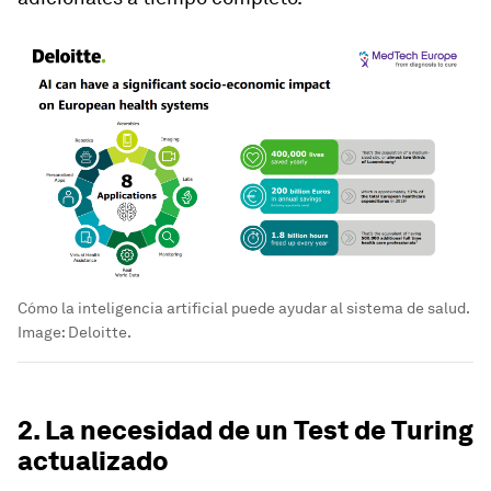
Cómo la inteligencia artificial puede ayudar al sistema de salud.
Image:
Deloitte.
2. La necesidad de un Test de Turing
actualizado