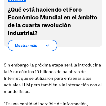
¿Qué está haciendo el Foro
Económico Mundial en el ámbito
de la cuarta revolución
industrial?
Mostrar más
Sin embargo, la próxima etapa será la introducir a
la IA no sólo los 10 billones de palabras de
Internet que se utilizaron para entrenar a los
actuales LLM pero también a la interacción con el
mundo físico.
"Es una cantidad increíble de información,