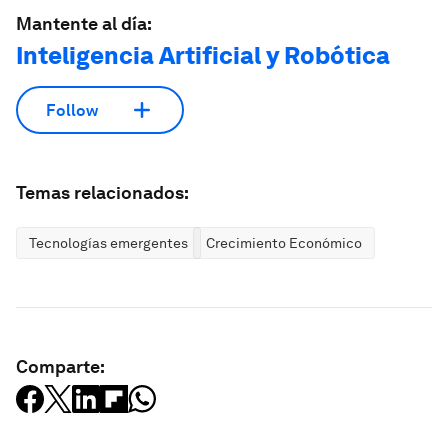
Mantente al día:
Inteligencia Artificial y Robótica
Follow
Temas relacionados:
Tecnologías emergentes
Crecimiento Económico
Comparte: