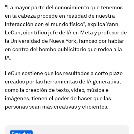
"La mayor parte del conocimiento que tenemos
en la cabeza procede en realidad de nuestra
interacción con el mundo físico", explica Yann
LeCun, científico jefe de IA en Meta y profesor de
la Universidad de Nueva York, famoso por hablar
en contra del bombo publicitario que rodea a la
IA.
LeCun sostiene que los resultados a corto plazo
creados por las herramientas de IA generativa,
como la creación de texto, vídeo, música e
imágenes, tienen el poder de hacer que las
personas sean más creativas y eficientes.
Descubre