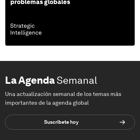
problemas globales
La Agenda
Semanal
Una actualización semanal de los temas más
importantes de la agenda global
Suscríbete hoy