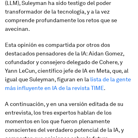
(LLM), Suleyman ha sido testigo del poder
transformador de la tecnología, y a la vez
comprende profundamente los retos que se
avecinan.
Esta opinión es compartida por otros dos
destacados pensadores de la IA: Aidan Gomez,
cofundador y consejero delegado de Cohere, y
Yann LeCun, científico jefe de IA en Meta, que, al
igual que Suleyman, figuran en la
lista de la gente
más influyente en IA de la revista TIME
.
A continuación, y en una versión editada de su
entrevista, los tres expertos hablan de los
momentos en los que fueron plenamente
conscientes del verdadero potencial de la IA, y