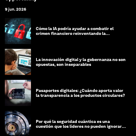
9 jun. 2026
Cómo la IA podría ayudar a combatir el
crimen financiero reinventando la
integridad
La innovación digital y la gobernanza no son
opuestas, son inseparables
Pasaportes digitales: ¿Cuándo aporta valor
la transparencia a los productos circulares?
Por qué la seguridad cuántica es una
cuestión que los líderes no pueden ignorar
en este momento