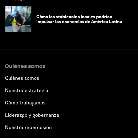
Cómo las stablecoins locales podrían
impulsar las economías de América Latina
Quiénes somos
Quiénes somos
Nuestra estrategia
Cómo trabajamos
Liderazgo y gobernanza
Nuestra repercusión