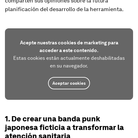
comparten sus opiniones sobre la futura
planificación del desarrollo de la herramienta.
Acepte nuestras cookies de marketing para
acceder a este contenido.
Estas cookies están actualmente deshabilitadas
en su navegador.
Aceptar cookies
1. De crear una banda punk
japonesa ficticia a transformar la
atención sanitaria