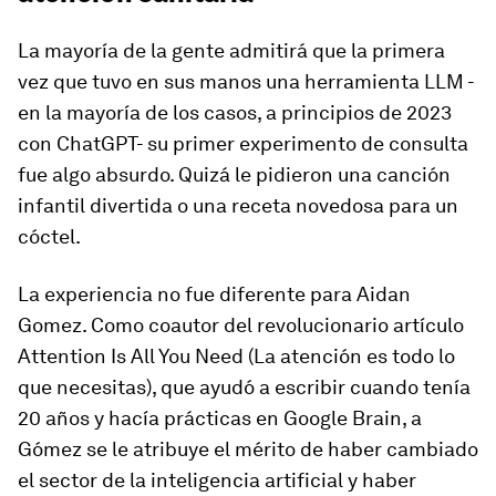
La mayoría de la gente admitirá que la primera
vez que tuvo en sus manos una herramienta LLM -
en la mayoría de los casos, a principios de 2023
con ChatGPT- su primer experimento de consulta
fue algo absurdo. Quizá le pidieron una canción
infantil divertida o una receta novedosa para un
cóctel.
La experiencia no fue diferente para Aidan
Gomez. Como coautor del revolucionario artículo
Attention Is All You Need (La atención es todo lo
que necesitas), que ayudó a escribir cuando tenía
20 años y hacía prácticas en Google Brain, a
Gómez se le atribuye el mérito de haber cambiado
el sector de la inteligencia artificial y haber