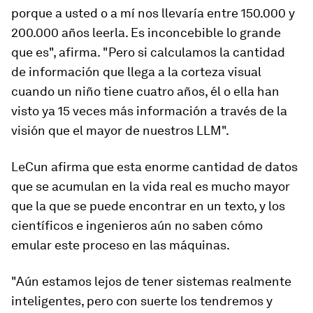
porque a usted o a mí nos llevaría entre 150.000 y
200.000 años leerla. Es inconcebible lo grande
que es", afirma. "Pero si calculamos la cantidad
de información que llega a la corteza visual
cuando un niño tiene cuatro años, él o ella han
visto ya 15 veces más información a través de la
visión que el mayor de nuestros LLM".
LeCun afirma que esta enorme cantidad de datos
que se acumulan en la vida real es mucho mayor
que la que se puede encontrar en un texto, y los
científicos e ingenieros aún no saben cómo
emular este proceso en las máquinas.
"Aún estamos lejos de tener sistemas realmente
inteligentes, pero con suerte los tendremos y