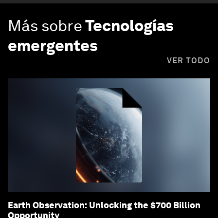
Más sobre
Tecnologías
emergentes
VER TODO
Earth Observation: Unlocking the $700 Billion
Opportunity