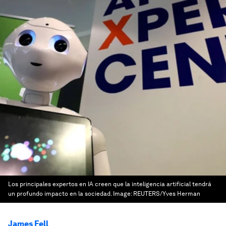
Los principales expertos en IA creen que la inteligencia artificial tendrá
un profundo impacto en la sociedad.
Image:
REUTERS/Yves Herman
James Fell