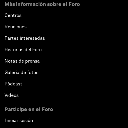
Más información sobre el Foro
Centros
Reuniones
Partes interesadas
Historias del Foro
Notas de prensa
Galería de fotos
Pódcast
Vídeos
Participe en el Foro
Iniciar sesión