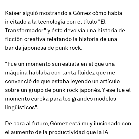
Kaiser siguió mostrando a Gómez cómo había
incitado a la tecnología con el título "El
Transformador" y ésta devolvía una historia de
ficción creativa relatando la historia de una
banda japonesa de punk rock.
"Fue un momento surrealista en el que una
máquina hablaba con tanta fluidez que me
convenció de que estaba leyendo un artículo
sobre un grupo de punk rock japonés. Y ese fue el
momento eureka para los grandes modelos
lingüísticos".
De cara al futuro, Gómez está muy ilusionado con
el aumento de la productividad que la IA