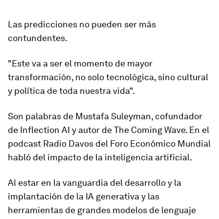
Las predicciones no pueden ser más
contundentes.
"Este va a ser el momento de mayor
transformación, no solo tecnológica, sino cultural
y política de toda nuestra vida".
Son palabras de Mustafa Suleyman, cofundador
de Inflection AI y autor de The Coming Wave. En el
podcast Radio Davos del Foro Económico Mundial
habló del impacto de la inteligencia artificial.
Al estar en la vanguardia del desarrollo y la
implantación de la IA generativa y las
herramientas de grandes modelos de lenguaje