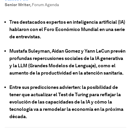
Senior Writer
,
Forum Agenda
Tres destacados expertos en inteligencia artificial (IA)
hablaron con el Foro Económico Mundial en una serie
de entrevistas.
Mustafa Suleyman, Aidan Gomez y Yann LeCun prevén
profundas repercusiones sociales de la IA generativa
y la LLM (Grandes Modelos de Lenguaje), como el
aumento de la productividad en la atención sanitaria.
Entre sus predicciones advierten:
la posibilidad de
tener que actualizar el Test de Turing para reflejar la
evolución de las capacidades de la IA y cómo la
tecnología va a remodelar la economía en la próxima
década.