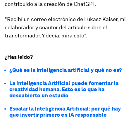
contribuido a la creación de ChatGPT.
"Recibí un correo electrónico de Lukasz Kaiser, mi
colaborador y coautor del artículo sobre el
transformador. Y decía: mira esto".
¿Has leído?
¿Qué es la inteligencia artificial y qué no es?
La Inteligencia Artificial puede fomentar la
creatividad humana. Esto es lo que ha
descubierto un estudio
Escalar la Inteligencia Artificial: por qué hay
que invertir primero en IA responsable