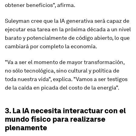
obtener beneficios", afirma.
Suleyman cree que la IA generativa será capaz de
ejecutar esa tarea en la próxima década a un nivel
barato y potencialmente de código abierto, lo que
cambiará por completo la economía.
"Va a ser el momento de mayor transformación,
no sólo tecnológica, sino cultural y política de
toda nuestra vida", explica. "Vamos a ser testigos
de la caída en picada del costo de la energía".
3. La IA necesita interactuar con el
mundo físico para realizarse
plenamente