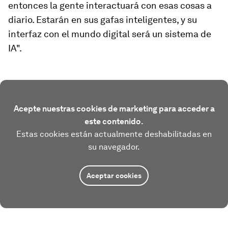
entonces la gente interactuará con esas cosas a
diario. Estarán en sus gafas inteligentes, y su
interfaz con el mundo digital será un sistema de
IA".
Acepte nuestras cookies de marketing para acceder a
este contenido.
Estas cookies están actualmente deshabilitadas en
su navegador.
Aceptar cookies