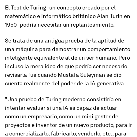
El Test de Turing -un concepto creado por el
matemático e informático británico Alan Turin en
1950- podría necesitar un replanteamiento.
Se trata de una antigua prueba de la aptitud de
una máquina para demostrar un comportamiento
inteligente equivalente al de un ser humano. Pero
incluso la mera idea de que podría ser necesario
revisarla fue cuando Mustafa Suleyman se dio
cuenta realmente del poder de la IA generativa.
"Una prueba de Turing moderna consistiría en
intentar evaluar si una IA es capaz de actuar
como un empresario, como un mini gestor de
proyectos e inventor de un nuevo producto, para ir
a comercializarlo, fabricarlo, venderlo, etc., para