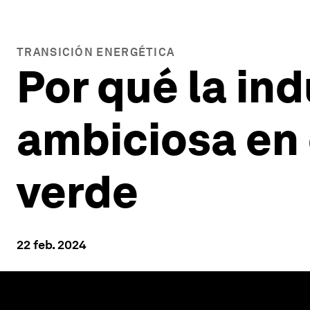
TRANSICIÓN ENERGÉTICA
Por qué la in
ambiciosa en 
verde
22 feb. 2024