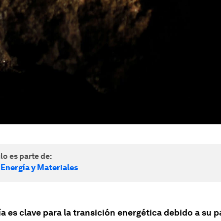
lo es parte de:
 Energía y Materiales
a es clave para la transición energética debido a su p