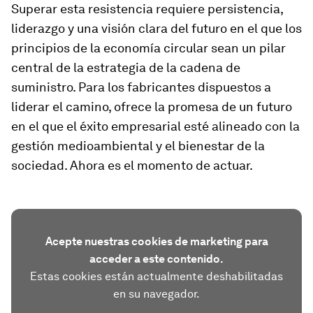
Superar esta resistencia requiere persistencia,
liderazgo y una visión clara del futuro en el que los
principios de la economía circular sean un pilar
central de la estrategia de la cadena de
suministro. Para los fabricantes dispuestos a
liderar el camino, ofrece la promesa de un futuro
en el que el éxito empresarial esté alineado con la
gestión medioambiental y el bienestar de la
sociedad. Ahora es el momento de actuar.
Acepte nuestras cookies de marketing para
acceder a este contenido.
Estas cookies están actualmente deshabilitadas
en su navegador.