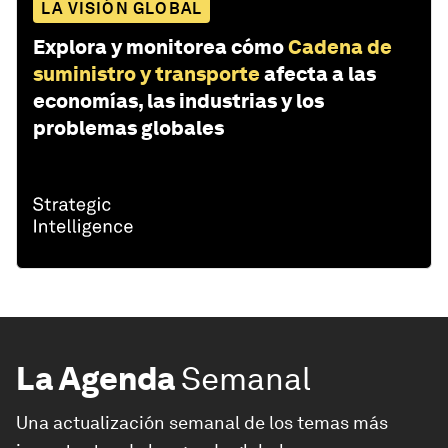
LA VISIÓN GLOBAL
Explora y monitorea cómo
Cadena de
suministro y transporte
afecta a las
economías, las industrias y los
problemas globales
La Agenda
Semanal
Una actualización semanal de los temas más