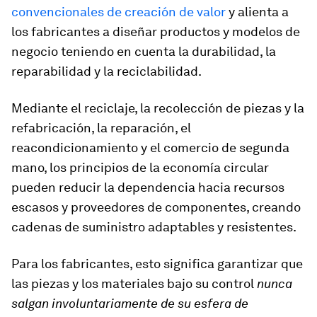
convencionales de creación de valor
y alienta a
los fabricantes a diseñar productos y modelos de
negocio teniendo en cuenta la durabilidad, la
reparabilidad y la reciclabilidad.
Mediante el reciclaje, la recolección de piezas y la
refabricación, la reparación, el
reacondicionamiento y el comercio de segunda
mano, los principios de la economía circular
pueden reducir la dependencia hacia recursos
escasos y proveedores de componentes, creando
cadenas de suministro adaptables y resistentes.
Para los fabricantes, esto significa garantizar que
las piezas y los materiales bajo su control
nunca
salgan involuntariamente de su esfera de