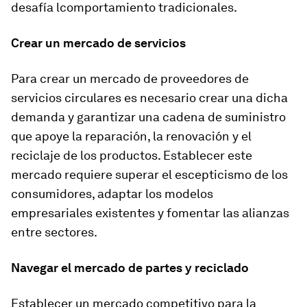
desafía lcomportamiento tradicionales.
Crear un mercado de servicios
Para crear un mercado de proveedores de
servicios circulares es necesario crear una dicha
demanda y garantizar una cadena de suministro
que apoye la reparación, la renovación y el
reciclaje de los productos. Establecer este
mercado requiere superar el escepticismo de los
consumidores, adaptar los modelos
empresariales existentes y fomentar las alianzas
entre sectores.
Navegar el mercado de partes y reciclado
Establecer un mercado competitivo para la