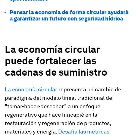
Pensar la economía de forma circular ayudará
a garantizar un futuro con seguridad hídrica
La economía circular
puede fortalecer las
cadenas de suministro
La economía circular
representa un cambio de
paradigma del modelo lineal tradicional de
"tomar-hacer-desechar" a un enfoque
regenerativo que hace hincapié en la
restauración y regeneración de productos,
materiales y energía.
Desafía las métricas