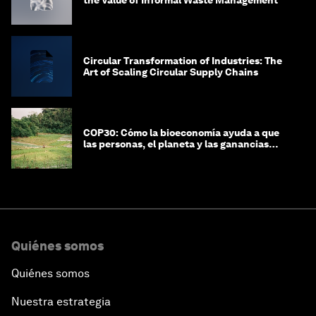
Circular Transformation of Industries: The
Art of Scaling Circular Supply Chains
COP30: Cómo la bioeconomía ayuda a que
las personas, el planeta y las ganancias
coexistan en armonía
Quiénes somos
Quiénes somos
Nuestra estrategia