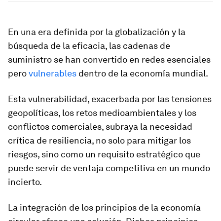
En una era definida por la globalización y la
búsqueda de la eficacia, las cadenas de
suministro se han convertido en redes esenciales
pero
vulnerables
dentro de la economía mundial.
Esta vulnerabilidad, exacerbada por las tensiones
geopolíticas, los retos medioambientales y los
conflictos comerciales, subraya la necesidad
crítica de resiliencia, no solo para mitigar los
riesgos, sino como un requisito estratégico que
puede servir de ventaja competitiva en un mundo
incierto.
La integración de los principios de la economía