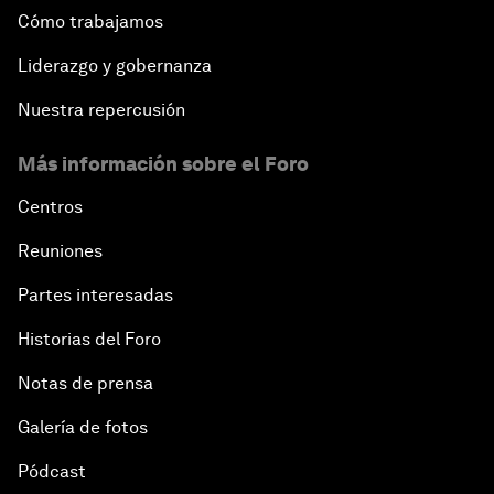
Cómo trabajamos
Liderazgo y gobernanza
Nuestra repercusión
Más información sobre el Foro
Centros
Reuniones
Partes interesadas
Historias del Foro
Notas de prensa
Galería de fotos
Pódcast