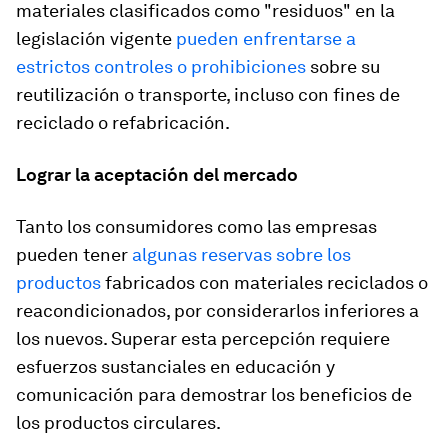
materiales clasificados como "residuos" en la
legislación vigente
pueden enfrentarse a
estrictos controles o prohibiciones
sobre su
reutilización o transporte, incluso con fines de
reciclado o refabricación.
Lograr la aceptación del mercado
Tanto los consumidores como las empresas
pueden tener
algunas reservas sobre los
productos
fabricados con materiales reciclados o
reacondicionados, por considerarlos inferiores a
los nuevos. Superar esta percepción requiere
esfuerzos sustanciales en educación y
comunicación para demostrar los beneficios de
los productos circulares.