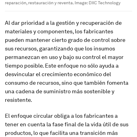
reparación, restauración y reventa.
Image:
DXC Technology
Al dar prioridad a la gestión y recuperación de
materiales y componentes, los fabricantes
pueden mantener cierto grado de control sobre
sus recursos, garantizando que los insumos
permanezcan en uso y bajo su control el mayor
tiempo posible. Este enfoque no sólo ayuda a
desvincular el crecimiento económico del
consumo de recursos, sino que también fomenta
una cadena de suministro más sostenible y
resistente.
El enfoque circular obliga a los fabricantes a
tener en cuenta la fase final de la vida útil de sus
productos, lo que facilita una transición más