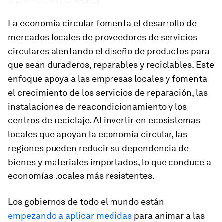
La economía circular fomenta el desarrollo de
mercados locales de proveedores de servicios
circulares alentando el diseño de productos para
que sean duraderos, reparables y reciclables. Este
enfoque apoya a las empresas locales y fomenta
el crecimiento de los servicios de reparación, las
instalaciones de reacondicionamiento y los
centros de reciclaje. Al invertir en ecosistemas
locales que apoyan la economía circular, las
regiones pueden reducir su dependencia de
bienes y materiales importados, lo que conduce a
economías locales más resistentes.
Los gobiernos de todo el mundo están
empezando a aplicar medidas
para animar a las