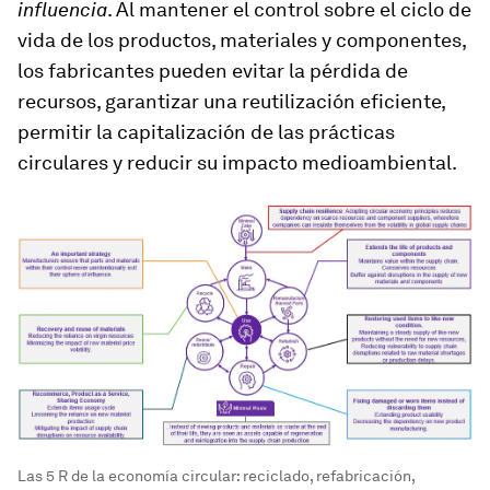
influencia
. Al mantener el control sobre el ciclo de
vida de los productos, materiales y componentes,
los fabricantes pueden evitar la pérdida de
recursos, garantizar una reutilización eficiente,
permitir la capitalización de las prácticas
circulares y reducir su impacto medioambiental.
Las 5 R de la economía circular: reciclado, refabricación,