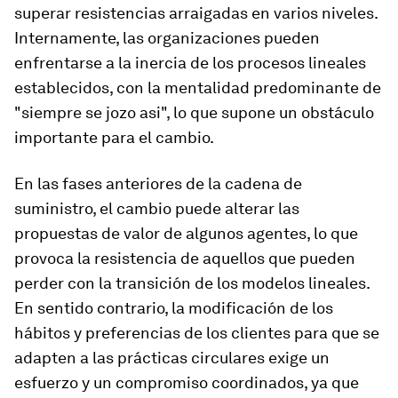
superar resistencias arraigadas en varios niveles.
Internamente, las organizaciones pueden
enfrentarse a la inercia de los procesos lineales
establecidos, con la mentalidad predominante de
"siempre se jozo asi", lo que supone un obstáculo
importante para el cambio.
En las fases anteriores de la cadena de
suministro, el cambio puede alterar las
propuestas de valor de algunos agentes, lo que
provoca la resistencia de aquellos que pueden
perder con la transición de los modelos lineales.
En sentido contrario, la modificación de los
hábitos y preferencias de los clientes para que se
adapten a las prácticas circulares exige un
esfuerzo y un compromiso coordinados, ya que