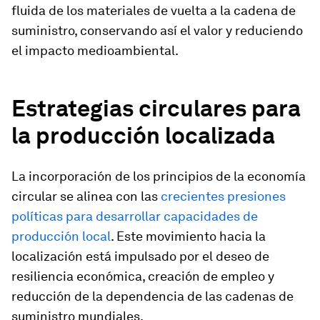
fluida de los materiales de vuelta a la cadena de
suministro, conservando así el valor y reduciendo
el impacto medioambiental.
Estrategias circulares para
la producción localizada
La incorporación de los principios de la economía
circular se alinea con las
crecientes presiones
políticas para desarrollar capacidades de
producción local
. Este movimiento hacia la
localización está impulsado por el deseo de
resiliencia económica, creación de empleo y
reducción de la dependencia de las cadenas de
suministro mundiales.