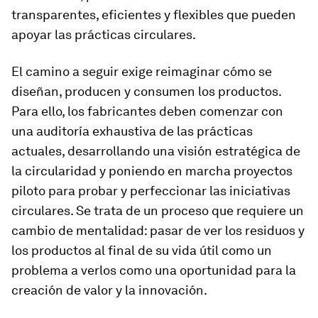
transparentes, eficientes y flexibles que pueden
apoyar las prácticas circulares.
El camino a seguir exige reimaginar cómo se
diseñan, producen y consumen los productos.
Para ello, los fabricantes deben comenzar con
una auditoría exhaustiva de las prácticas
actuales, desarrollando una visión estratégica de
la circularidad y poniendo en marcha proyectos
piloto para probar y perfeccionar las iniciativas
circulares. Se trata de un proceso que requiere un
cambio de mentalidad: pasar de ver los residuos y
los productos al final de su vida útil como un
problema a verlos como una oportunidad para la
creación de valor y la innovación.