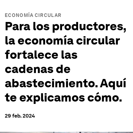
ECONOMÍA CIRCULAR
Para los productores,
la economía circular
fortalece las
cadenas de
abastecimiento. Aquí
te explicamos cómo.
29 feb. 2024