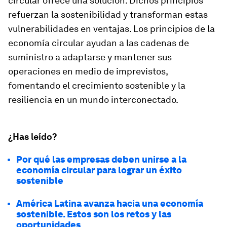
circular ofrece una solución. Dichos principios
refuerzan la sostenibilidad y transforman estas
vulnerabilidades en ventajas. Los principios de la
economía circular ayudan a las cadenas de
suministro a adaptarse y mantener sus
operaciones en medio de imprevistos,
fomentando el crecimiento sostenible y la
resiliencia en un mundo interconectado.
¿Has leído?
Por qué las empresas deben unirse a la
economía circular para lograr un éxito
sostenible
América Latina avanza hacia una economía
sostenible. Estos son los retos y las
oportunidades