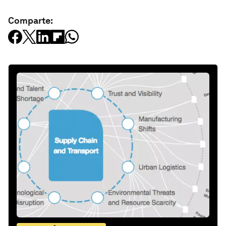
Comparte: