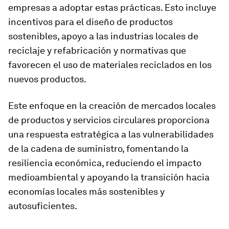
empresas a adoptar estas prácticas. Esto incluye
incentivos para el diseño de productos
sostenibles, apoyo a las industrias locales de
reciclaje y refabricación y normativas que
favorecen el uso de materiales reciclados en los
nuevos productos.
Este enfoque en la creación de mercados locales
de productos y servicios circulares proporciona
una respuesta estratégica a las vulnerabilidades
de la cadena de suministro, fomentando la
resiliencia económica, reduciendo el impacto
medioambiental y apoyando la transición hacia
economías locales más sostenibles y
autosuficientes.