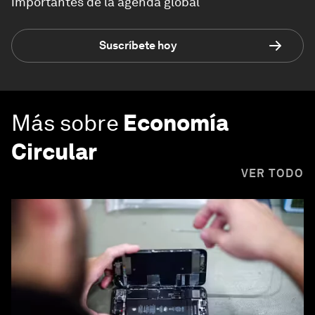
importantes de la agenda global
Suscríbete hoy
Más sobre
Economía
Circular
VER TODO