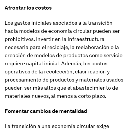
Afrontar los costos
Los gastos iniciales asociados a la transición
hacia modelos de economía circular pueden ser
prohibitivos. Invertir en la infraestructura
necesaria para el reciclaje, la reelaboración o la
creación de modelos de productos como servicio
requiere capital inicial. Además, los costos
operativos de la recolección, clasificación y
procesamiento de productos y materiales usados
pueden ser más altos que el abastecimiento de
materiales nuevos, al menos a corto plazo.
Fomentar cambios de mentalidad
La transición a una economía circular exige