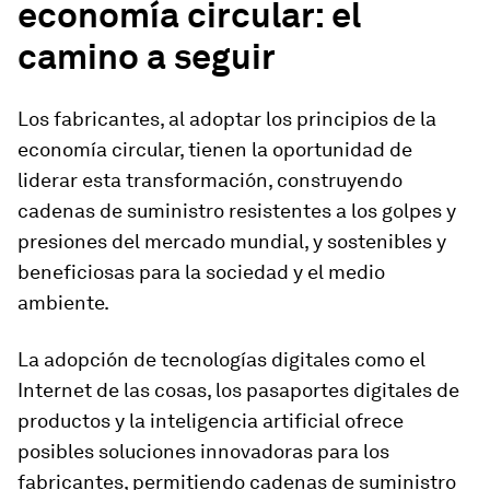
economía circular: el
camino a seguir
Los fabricantes, al adoptar los principios de la
economía circular, tienen la oportunidad de
liderar esta transformación, construyendo
cadenas de suministro resistentes a los golpes y
presiones del mercado mundial, y sostenibles y
beneficiosas para la sociedad y el medio
ambiente.
La adopción de tecnologías digitales como el
Internet de las cosas, los pasaportes digitales de
productos y la inteligencia artificial ofrece
posibles soluciones innovadoras para los
fabricantes, permitiendo cadenas de suministro