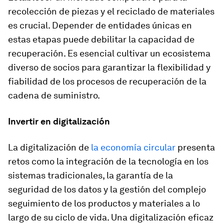
recolección de piezas y el reciclado de materiales
es crucial. Depender de entidades únicas en
estas etapas puede debilitar la capacidad de
recuperación. Es esencial cultivar un ecosistema
diverso de socios para garantizar la flexibilidad y
fiabilidad de los procesos de recuperación de la
cadena de suministro.
Invertir en digitalización
La digitalización de
la economía circular
presenta
retos como la integración de la tecnología en los
sistemas tradicionales, la garantía de la
seguridad de los datos y la gestión del complejo
seguimiento de los productos y materiales a lo
largo de su ciclo de vida. Una digitalización eficaz