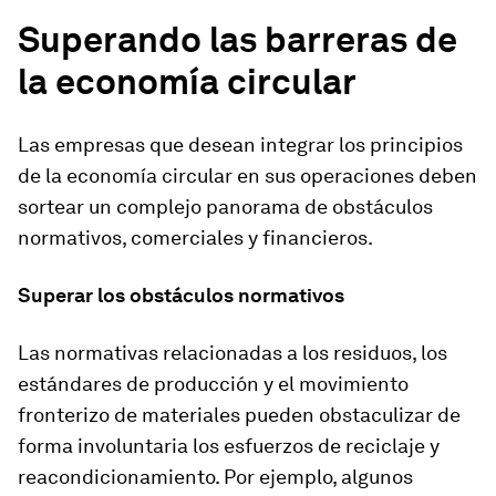
Superando las barreras de
la economía circular
Las empresas que desean integrar los principios
de la economía circular en sus operaciones deben
sortear un complejo panorama de obstáculos
normativos, comerciales y financieros.
Superar los obstáculos normativos
Las normativas relacionadas a los residuos, los
estándares de producción y el movimiento
fronterizo de materiales pueden obstaculizar de
forma involuntaria los esfuerzos de reciclaje y
reacondicionamiento. Por ejemplo, algunos