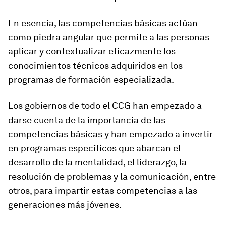
En esencia, las competencias básicas actúan
como piedra angular que permite a las personas
aplicar y contextualizar eficazmente los
conocimientos técnicos adquiridos en los
programas de formación especializada.
Los gobiernos de todo el CCG han empezado a
darse cuenta de la importancia de las
competencias básicas y han empezado a invertir
en programas específicos que abarcan el
desarrollo de la mentalidad, el liderazgo, la
resolución de problemas y la comunicación, entre
otros, para impartir estas competencias a las
generaciones más jóvenes.