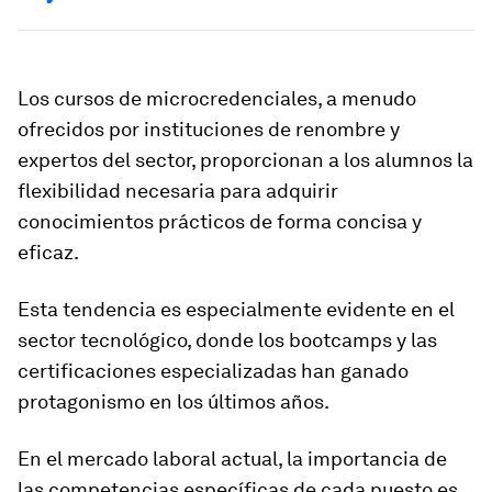
Los cursos de microcredenciales, a menudo
ofrecidos por instituciones de renombre y
expertos del sector, proporcionan a los alumnos la
flexibilidad necesaria para adquirir
conocimientos prácticos de forma concisa y
eficaz.
Esta tendencia es especialmente evidente en el
sector tecnológico, donde los bootcamps y las
certificaciones especializadas han ganado
protagonismo en los últimos años.
En el mercado laboral actual, la importancia de
las competencias específicas de cada puesto es