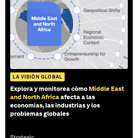
LA VISIÓN GLOBAL
Explora y monitorea cómo
Middle East
and North Africa
afecta a las
economías, las industrias y los
problemas globales