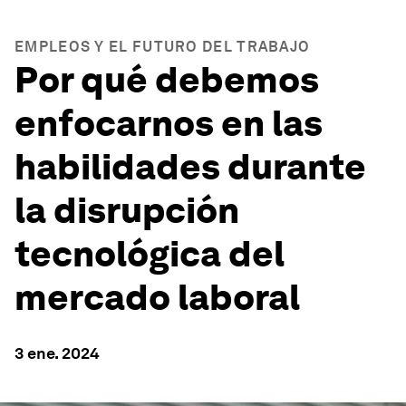
EMPLEOS Y EL FUTURO DEL TRABAJO
Por qué debemos
enfocarnos en las
habilidades durante
la disrupción
tecnológica del
mercado laboral
3 ene. 2024