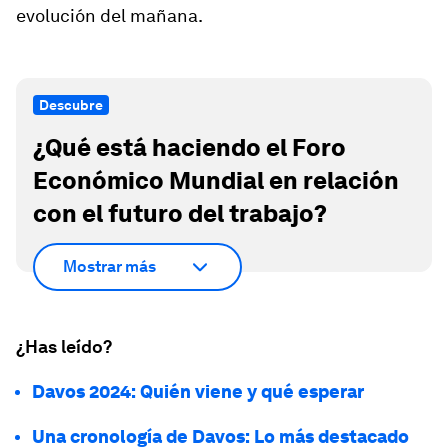
evolución del mañana.
Descubre
¿Qué está haciendo el Foro
Económico Mundial en relación
con el futuro del trabajo?
Mostrar más
¿Has leído?
Davos 2024: Quién viene y qué esperar
Una cronología de Davos: Lo más destacado