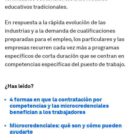
educativos tradicionales.
En respuesta a la rápida evolución de las
industrias y a la demanda de cualificaciones
preparadas para el empleo, los particulares y las
empresas recurren cada vez más a programas
específicos de corta duración que se centran en
competencias específicas del puesto de trabajo.
¿Has leído?
4 formas en que la contratación por
competencias y las microcredenciales
benefician a los trabajadores
Microcredenciales: qué son y cómo pueden
ayudarte