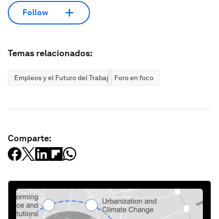
Follow
Temas relacionados:
Empleos y el Futuro del Trabajo
Foro en foco
Comparte: