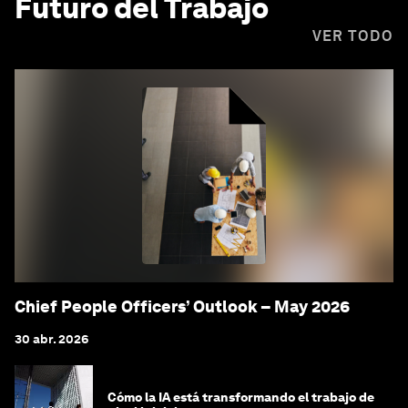
Futuro del Trabajo
VER TODO
Chief People Officers’ Outlook – May 2026
30 abr. 2026
Cómo la IA está transformando el trabajo de