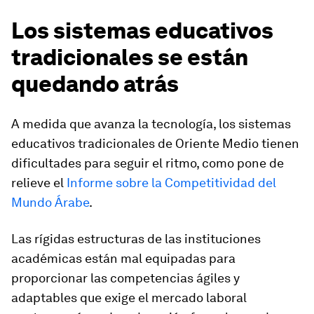
Los sistemas educativos
tradicionales se están
quedando atrás
A medida que avanza la tecnología, los sistemas
educativos tradicionales de Oriente Medio tienen
dificultades para seguir el ritmo, como pone de
relieve el
Informe sobre la Competitividad del
Mundo Árabe
.
Las rígidas estructuras de las instituciones
académicas están mal equipadas para
proporcionar las competencias ágiles y
adaptables que exige el mercado laboral