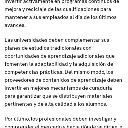
invertir activamente en programas continuos de
mejora y reciclaje de las cualificaciones para
mantener a sus empleados al día de los últimos
avances.
Las universidades deben complementar sus
planes de estudios tradicionales con
oportunidades de aprendizaje adicionales que
fomenten la adaptabilidad y la adquisición de
competencias prácticas. Del mismo modo, los
proveedores de contenidos de aprendizaje deben
invertir en mejores mecanismos de curaduría
para garantizar que se distribuyen materiales
pertinentes y de alta calidad a los alumnos.
Por último, los profesionales deben investigar y
comprender el mercado y hacia dónde se dirige, e