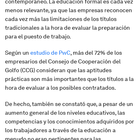
contemporáneo. La educación formal es cada vez
menos relevante, ya que las empresas reconocen
cada vez más las limitaciones de los títulos
tradicionales a la hora de evaluar la preparación
para el puesto de trabajo.
Según un
estudio de PwC
, más del 72% de los
empresarios del Consejo de Cooperación del
Golfo (CCG) consideran que las aptitudes
prácticas son más importantes que los títulos a la
hora de evaluar a los posibles contratados.
De hecho, también se constató que, a pesar de un
aumento general de los niveles educativos, las
competencias y los conocimientos adquiridos por
los trabajadores a través de la educación a
menudo no eran pertinentes para las