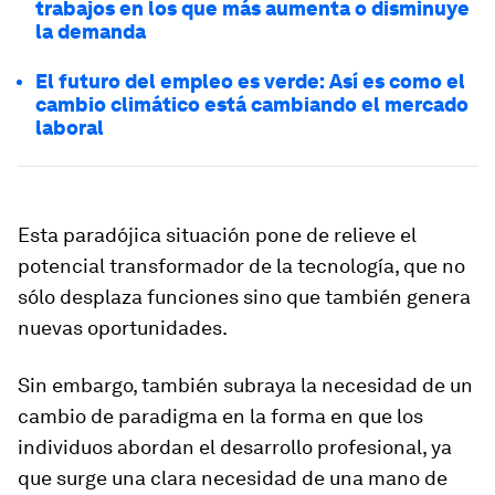
trabajos en los que más aumenta o disminuye
la demanda
El futuro del empleo es verde: Así es como el
cambio climático está cambiando el mercado
laboral
Esta paradójica situación pone de relieve el
potencial transformador de la tecnología, que no
sólo desplaza funciones sino que también genera
nuevas oportunidades.
Sin embargo, también subraya la necesidad de un
cambio de paradigma en la forma en que los
individuos abordan el desarrollo profesional, ya
que surge una clara necesidad de una mano de