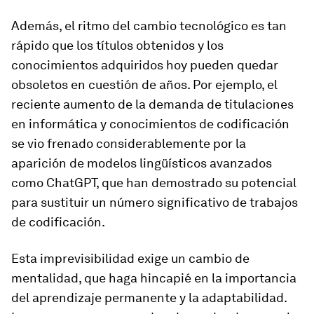
Además, el ritmo del cambio tecnológico es tan
rápido que los títulos obtenidos y los
conocimientos adquiridos hoy pueden quedar
obsoletos en cuestión de años. Por ejemplo, el
reciente aumento de la demanda de titulaciones
en informática y conocimientos de codificación
se vio frenado considerablemente por la
aparición de modelos lingüísticos avanzados
como ChatGPT, que han demostrado su potencial
para sustituir un número significativo de trabajos
de codificación.
Esta imprevisibilidad exige un cambio de
mentalidad, que haga hincapié en la importancia
del aprendizaje permanente y la adaptabilidad.