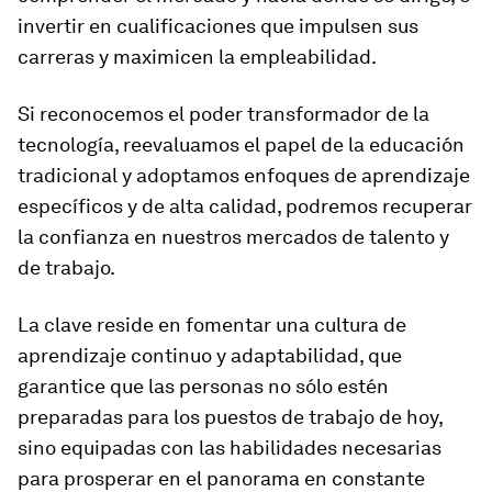
invertir en cualificaciones que impulsen sus
carreras y maximicen la empleabilidad.
Si reconocemos el poder transformador de la
tecnología, reevaluamos el papel de la educación
tradicional y adoptamos enfoques de aprendizaje
específicos y de alta calidad, podremos recuperar
la confianza en nuestros mercados de talento y
de trabajo.
La clave reside en fomentar una cultura de
aprendizaje continuo y adaptabilidad, que
garantice que las personas no sólo estén
preparadas para los puestos de trabajo de hoy,
sino equipadas con las habilidades necesarias
para prosperar en el panorama en constante