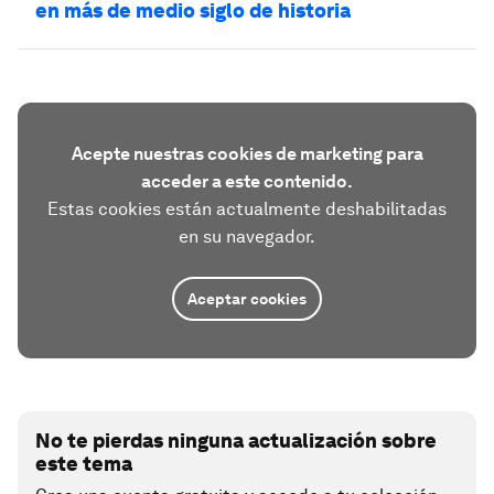
en más de medio siglo de historia
Acepte nuestras cookies de marketing para
acceder a este contenido.
Estas cookies están actualmente deshabilitadas
en su navegador.
Aceptar cookies
No te pierdas ninguna actualización sobre
este tema