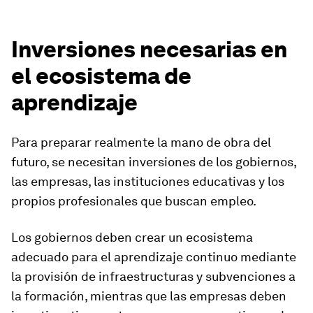
Inversiones necesarias en
el ecosistema de
aprendizaje
Para preparar realmente la mano de obra del
futuro, se necesitan inversiones de los gobiernos,
las empresas, las instituciones educativas y los
propios profesionales que buscan empleo.
Los gobiernos deben crear un ecosistema
adecuado para el aprendizaje continuo mediante
la provisión de infraestructuras y subvenciones a
la formación, mientras que las empresas deben