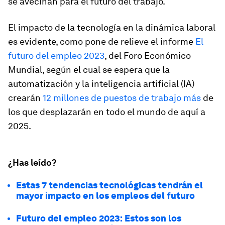
se avecinan para el futuro del trabajo.
El impacto de la tecnología en la dinámica laboral
es evidente, como pone de relieve el informe
El
futuro del empleo 2023
, del Foro Económico
Mundial, según el cual se espera que la
automatización y la inteligencia artificial (IA)
crearán
12 millones de puestos de trabajo más
de
los que desplazarán en todo el mundo de aquí a
2025.
¿Has leído?
Estas 7 tendencias tecnológicas tendrán el
mayor impacto en los empleos del futuro
Futuro del empleo 2023: Estos son los