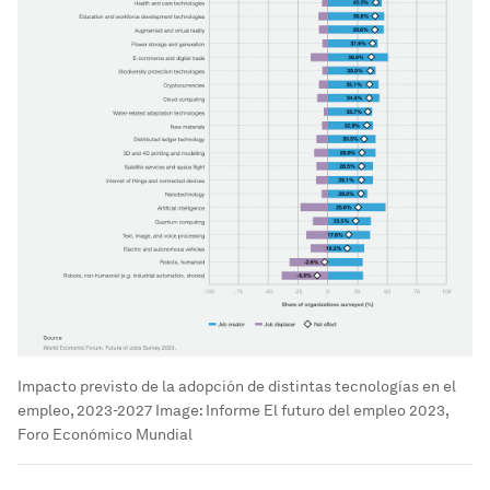
Impacto previsto de la adopción de distintas tecnologías en el
empleo, 2023-2027
Image:
Informe El futuro del empleo 2023,
Foro Económico Mundial