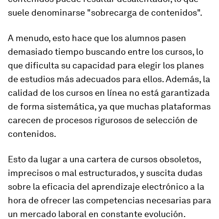
suele denominarse "sobrecarga de contenidos".
A menudo, esto hace que los alumnos pasen
demasiado tiempo buscando entre los cursos, lo
que dificulta su capacidad para elegir los planes
de estudios más adecuados para ellos. Además, la
calidad de los cursos en línea no está garantizada
de forma sistemática, ya que muchas plataformas
carecen de procesos rigurosos de selección de
contenidos.
Esto da lugar a una cartera de cursos obsoletos,
imprecisos o mal estructurados, y suscita dudas
sobre la eficacia del aprendizaje electrónico a la
hora de ofrecer las competencias necesarias para
un mercado laboral en constante evolución.