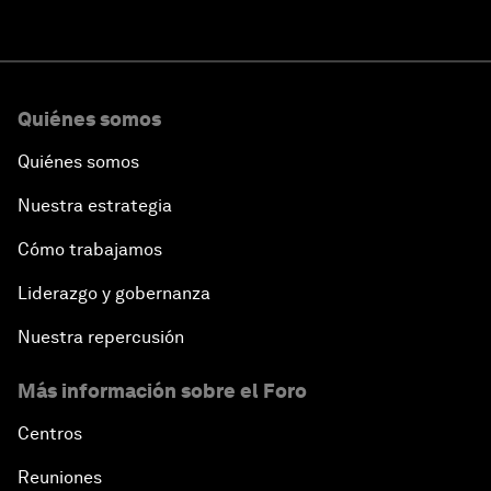
Quiénes somos
Quiénes somos
Nuestra estrategia
Cómo trabajamos
Liderazgo y gobernanza
Nuestra repercusión
Más información sobre el Foro
Centros
Reuniones