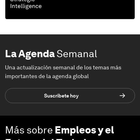
La Agenda
Semanal
Una actualización semanal de los temas más
importantes de la agenda global
Suscríbete hoy
Más sobre
Empleos y el