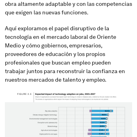
obra altamente adaptable y con las competencias
que exigen las nuevas funciones.
Aquí exploramos el papel disruptivo de la
tecnología en el mercado laboral de Oriente
Medio y cómo gobiernos, empresarios,
proveedores de educación y los propios
profesionales que buscan empleo pueden
trabajar juntos para reconstruir la confianza en
nuestros mercados de talento y empleo.