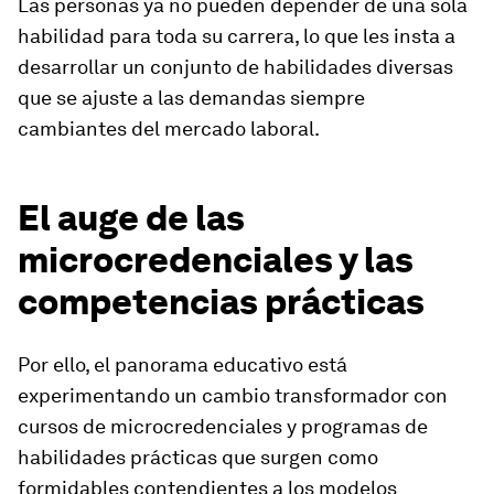
Las personas ya no pueden depender de una sola
habilidad para toda su carrera, lo que les insta a
desarrollar un conjunto de habilidades diversas
que se ajuste a las demandas siempre
cambiantes del mercado laboral.
El auge de las
microcredenciales y las
competencias prácticas
Por ello, el panorama educativo está
experimentando un cambio transformador con
cursos de microcredenciales y programas de
habilidades prácticas que surgen como
formidables contendientes a los modelos