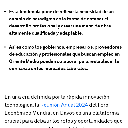
Esta tendencia pone de relieve la necesidad de un
cambio de paradigma en la forma de enfocar el
desarrollo profesional y crear una mano de obra
altamente cualificada y adaptable.
Así es como los gobiernos, empresarios, proveedores
de educación y profesionales que buscan empleo en
Oriente Medio pueden colaborar para restablecer la
confianza en los mercados laborales.
En una era definida por la rápida innovación
tecnológica, la
Reunión Anual 2024
del Foro
Económico Mundial en Davos es una plataforma
crucial para debatir los retos y oportunidades que