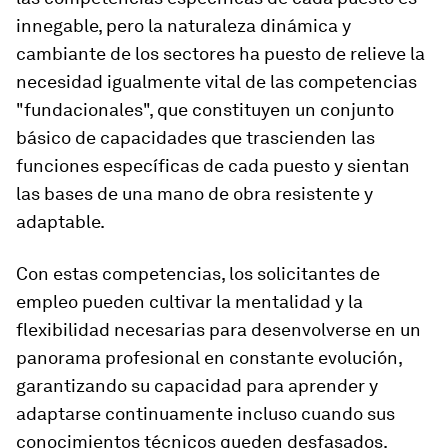
innegable, pero la naturaleza dinámica y
cambiante de los sectores ha puesto de relieve la
necesidad igualmente vital de las competencias
"fundacionales", que constituyen un conjunto
básico de capacidades que trascienden las
funciones específicas de cada puesto y sientan
las bases de una mano de obra resistente y
adaptable.
Con estas competencias, los solicitantes de
empleo pueden cultivar la mentalidad y la
flexibilidad necesarias para desenvolverse en un
panorama profesional en constante evolución,
garantizando su capacidad para aprender y
adaptarse continuamente incluso cuando sus
conocimientos técnicos queden desfasados.