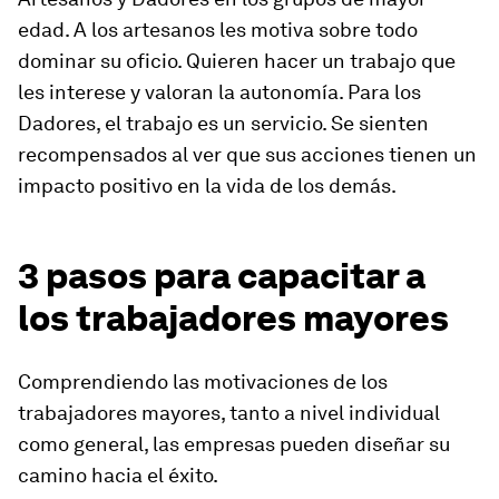
edad. A los artesanos les motiva sobre todo
dominar su oficio. Quieren hacer un trabajo que
les interese y valoran la autonomía. Para los
Dadores, el trabajo es un servicio. Se sienten
recompensados al ver que sus acciones tienen un
impacto positivo en la vida de los demás.
3 pasos para capacitar a
los trabajadores mayores
Comprendiendo las motivaciones de los
trabajadores mayores, tanto a nivel individual
como general, las empresas pueden diseñar su
camino hacia el éxito.