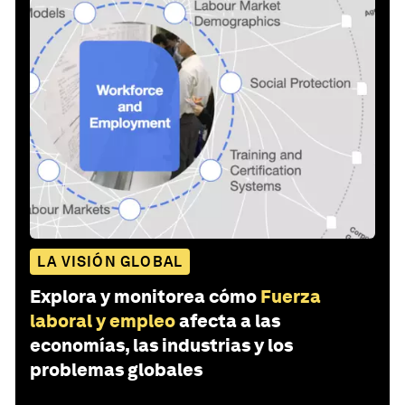
LA VISIÓN GLOBAL
Explora y monitorea cómo
Fuerza
laboral y empleo
afecta a las
economías, las industrias y los
problemas globales