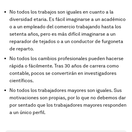
No todos los trabajos son iguales en cuanto a la
diversidad etaria. Es fácil imaginarse a un académico
o a un empleado del comercio trabajando hasta los
setenta años, pero es más difícil imaginarse a un
reparador de tejados o a un conductor de furgoneta
de reparto.
No todos los cambios profesionales pueden hacerse
rápida o fácilmente. Tras 30 años de carrera como
contable, pocos se convertirán en investigadores
científicos.
No todos los trabajadores mayores son iguales. Sus
motivaciones son propias, por lo que no debemos dar
por sentado que los trabajadores mayores responden
a un único perfil.