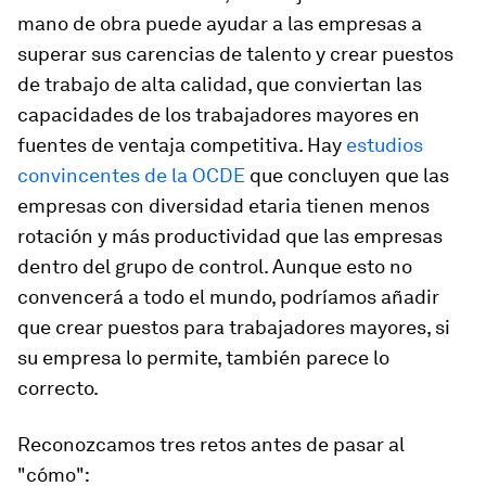
mano de obra puede ayudar a las empresas a
superar sus carencias de talento y crear puestos
de trabajo de alta calidad, que conviertan las
capacidades de los trabajadores mayores en
fuentes de ventaja competitiva. Hay
estudios
convincentes de la OCDE
que concluyen que las
empresas con diversidad etaria tienen menos
rotación y más productividad que las empresas
dentro del grupo de control. Aunque esto no
convencerá a todo el mundo, podríamos añadir
que crear puestos para trabajadores mayores, si
su empresa lo permite, también parece lo
correcto.
Reconozcamos tres retos antes de pasar al
"cómo":