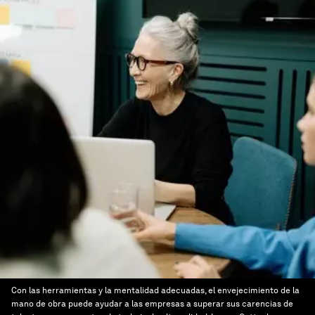
Con las herramientas y la mentalidad adecuadas, el envejecimiento de la
mano de obra puede ayudar a las empresas a superar sus carencias de