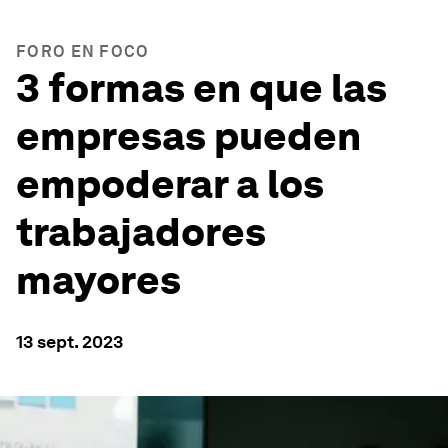
FORO EN FOCO
3 formas en que las
empresas pueden
empoderar a los
trabajadores
mayores
13 sept. 2023