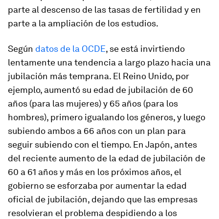
parte al descenso de las tasas de fertilidad y en
parte a la ampliación de los estudios.
Según
datos de la OCDE
, se está invirtiendo
lentamente una tendencia a largo plazo hacia una
jubilación más temprana. El Reino Unido, por
ejemplo, aumentó su edad de jubilación de 60
años (para las mujeres) y 65 años (para los
hombres), primero igualando los géneros, y luego
subiendo ambos a 66 años con un plan para
seguir subiendo con el tiempo. En Japón, antes
del reciente aumento de la edad de jubilación de
60 a 61 años y más en los próximos años, el
gobierno se esforzaba por aumentar la edad
oficial de jubilación, dejando que las empresas
resolvieran el problema despidiendo a los