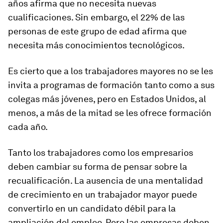
años afirma que no necesita nuevas
cualificaciones. Sin embargo, el 22% de las
personas de este grupo de edad afirma que
necesita más conocimientos tecnológicos.
Es cierto que a los trabajadores mayores no se les
invita a programas de formación tanto como a sus
colegas más jóvenes, pero en Estados Unidos, al
menos, a más de la mitad se les ofrece formación
cada año.
Tanto los trabajadores como los empresarios
deben cambiar su forma de pensar sobre la
recualificación. La ausencia de una mentalidad
de crecimiento en un trabajador mayor puede
convertirlo en un candidato débil para la
ampliación del empleo. Pero las empresas deben