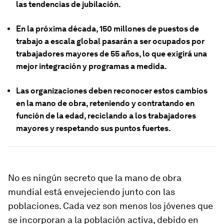
las tendencias de jubilación.
En la próxima década, 150 millones de puestos de
trabajo a escala global pasarán a ser ocupados por
trabajadores mayores de 55 años, lo que exigirá una
mejor integración y programas a medida.
Las organizaciones deben reconocer estos cambios
en la mano de obra, reteniendo y contratando en
función de la edad, reciclando a los trabajadores
mayores y respetando sus puntos fuertes.
No es ningún secreto que la mano de obra
mundial está envejeciendo junto con las
poblaciones. Cada vez son menos los jóvenes que
se incorporan a la población activa, debido en