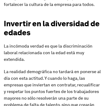
fortalecer la cultura de la empresa para todos.
Invertir en la diversidad de
edades
La incómoda verdad es que la discriminación
laboral relacionada con la edad está muy
extendida.
La realidad demográfica no tardará en ponerse al
día con esta actitud. Y cuando lo haga, las
empresas que inviertan en contratar, recualificar
y respetar los puntos fuertes de los trabajadores
mayores no sólo resolverán una parte de su
problema de falta de talento, sino que crearán