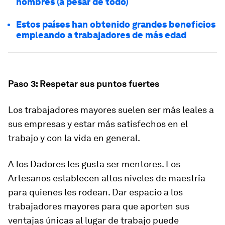
hombres (a pesar de todo)
Estos países han obtenido grandes beneficios
empleando a trabajadores de más edad
Paso 3: Respetar sus puntos fuertes
Los trabajadores mayores suelen ser más leales a
sus empresas y estar más satisfechos en el
trabajo y con la vida en general.
A los Dadores les gusta ser mentores. Los
Artesanos establecen altos niveles de maestría
para quienes les rodean. Dar espacio a los
trabajadores mayores para que aporten sus
ventajas únicas al lugar de trabajo puede