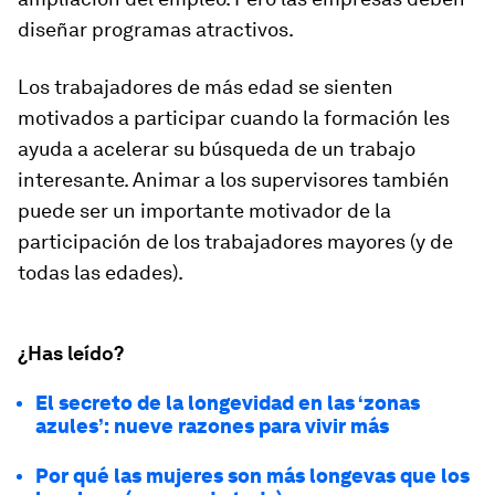
diseñar programas atractivos.
Los trabajadores de más edad se sienten
motivados a participar cuando la formación les
ayuda a acelerar su búsqueda de un trabajo
interesante. Animar a los supervisores también
puede ser un importante motivador de la
participación de los trabajadores mayores (y de
todas las edades).
¿Has leído?
El secreto de la longevidad en las ‘zonas
azules’: nueve razones para vivir más
Por qué las mujeres son más longevas que los