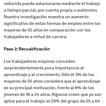
reducida puede solucionarse mediante el trabajo
a tiempo parcial, por cuenta propia o autónomo.
Nuestra investigación muestra un aumento
significativo de estas formas de empleo entre los
mayores de 55 años en comparación con los
trabajadores a mitad de carrera.
Paso 2: Recualificación
Los trabajadores mayores conceden
sorprendentemente poca importancia al
aprendizaje y al crecimiento. Sólo el 3% de los
mayores de 55 años considera que el aprendizaje
es su principal motivación, frente al 8% de los
jóvenes de 18 a 24 años. Algunos creen que ya son
aptos para el trabajo: el 29% del grupo de 55 a 64