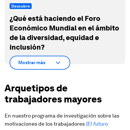
Descubre
¿Qué está haciendo el Foro
Económico Mundial en el ámbito
de la diversidad, equidad e
inclusión?
Mostrar más
Arquetipos de
trabajadores mayores
En nuestro programa de investigación sobre las
motivaciones de los trabajadores
(El futuro