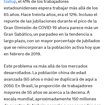
Gallup
, el 41% de los trabajadores
estadounidenses espera trabajar más allá de los
65 años. Hace treinta años, era el 12%. Incluso el
repunte de las jubilaciones durante el pico de la
Gran Dimisión de COVID-19 ahora parece más un
Gran Sabático, un parpadeo en la tendencia a
largo plazo, con un mayor porcentaje de jubilados
que se reincorporan a la población activa hoy que
en febrero de 2019.
Este problema va más allá de los mercados
desarrollados. La población china de edad
avanzada (65 años o más) se duplicará de aquí a
2050. En Brasil, la proporción de trabajadores
mayores de 55 años se acerca a la decena. A
escala mundial, aproximadamente 150 millones