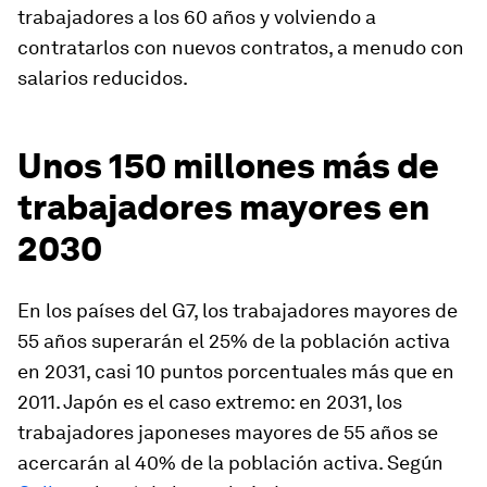
trabajadores a los 60 años y volviendo a
contratarlos con nuevos contratos, a menudo con
salarios reducidos.
Unos 150 millones más de
trabajadores mayores en
2030
En los países del G7, los trabajadores mayores de
55 años superarán el 25% de la población activa
en 2031, casi 10 puntos porcentuales más que en
2011. Japón es el caso extremo: en 2031, los
trabajadores japoneses mayores de 55 años se
acercarán al 40% de la población activa. Según