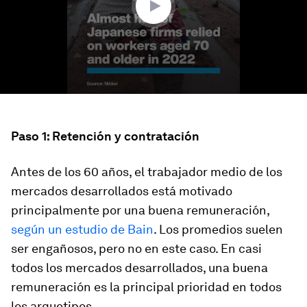
Paso 1: Retención y contratación
Antes de los 60 años, el trabajador medio de los
mercados desarrollados está motivado
principalmente por una buena remuneración,
según un estudio de Bain
. Los promedios suelen
ser engañosos, pero no en este caso. En casi
todos los mercados desarrollados, una buena
remuneración es la principal prioridad en todos
los arquetipos.