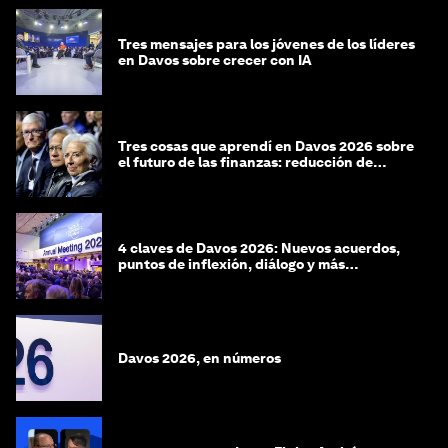
Tres mensajes para los jóvenes de los líderes
en Davos sobre crecer con IA
Tres cosas que aprendí en Davos 2026 sobre
el futuro de las finanzas: reducción de
riesgos y desorientación
4 claves de Davos 2026: Nuevos acuerdos,
puntos de inflexión, diálogo y más
preguntas que respuestas
Davos 2026, en números