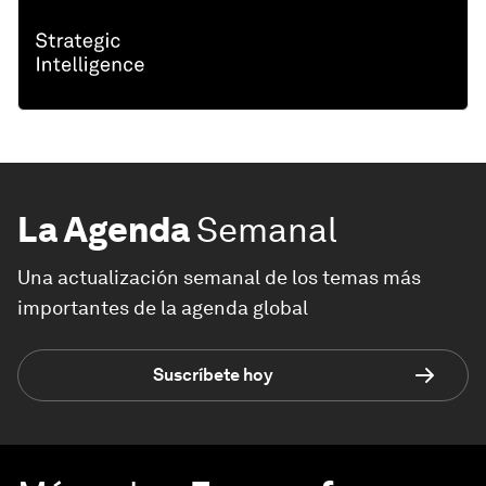
La Agenda
Semanal
Una actualización semanal de los temas más
importantes de la agenda global
Suscríbete hoy