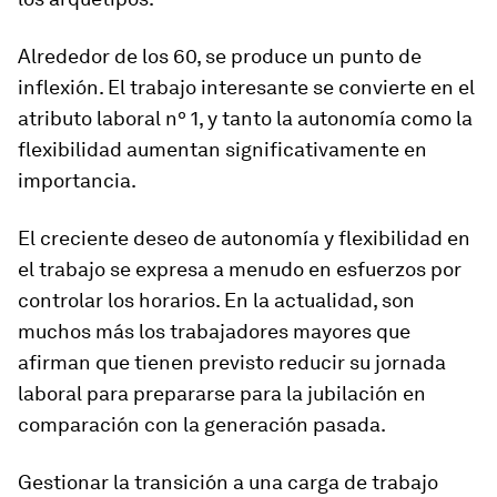
Alrededor de los 60, se produce un punto de
inflexión. El trabajo interesante se convierte en el
atributo laboral nº 1, y tanto la autonomía como la
flexibilidad aumentan significativamente en
importancia.
El creciente deseo de autonomía y flexibilidad en
el trabajo se expresa a menudo en esfuerzos por
controlar los horarios. En la actualidad, son
muchos más los trabajadores mayores que
afirman que tienen previsto reducir su jornada
laboral para prepararse para la jubilación en
comparación con la generación pasada.
Gestionar la transición a una carga de trabajo