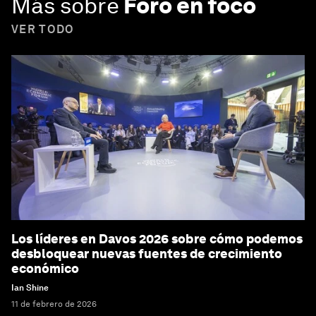
Más sobre
Foro en foco
VER TODO
Los líderes en Davos 2026 sobre cómo podemos
desbloquear nuevas fuentes de crecimiento
económico
Ian Shine
11 de febrero de 2026