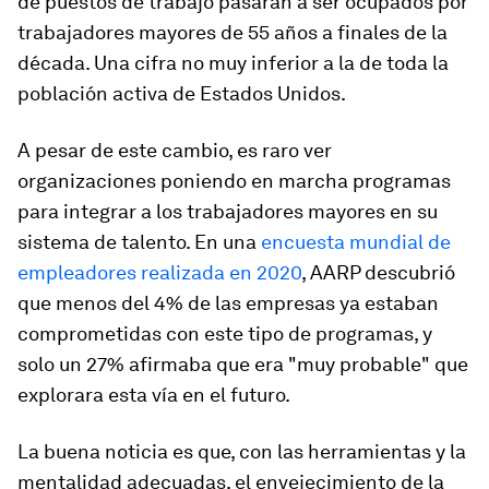
de puestos de trabajo pasarán a ser ocupados por
trabajadores mayores de 55 años a finales de la
década. Una cifra no muy inferior a la de toda la
población activa de Estados Unidos.
A pesar de este cambio, es raro ver
organizaciones poniendo en marcha programas
para integrar a los trabajadores mayores en su
sistema de talento. En una
encuesta mundial de
empleadores realizada en 2020
, AARP descubrió
que menos del 4% de las empresas ya estaban
comprometidas con este tipo de programas, y
solo un 27% afirmaba que era "muy probable" que
explorara esta vía en el futuro.
La buena noticia es que, con las herramientas y la
mentalidad adecuadas, el envejecimiento de la