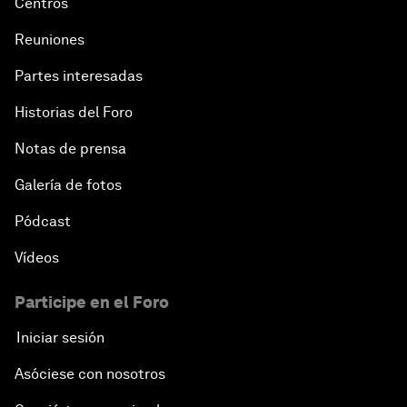
Centros
Reuniones
Partes interesadas
Historias del Foro
Notas de prensa
Galería de fotos
Pódcast
Vídeos
Participe en el Foro
Iniciar sesión
Asóciese con nosotros