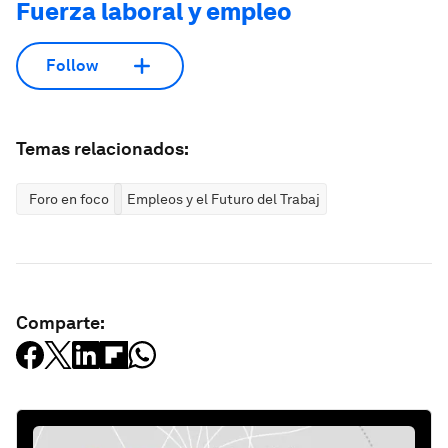
Fuerza laboral y empleo
Follow
Temas relacionados:
Foro en foco
Empleos y el Futuro del Trabajo
Comparte: