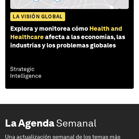
LA VISIÓN GLOBAL
Explora y monitorea cómo
Health and
Healthcare
afecta a las economías, las
industrias y los problemas globales
La Agenda
Semanal
Una actualización semanal de los temas más