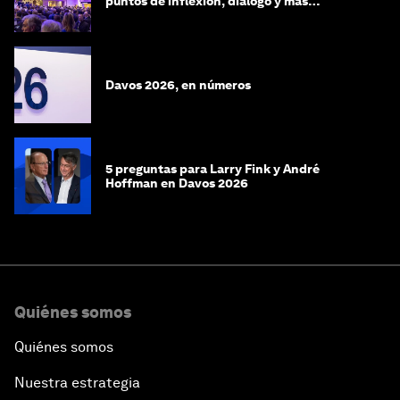
puntos de inflexión, diálogo y más
preguntas que respuestas
Davos 2026, en números
5 preguntas para Larry Fink y André
Hoffman en Davos 2026
Quiénes somos
Quiénes somos
Nuestra estrategia