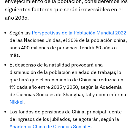
envejecimiento de la población, consideremos los
siguientes factores que serán irreversibles en el
año 2035.
Según las
Perspectivas de la Población Mundial 2022
de las Naciones Unidas, el 30% de la población china,
unos 400 millones de personas, tendrá 60 años o
más.
El descenso de la natalidad provocará una
disminución de la población en edad de trabajar, lo
que hará que el crecimiento de China se reduzca un
1% cada año entre 2035 y 2050, según la Academia
de Ciencias Sociales de Shanghai, tal y como informa
Nikkei
.
Los fondos de pensiones de China, principal fuente
de ingresos de los jubilados, se agotarán, según la
Academia China de Ciencias Sociales
.