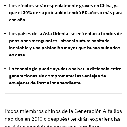
Los efectos serán especialmente graves en China, ya
que el 30% de su población tendrá 60 años o más para
ese año.
Los países de la Asia Oriental se enfrentan a fondos de
pensiones menguantes, infraestructura sanitaria
inestable y una población mayor que busca cuidados
en casa.
La tecnología puede ayudar a salvar la distancia entre
generaciones sin comprometer las ventajas de
envejecer de forma independiente.
Pocos miembros chinos de la Generación Alfa (los
nacidos en 2010 o después) tendrán experiencias
de vivir o convivir de cerca con familiares