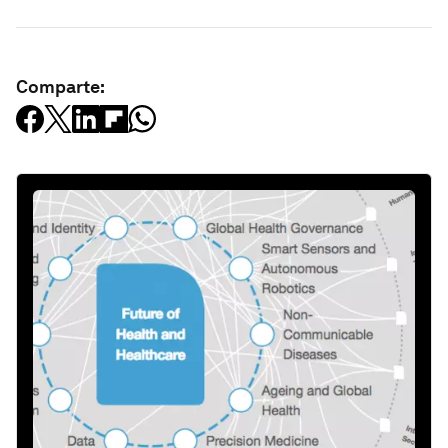
Comparte: