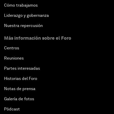
Cómo trabajamos
Liderazgo y gobernanza
Nuestra repercusión
Más información sobre el Foro
Centros
Reuniones
Partes interesadas
Historias del Foro
Notas de prensa
Galería de fotos
Pódcast