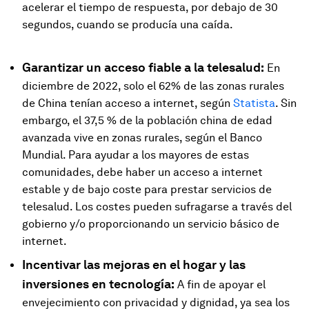
acelerar el tiempo de respuesta, por debajo de 30
segundos, cuando se producía una caída.
Garantizar un acceso fiable a la telesalud:
En
diciembre de 2022, solo el 62% de las zonas rurales
de China tenían acceso a internet, según
Statista
. Sin
embargo, el 37,5 % de la población china de edad
avanzada vive en zonas rurales, según el Banco
Mundial. Para ayudar a los mayores de estas
comunidades, debe haber un acceso a internet
estable y de bajo coste para prestar servicios de
telesalud. Los costes pueden sufragarse a través del
gobierno y/o proporcionando un servicio básico de
internet.
Incentivar las mejoras en el hogar y las
inversiones en tecnología:
A fin de apoyar el
envejecimiento con privacidad y dignidad, ya sea los