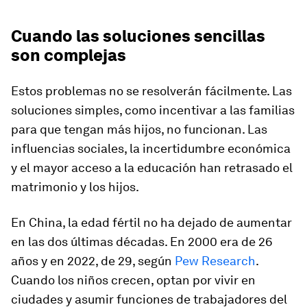
Cuando las soluciones sencillas
son complejas
Estos problemas no se resolverán fácilmente. Las
soluciones simples, como incentivar a las familias
para que tengan más hijos, no funcionan. Las
influencias sociales, la incertidumbre económica
y el mayor acceso a la educación han retrasado el
matrimonio y los hijos.
En China, la edad fértil no ha dejado de aumentar
en las dos últimas décadas. En 2000 era de 26
años y en 2022, de 29, según
Pew Research
.
Cuando los niños crecen, optan por vivir en
ciudades y asumir funciones de trabajadores del