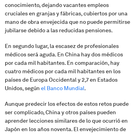
conocimiento, dejando vacantes empleos
cruciales en granjas y fábricas, cubiertos por una
mano de obra envejecida que no puede permitirse
jubilarse debido a las reducidas pensiones.
En segundo lugar, la escasez de profesionales
médicos será aguda. En China hay dos médicos
por cada mil habitantes. En comparación, hay
cuatro médicos por cada mil habitantes en los
países de Europa Occidental y 2,7 en Estados
Unidos, según
el Banco Mundial
.
Aunque predecir los efectos de estos retos puede
ser complicado, China y otros países pueden
aprender lecciones similares de lo que ocurrió en
Japón en los años noventa. El envejecimiento de