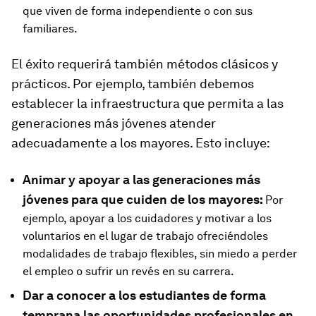
que viven de forma independiente o con sus
familiares.
El éxito requerirá también métodos clásicos y
prácticos. Por ejemplo, también debemos
establecer la infraestructura que permita a las
generaciones más jóvenes atender
adecuadamente a los mayores. Esto incluye:
Animar y apoyar a las generaciones más
jóvenes para que cuiden de los mayores:
Por
ejemplo, apoyar a los cuidadores y motivar a los
voluntarios en el lugar de trabajo ofreciéndoles
modalidades de trabajo flexibles, sin miedo a perder
el empleo o sufrir un revés en su carrera.
Dar a conocer a los estudiantes de forma
temprana las oportunidades profesionales en