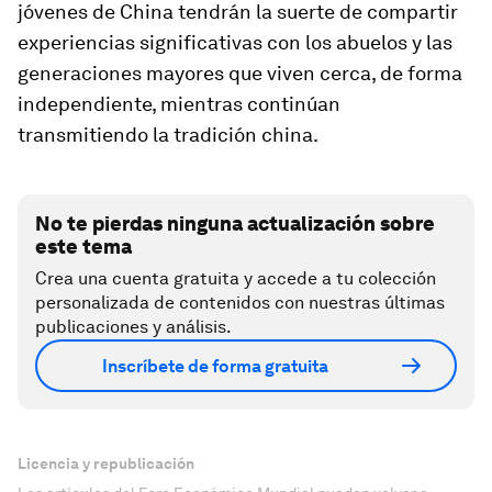
jóvenes de China tendrán la suerte de compartir
experiencias significativas con los abuelos y las
generaciones mayores que viven cerca, de forma
independiente, mientras continúan
transmitiendo la tradición china.
No te pierdas ninguna actualización sobre
este tema
Crea una cuenta gratuita y accede a tu colección
personalizada de contenidos con nuestras últimas
publicaciones y análisis.
Inscríbete de forma gratuita
Licencia y republicación