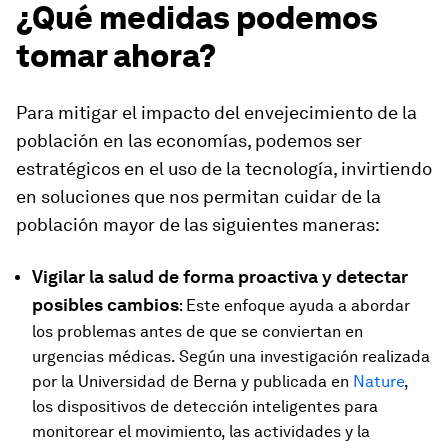
¿Qué medidas podemos
tomar ahora?
Para mitigar el impacto del envejecimiento de la
población en las economías, podemos ser
estratégicos en el uso de la tecnología, invirtiendo
en soluciones que nos permitan cuidar de la
población mayor de las siguientes maneras:
Vigilar la salud de forma proactiva y detectar
posibles cambios
: Este enfoque ayuda a abordar
los problemas antes de que se conviertan en
urgencias médicas. Según una investigación realizada
por la Universidad de Berna y publicada en
Nature
,
los dispositivos de detección inteligentes para
monitorear el movimiento, las actividades y la