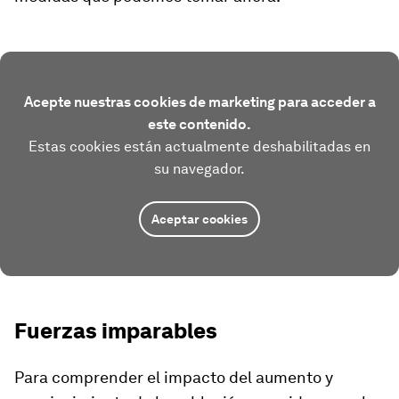
Acepte nuestras cookies de marketing para acceder a
este contenido.
Estas cookies están actualmente deshabilitadas en
su navegador.
Aceptar cookies
Fuerzas imparables
Para comprender el impacto del aumento y