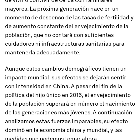
mayores. La próxima generación nace en un
momento de descenso de las tasas de fertilidad y
de aumento constante del envejecimiento de la
población, que no contará con suficientes
cuidadores ni infraestructuras sanitarias para
mantenerla adecuadamente.
Aunque estos cambios demográficos tienen un
impacto mundial, sus efectos se dejarán sentir
con intensidad en China. A pesar del fin de la
política del hijo único en 2016, el envejecimiento
de la población superará en número el nacimiento
de las generaciones más jóvenes. A continuación
analizamos estas fuerzas imparables, su efecto
dominó en la economía china y mundial, y las
medidas que podemos tomar ahora.