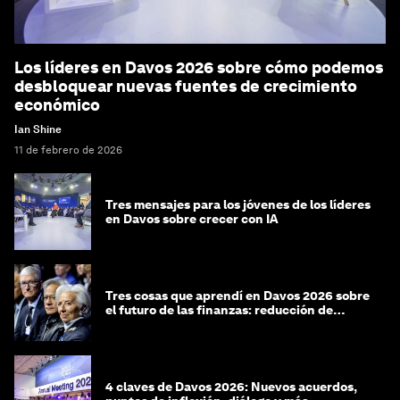
Los líderes en Davos 2026 sobre cómo podemos
desbloquear nuevas fuentes de crecimiento
económico
Ian Shine
11 de febrero de 2026
Tres mensajes para los jóvenes de los líderes
en Davos sobre crecer con IA
Tres cosas que aprendí en Davos 2026 sobre
el futuro de las finanzas: reducción de
riesgos y desorientación
4 claves de Davos 2026: Nuevos acuerdos,