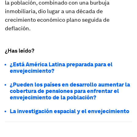
la población, combinado con una burbuja
inmobiliaria, dio lugar a una década de
crecimiento económico plano seguida de
deflación.
¿Has leído?
¿Está América Latina preparada para el
envejecimiento?
¿Pueden los países en desarrollo aumentar la
cobertura de pensiones para enfrentar el
envejecimiento de la población?
La investigación espacial y el envejecimiento