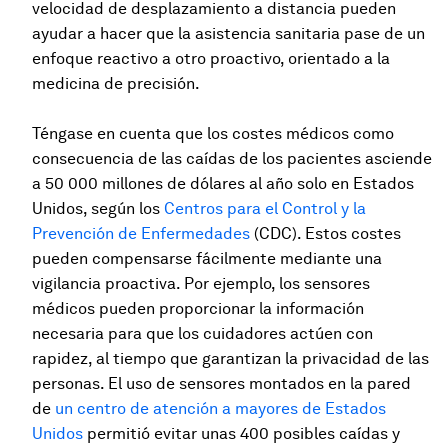
velocidad de desplazamiento a distancia pueden
ayudar a hacer que la asistencia sanitaria pase de un
enfoque reactivo a otro proactivo, orientado a la
medicina de precisión.
Téngase en cuenta que los costes médicos como
consecuencia de las caídas de los pacientes asciende
a 50 000 millones de dólares al año solo en Estados
Unidos, según los
Centros para el Control y la
Prevención de Enfermedades
(CDC). Estos costes
pueden compensarse fácilmente mediante una
vigilancia proactiva. Por ejemplo, los sensores
médicos pueden proporcionar la información
necesaria para que los cuidadores actúen con
rapidez, al tiempo que garantizan la privacidad de las
personas. El uso de sensores montados en la pared
de
un centro de atención a mayores de Estados
Unidos
permitió evitar unas 400 posibles caídas y