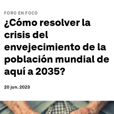
FORO EN FOCO
¿Cómo resolver la
crisis del
envejecimiento de la
población mundial de
aquí a 2035?
20 jun. 2023