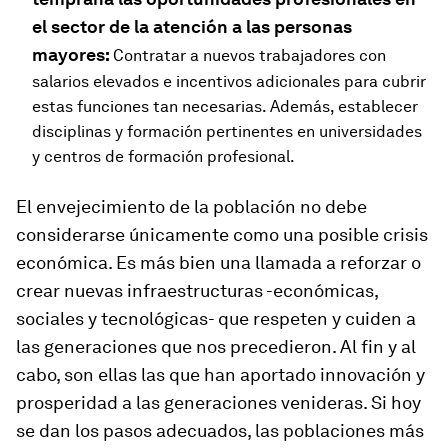
el sector de la atención a las personas
mayores:
Contratar a nuevos trabajadores con
salarios elevados e incentivos adicionales para cubrir
estas funciones tan necesarias. Además, establecer
disciplinas y formación pertinentes en universidades
y centros de formación profesional.
El envejecimiento de la población no debe
considerarse únicamente como una posible crisis
económica. Es más bien una llamada a reforzar o
crear nuevas infraestructuras -económicas,
sociales y tecnológicas- que respeten y cuiden a
las generaciones que nos precedieron. Al fin y al
cabo, son ellas las que han aportado innovación y
prosperidad a las generaciones venideras. Si hoy
se dan los pasos adecuados, las poblaciones más