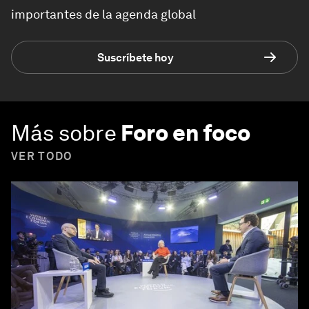
importantes de la agenda global
Suscríbete hoy
Más sobre
Foro en foco
VER TODO