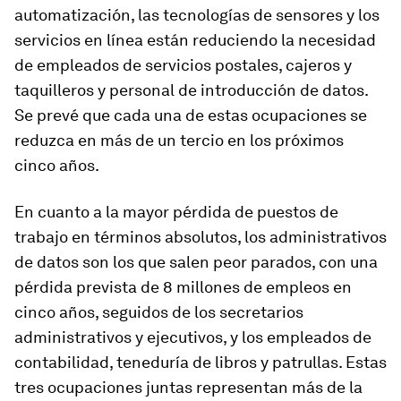
automatización, las tecnologías de sensores y los
servicios en línea están reduciendo la necesidad
de empleados de servicios postales, cajeros y
taquilleros y personal de introducción de datos.
Se prevé que cada una de estas ocupaciones se
reduzca en más de un tercio en los próximos
cinco años.
En cuanto a la mayor pérdida de puestos de
trabajo en términos absolutos, los administrativos
de datos son los que salen peor parados, con una
pérdida prevista de 8 millones de empleos en
cinco años, seguidos de los secretarios
administrativos y ejecutivos, y los empleados de
contabilidad, teneduría de libros y patrullas. Estas
tres ocupaciones juntas representan más de la