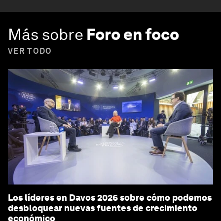
Más sobre
Foro en foco
VER TODO
Los líderes en Davos 2026 sobre cómo podemos
desbloquear nuevas fuentes de crecimiento
económico