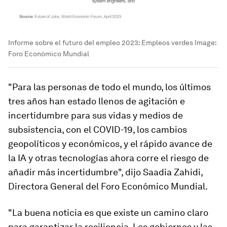
Informe sobre el futuro del empleo 2023: Empleos verdes
Image:
Foro Económico Mundial
"Para las personas de todo el mundo, los últimos
tres años han estado llenos de agitación e
incertidumbre para sus vidas y medios de
subsistencia, con el COVID-19, los cambios
geopolíticos y económicos, y el rápido avance de
la IA y otras tecnologías ahora corre el riesgo de
añadir más incertidumbre", dijo Saadia Zahidi,
Directora General del Foro Económico Mundial.
"La buena noticia es que existe un camino claro
para garantizar la resiliencia. Los gobiernos y las