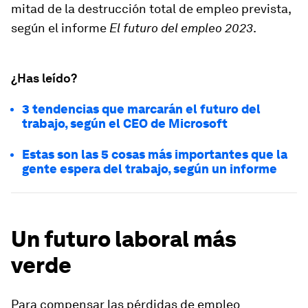
mitad de la destrucción total de empleo prevista,
según el informe
El futuro del empleo 2023
.
¿Has leído?
3 tendencias que marcarán el futuro del
trabajo, según el CEO de Microsoft
Estas son las 5 cosas más importantes que la
gente espera del trabajo, según un informe
Un futuro laboral más
verde
Para compensar las pérdidas de empleo