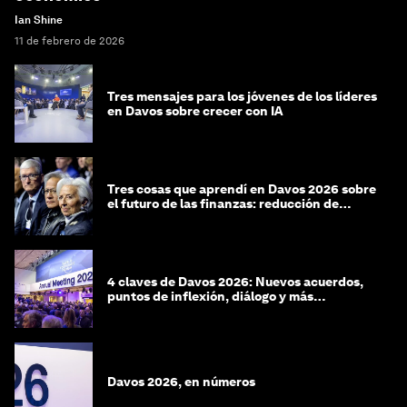
Ian Shine
11 de febrero de 2026
Tres mensajes para los jóvenes de los líderes
en Davos sobre crecer con IA
Tres cosas que aprendí en Davos 2026 sobre
el futuro de las finanzas: reducción de
riesgos y desorientación
4 claves de Davos 2026: Nuevos acuerdos,
puntos de inflexión, diálogo y más
preguntas que respuestas
Davos 2026, en números