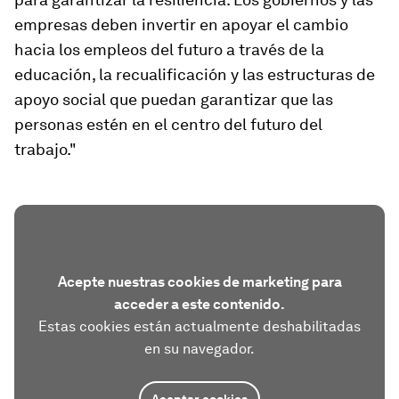
empresas deben invertir en apoyar el cambio
hacia los empleos del futuro a través de la
educación, la recualificación y las estructuras de
apoyo social que puedan garantizar que las
personas estén en el centro del futuro del
trabajo."
Acepte nuestras cookies de marketing para
acceder a este contenido.
Estas cookies están actualmente deshabilitadas
en su navegador.