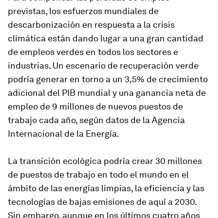
previstas, los esfuerzos mundiales de
descarbonización en respuesta a la crisis
climática están dando lugar a una gran cantidad
de empleos verdes en todos los sectores e
industrias. Un escenario de recuperación verde
podría generar en torno a un 3,5% de crecimiento
adicional del PIB mundial y una ganancia neta de
empleo de 9 millones de nuevos puestos de
trabajo cada año, según datos de la Agencia
Internacional de la Energía.
La transición ecológica podría crear 30 millones
de puestos de trabajo en todo el mundo en el
ámbito de las energías limpias, la eficiencia y las
tecnologías de bajas emisiones de aquí a 2030.
Sin embargo, aunque en los últimos cuatro años