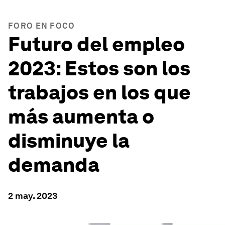
FORO EN FOCO
Futuro del empleo
2023: Estos son los
trabajos en los que
más aumenta o
disminuye la
demanda
2 may. 2023