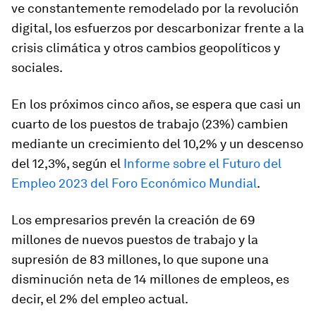
ve constantemente remodelado por la revolución
digital, los esfuerzos por descarbonizar frente a la
crisis climática y otros cambios geopolíticos y
sociales.
En los próximos cinco años, se espera que casi un
cuarto de los puestos de trabajo (23%) cambien
mediante un crecimiento del 10,2% y un descenso
del 12,3%, según el
Informe sobre el Futuro del
Empleo 2023 del Foro Económico Mundial
.
Los empresarios prevén la creación de 69
millones de nuevos puestos de trabajo y la
supresión de 83 millones, lo que supone una
disminución neta de 14 millones de empleos, es
decir, el 2% del empleo actual.