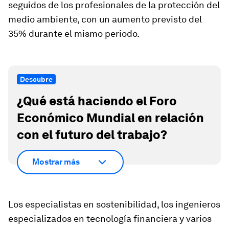
seguidos de los profesionales de la protección del
medio ambiente, con un aumento previsto del
35% durante el mismo periodo.
Descubre
¿Qué está haciendo el Foro
Económico Mundial en relación
con el futuro del trabajo?
Mostrar más
Los especialistas en sostenibilidad, los ingenieros
especializados en tecnología financiera y varios