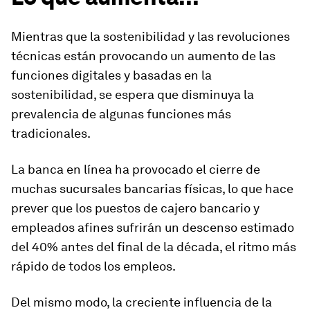
Mientras que la sostenibilidad y las revoluciones
técnicas están provocando un aumento de las
funciones digitales y basadas en la
sostenibilidad, se espera que disminuya la
prevalencia de algunas funciones más
tradicionales.
La banca en línea ha provocado el cierre de
muchas sucursales bancarias físicas, lo que hace
prever que los puestos de cajero bancario y
empleados afines sufrirán un descenso estimado
del 40% antes del final de la década, el ritmo más
rápido de todos los empleos.
Del mismo modo, la creciente influencia de la