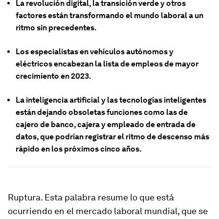
La revolución digital, la transición verde y otros
factores están transformando el mundo laboral a un
ritmo sin precedentes.
Los especialistas en vehículos autónomos y
eléctricos encabezan la lista de empleos de mayor
crecimiento en 2023.
La inteligencia artificial y las tecnologías inteligentes
están dejando obsoletas funciones como las de
cajero de banco, cajera y empleado de entrada de
datos, que podrían registrar el ritmo de descenso más
rápido en los próximos cinco años.
Ruptura. Esta palabra resume lo que está
ocurriendo en el mercado laboral mundial, que se