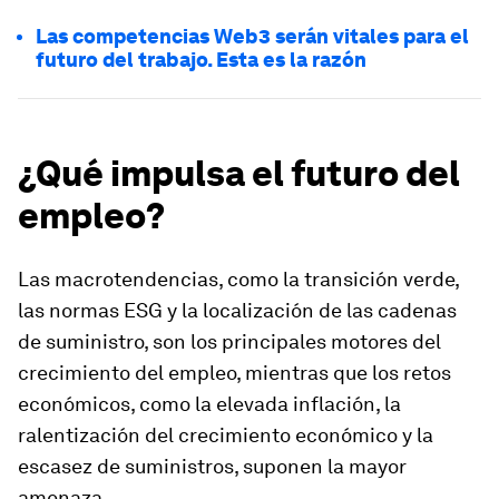
Las competencias Web3 serán vitales para el
futuro del trabajo. Esta es la razón
¿Qué impulsa el futuro del
empleo?
Las macrotendencias, como la transición verde,
las normas ESG y la localización de las cadenas
de suministro, son los principales motores del
crecimiento del empleo, mientras que los retos
económicos, como la elevada inflación, la
ralentización del crecimiento económico y la
escasez de suministros, suponen la mayor
amenaza.