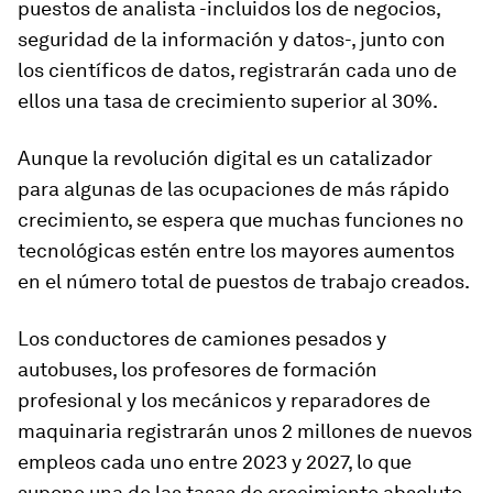
puestos de analista -incluidos los de negocios,
seguridad de la información y datos-, junto con
los científicos de datos, registrarán cada uno de
ellos una tasa de crecimiento superior al 30%.
Aunque la revolución digital es un catalizador
para algunas de las ocupaciones de más rápido
crecimiento, se espera que muchas funciones no
tecnológicas estén entre los mayores aumentos
en el número total de puestos de trabajo creados.
Los conductores de camiones pesados y
autobuses, los profesores de formación
profesional y los mecánicos y reparadores de
maquinaria registrarán unos 2 millones de nuevos
empleos cada uno entre 2023 y 2027, lo que
supone una de las tasas de crecimiento absoluto