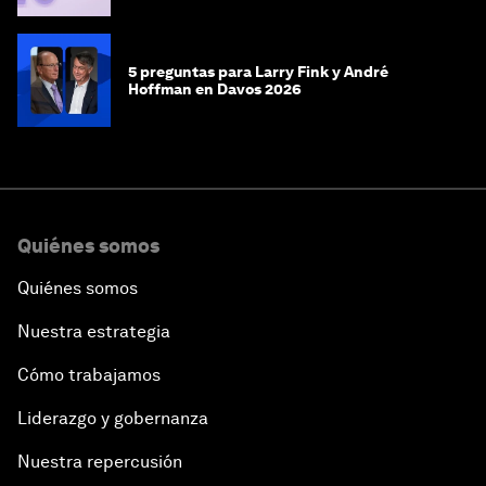
5 preguntas para Larry Fink y André
Hoffman en Davos 2026
Quiénes somos
Quiénes somos
Nuestra estrategia
Cómo trabajamos
Liderazgo y gobernanza
Nuestra repercusión