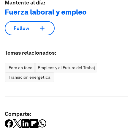
Mantente al día:
Fuerza laboral y empleo
Follow
Temas relacionados:
Foro en foco
Empleos y el Futuro del Trabajo
Transición energética
Comparte: