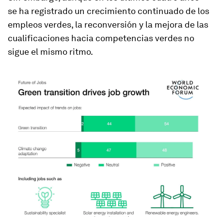
se ha registrado un crecimiento continuado de los
empleos verdes, la reconversión y la mejora de las
cualificaciones hacia competencias verdes no
sigue el mismo ritmo.