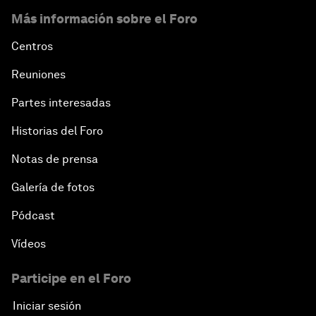
Más información sobre el Foro
Centros
Reuniones
Partes interesadas
Historias del Foro
Notas de prensa
Galería de fotos
Pódcast
Vídeos
Participe en el Foro
Iniciar sesión