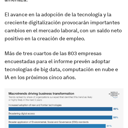
El avance en la adopción de la tecnología y la
creciente digitalización provocarán importantes
cambios en el mercado laboral, con un saldo neto
positivo en la creación de empleo.
Más de tres cuartos de las 803 empresas
encuestadas para el informe prevén adoptar
tecnologías de big data, computación en nube e
IA en los próximos cinco años.