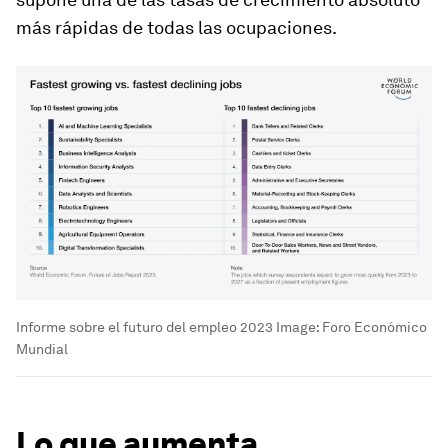
más rápidas de todas las ocupaciones.
Informe sobre el futuro del empleo 2023
Image:
Foro Económico
Mundial
Lo que aumenta...