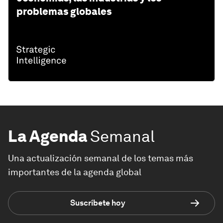
problemas globales
La Agenda
Semanal
Una actualización semanal de los temas más
importantes de la agenda global
Suscríbete hoy