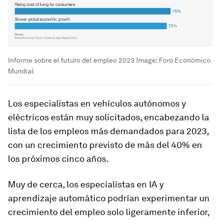
Informe sobre el futuro del empleo 2023
Image:
Foro Económico
Mundial
Los especialistas en vehículos autónomos y
eléctricos están muy solicitados, encabezando la
lista de los empleos más demandados para 2023,
con un crecimiento previsto de más del 40% en
los próximos cinco años.
Muy de cerca, los especialistas en IA y
aprendizaje automático podrían experimentar un
crecimiento del empleo solo ligeramente inferior,