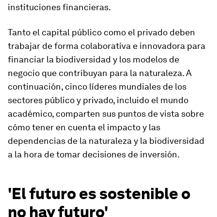
instituciones financieras.
Tanto el capital público como el privado deben
trabajar de forma colaborativa e innovadora para
financiar la biodiversidad y los modelos de
negocio que contribuyan para la naturaleza. A
continuación, cinco líderes mundiales de los
sectores público y privado, incluido el mundo
académico, comparten sus puntos de vista sobre
cómo tener en cuenta el impacto y las
dependencias de la naturaleza y la biodiversidad
a la hora de tomar decisiones de inversión.
'El futuro es sostenible o
no hay futuro'