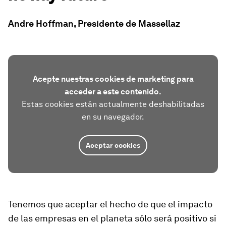
Andre Hoffman, Presidente de Massellaz
Acepte nuestras cookies de marketing para
acceder a este contenido.
Estas cookies están actualmente deshabilitadas
en su navegador.
Aceptar cookies
Tenemos que aceptar el hecho de que el impacto
de las empresas en el planeta sólo será positivo si