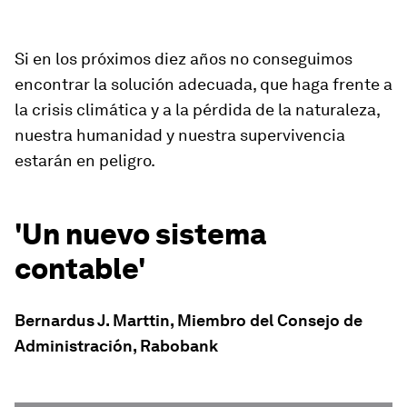
”
Si en los próximos diez años no conseguimos
encontrar la solución adecuada, que haga frente a
la crisis climática y a la pérdida de la naturaleza,
nuestra humanidad y nuestra supervivencia
estarán en peligro.
'Un nuevo sistema
contable'
Bernardus J. Marttin, Miembro del Consejo de
Administración, Rabobank