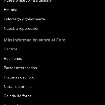
Nuestro marco institucional
Historia
Liderazgo y gobernanza
Nuestra repercusión
Más información sobre el Foro
Centros
Reuniones
Partes interesadas
Historias del Foro
Notas de prensa
Galería de fotos