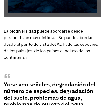
La biodiversidad puede abordarse desde
perspectivas muy distintas. Se puede abordar
desde el punto de vista del ADN, de las especies,
de los paisajes, de los países e incluso de los
continentes.
“
Ya se ven señales, degradación del
número de especies, degradación
del suelo, problemas de agua,
problemas de pureza del agua.