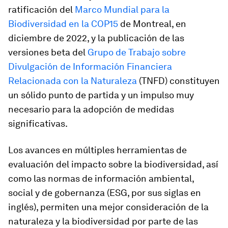
ratificación del
Marco Mundial para la
Biodiversidad en la COP15
de Montreal, en
diciembre de 2022, y la publicación de las
versiones beta del
Grupo de Trabajo sobre
Divulgación de Información Financiera
Relacionada con la Naturaleza
(TNFD) constituyen
un sólido punto de partida y un impulso muy
necesario para la adopción de medidas
significativas.
Los avances en múltiples herramientas de
evaluación del impacto sobre la biodiversidad, así
como las normas de información ambiental,
social y de gobernanza (ESG, por sus siglas en
inglés), permiten una mejor consideración de la
naturaleza y la biodiversidad por parte de las