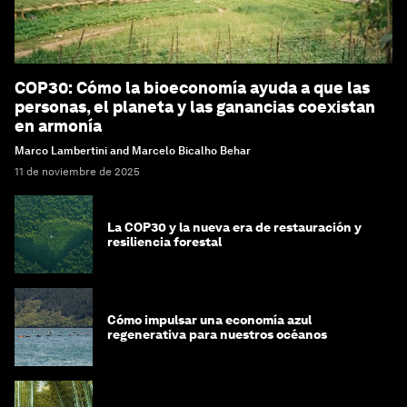
COP30: Cómo la bioeconomía ayuda a que las
personas, el planeta y las ganancias coexistan
en armonía
Marco Lambertini and Marcelo Bicalho Behar
11 de noviembre de 2025
La COP30 y la nueva era de restauración y
resiliencia forestal
Cómo impulsar una economía azul
regenerativa para nuestros océanos