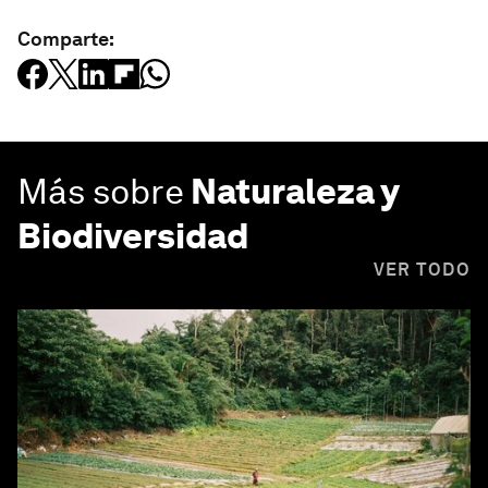
Comparte:
Más sobre
Naturaleza y
Biodiversidad
VER TODO