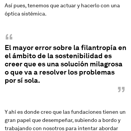
Así pues, tenemos que actuar y hacerlo con una
óptica sistémica.
“
El mayor error sobre la filantropía en
el ámbito de la sostenibilidad es
creer que es una solución milagrosa
o que va a resolver los problemas
por sí sola.
”
Y ahí es donde creo que las fundaciones tienen un
gran papel que desempeñar, subiendo a bordo y
trabajando con nosotros para intentar abordar