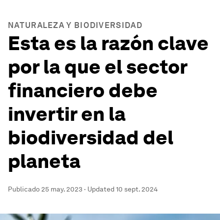
NATURALEZA Y BIODIVERSIDAD
Esta es la razón clave
por la que el sector
financiero debe
invertir en la
biodiversidad del
planeta
Publicado
25 may. 2023
·
Updated
10 sept. 2024