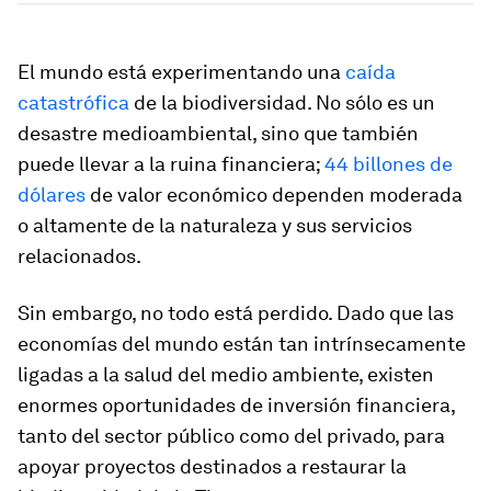
El mundo está experimentando una
caída
catastrófica
de la biodiversidad. No sólo es un
desastre medioambiental, sino que también
puede llevar a la ruina financiera;
44 billones de
dólares
de valor económico dependen moderada
o altamente de la naturaleza y sus servicios
relacionados.
Sin embargo, no todo está perdido. Dado que las
economías del mundo están tan intrínsecamente
ligadas a la salud del medio ambiente, existen
enormes oportunidades de inversión financiera,
tanto del sector público como del privado, para
apoyar proyectos destinados a restaurar la