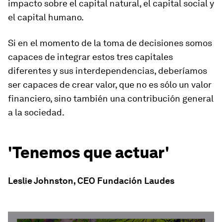
impacto sobre el capital natural, el capital social y
el capital humano.
Si en el momento de la toma de decisiones somos
capaces de integrar estos tres capitales
diferentes y sus interdependencias, deberíamos
ser capaces de crear valor, que no es sólo un valor
financiero, sino también una contribución general
a la sociedad.
'Tenemos que actuar'
Leslie Johnston, CEO Fundación Laudes
0