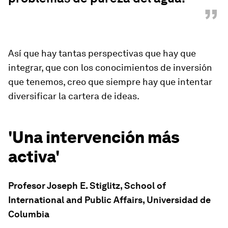
”
Así que hay tantas perspectivas que hay que
integrar, que con los conocimientos de inversión
que tenemos, creo que siempre hay que intentar
diversificar la cartera de ideas.
'Una intervención más
activa'
Profesor Joseph E. Stiglitz,
School of
International and Public Affairs
, Universidad de
Columbia