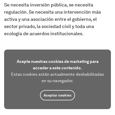
Se necesita inversión pública, se necesita
regulación. Se necesita una intervención más
activa y una asociación entre el gobierno, el
sector privado, la sociedad civil y toda una
ecología de acuerdos institucionales.
Acepte nuestras cookies de marketing para
acceder a este contenido.
Estas cookies están actualmente deshabilitadas
en su navegador.
Aceptar cookies