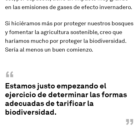
en las emisiones de gases de efecto invernadero.
Si hiciéramos más por proteger nuestros bosques
y fomentar la agricultura sostenible, creo que
haríamos mucho por proteger la biodiversidad.
Sería al menos un buen comienzo.
“
Estamos justo empezando el
ejercicio de determinar las formas
adecuadas de tarificar la
biodiversidad.
”