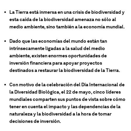
La Tierra está inmersa en una crisis de biodiversidad y
esta caída de la biodiversidad amenaza no sólo al
medio ambiente, sino también a la economía mundial.
Dado que las economías del mundo están tan
intrínsecamente ligadas a la salud del medio
ambiente, existen enormes oportunidades de
inversión financiera para apoyar proyectos
destinados a restaurar la biodiversidad de la Tierra.
Con motivo de la celebración del Día Internacional de
la Diversidad Biológica, el 22 de mayo, cinco líderes
mundiales comparten sus puntos de vista sobre cómo
tener en cuenta el impacto y las dependencias de la
naturaleza y la biodiversidad a la hora de tomar
decisiones de inversión.