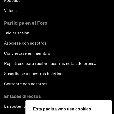
Pódcast
Vídeos
Participe en el Foro
Iniciar sesión
Asóciese con nosotros
Conviértase en miembro
Regístrese para recibir nuestras notas de prensa
Suscríbase a nuestros boletines
Contacte con nosotros
Enlaces directos
La sostenibilidad en el Foro
Esta página web usa cookies