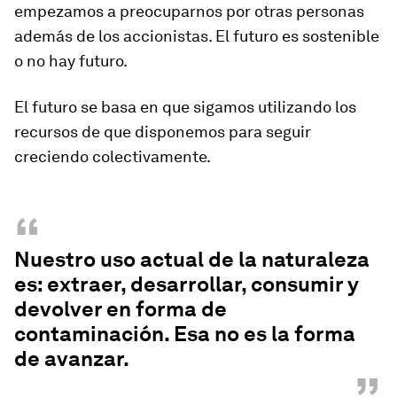
empezamos a preocuparnos por otras personas
además de los accionistas. El futuro es sostenible
o no hay futuro.
El futuro se basa en que sigamos utilizando los
recursos de que disponemos para seguir
creciendo colectivamente.
“
Nuestro uso actual de la naturaleza
es: extraer, desarrollar, consumir y
devolver en forma de
contaminación. Esa no es la forma
de avanzar.