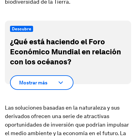
biodiversidad de la Tierra.
Descubre
¿Qué está haciendo el Foro
Económico Mundial en relación
con los océanos?
Mostrar más
Las soluciones basadas en la naturaleza y sus
derivados ofrecen una serie de atractivas
oportunidades de inversión que podrían impulsar
el medio ambiente y la economía en el futuro. La