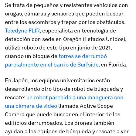
Se trata de pequeños y resistentes vehículos con
orugas, cámaras y sensores que pueden buscar
entre los escombros y trepar por los obstáculos.
Teledyne FLIR
, especialista en tecnología de
detección con sede en Oregón (Estados Unidos),
utilizó robots de este tipo en junio de 2021,
cuando un bloque de
torres se derrumbó
parcialmente en el barrio de Surfside
, en Florida.
En Japón, los equipos universitarios están
desarrollando otro tipo de robot de búsqueda y
rescate:
un robot parecido a una manguera con
una cámara de vídeo
llamada Active Scope
Camera que puede buscar en el interior de los
edificios derrumbados. Los drones también
ayudan a los equipos de búsqueda y rescate a ver