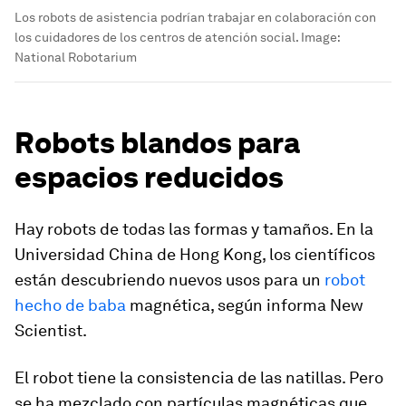
Los robots de asistencia podrían trabajar en colaboración con
los cuidadores de los centros de atención social.
Image:
National Robotarium
Robots blandos para
espacios reducidos
Hay robots de todas las formas y tamaños. En la
Universidad China de Hong Kong, los científicos
están descubriendo nuevos usos para un
robot
hecho de baba
magnética, según informa New
Scientist.
El robot tiene la consistencia de las natillas. Pero
se ha mezclado con partículas magnéticas que