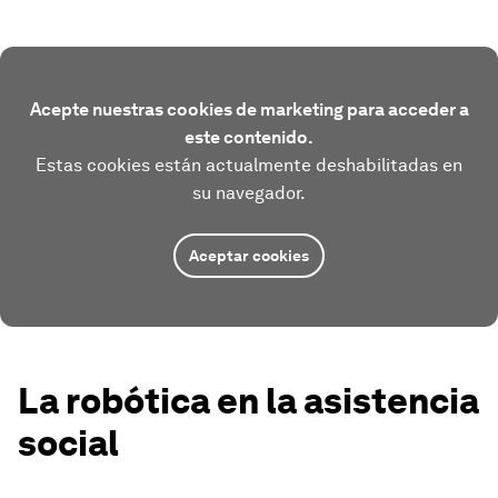
Acepte nuestras cookies de marketing para acceder a
este contenido.
Estas cookies están actualmente deshabilitadas en
su navegador.
Aceptar cookies
La robótica en la asistencia
social