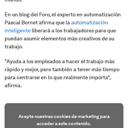
En un blog del Foro, el experto en automatización
Pascal Bornet afirma que la
automatización
inteligente
liberará a los trabajadores para que
puedan asumir elementos más creativos de su
trabajo.
"Ayuda a los empleados a hacer el trabajo más
rápido y mejor, pero también a tener más tiempo
para centrarse en lo que realmente importa",
afirma.
Acepte nuestras cookies de marketing para
acceder a este contenido.