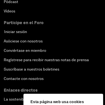
Pódcast
Vídeos
Participe en el Foro
Iniciar sesión
Asóciese con nosotros
Conviértase en miembro
Regístrese para recibir nuestras notas de prensa
Suscríbase a nuestros boletines
Contacte con nosotros
Enlaces directos
La sostenibilidad en el Foro
Esta página web usa cookies