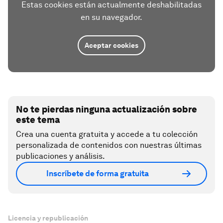
Estas cookies están actualmente deshabilitadas
en su navegador.
Aceptar cookies
No te pierdas ninguna actualización sobre
este tema
Crea una cuenta gratuita y accede a tu colección
personalizada de contenidos con nuestras últimas
publicaciones y análisis.
Inscríbete de forma gratuita
Licencia y republicación