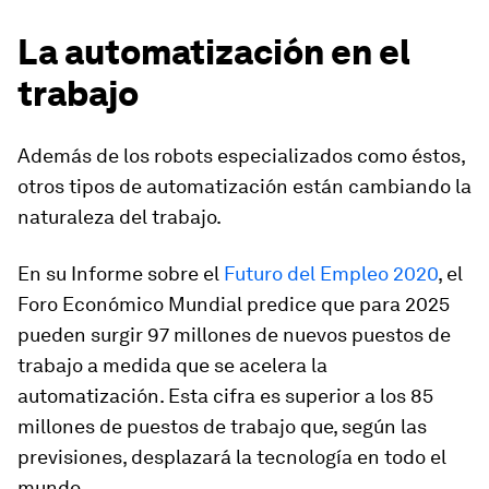
La automatización en el
trabajo
Además de los robots especializados como éstos,
otros tipos de automatización están cambiando la
naturaleza del trabajo.
En su Informe sobre el
Futuro del Empleo 2020
, el
Foro Económico Mundial predice que para 2025
pueden surgir 97 millones de nuevos puestos de
trabajo a medida que se acelera la
automatización. Esta cifra es superior a los 85
millones de puestos de trabajo que, según las
previsiones, desplazará la tecnología en todo el
mundo.