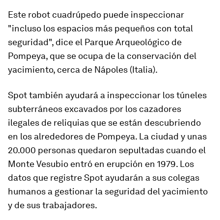
Este robot cuadrúpedo puede inspeccionar
"incluso los espacios más pequeños con total
seguridad", dice el Parque Arqueológico de
Pompeya, que se ocupa de la conservación del
yacimiento, cerca de Nápoles (Italia).
Spot también ayudará a inspeccionar los túneles
subterráneos excavados por los cazadores
ilegales de reliquias que se están descubriendo
en los alrededores de Pompeya. La ciudad y unas
20.000 personas quedaron sepultadas cuando el
Monte Vesubio entró en erupción en 1979. Los
datos que registre Spot ayudarán a sus colegas
humanos a gestionar la seguridad del yacimiento
y de sus trabajadores.