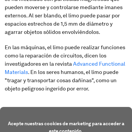
pueden moverse y controlarse mediante imanes
externos. Al ser blando, el limo puede pasar por
espacios estrechos de 1,5 mm de diámetro y
agarrar objetos sólidos envolviéndolos.
En las máquinas, el limo puede realizar funciones
como la reparación de circuitos, dicen los
investigadores en la revista
Advanced Functional
Materials
. En los seres humanos, el limo puede
"tragar y transportar cosas dañinas", como un
objeto peligroso ingerido por error.
Acepte nuestras cookies de marketing para acceder a
este contenido.