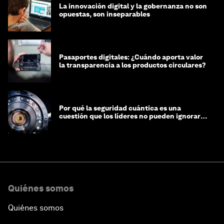
La innovación digital y la gobernanza no son
opuestas, son inseparables
Pasaportes digitales: ¿Cuándo aporta valor
la transparencia a los productos circulares?
Por qué la seguridad cuántica es una
cuestión que los líderes no pueden ignorar
en este momento
Quiénes somos
Quiénes somos