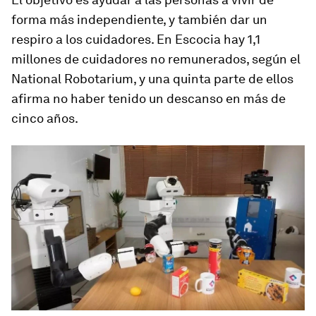
forma más independiente, y también dar un
respiro a los cuidadores. En Escocia hay 1,1
millones de cuidadores no remunerados, según el
National Robotarium, y una quinta parte de ellos
afirma no haber tenido un descanso en más de
cinco años.