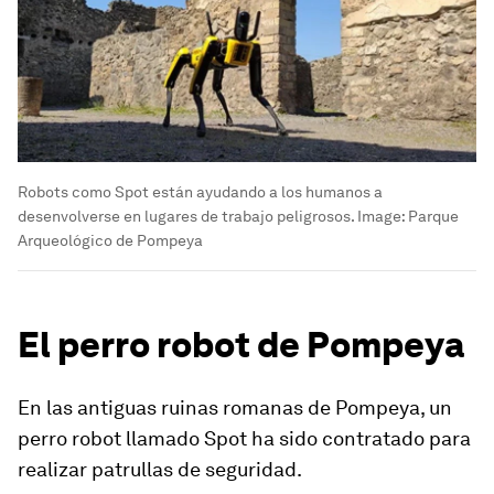
Robots como Spot están ayudando a los humanos a
desenvolverse en lugares de trabajo peligrosos.
Image:
Parque
Arqueológico de Pompeya
El perro robot de Pompeya
En las antiguas ruinas romanas de Pompeya, un
perro robot llamado Spot ha sido contratado para
realizar patrullas de seguridad.