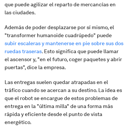
que puede agilizar el reparto de mercancías en
las ciudades.
Además de poder desplazarse por sí mismo, el
"transformer humanoide cuadrúpedo" puede
subir escaleras y mantenerse en pie sobre sus dos
ruedas traseras
. Esto significa que puede llamar
el ascensor y, "en el futuro, coger paquetes y abrir
puertas", dice la empresa.
Las entregas suelen quedar atrapadas en el
tráfico cuando se acercan a su destino. La idea es
que el robot se encargue de estos problemas de
entrega en la "última milla" de una forma más
rápida y eficiente desde el punto de vista
energético.