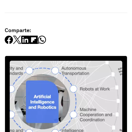
Comparte: