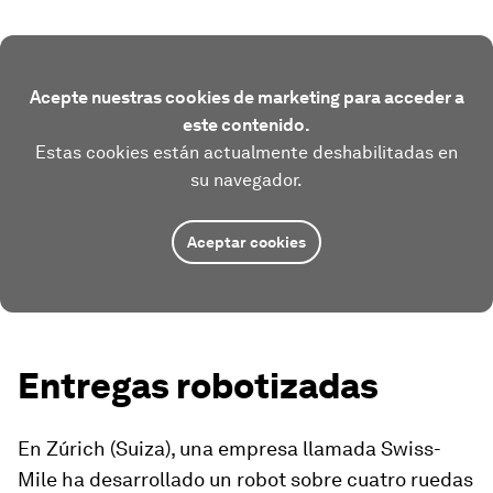
Acepte nuestras cookies de marketing para acceder a
este contenido.
Estas cookies están actualmente deshabilitadas en
su navegador.
Aceptar cookies
Entregas robotizadas
En Zúrich (Suiza), una empresa llamada Swiss-
Mile ha desarrollado un robot sobre cuatro ruedas