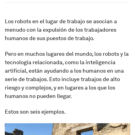
Los robots en el lugar de trabajo se asocian a
menudo con la expulsión de los trabajadores
humanos de sus puestos de trabajo.
Pero en muchos lugares del mundo, los robots y la
tecnología relacionada, como la inteligencia
artificial, están ayudando a los humanos en una
serie de trabajos. Esto incluye trabajos de alto
riesgo y complejos, y en lugares a los que los
humanos no pueden llegar.
Estos son seis ejemplos.