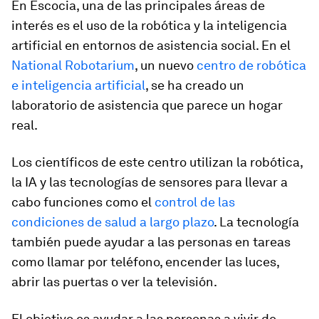
En Escocia, una de las principales áreas de
interés es el uso de la robótica y la inteligencia
artificial en entornos de asistencia social. En el
National Robotarium
, un nuevo
centro de robótica
e inteligencia artificial
, se ha creado un
laboratorio de asistencia que parece un hogar
real.
Los científicos de este centro utilizan la robótica,
la IA y las tecnologías de sensores para llevar a
cabo funciones como el
control de las
condiciones de salud a largo plazo
. La tecnología
también puede ayudar a las personas en tareas
como llamar por teléfono, encender las luces,
abrir las puertas o ver la televisión.
El objetivo es ayudar a las personas a vivir de