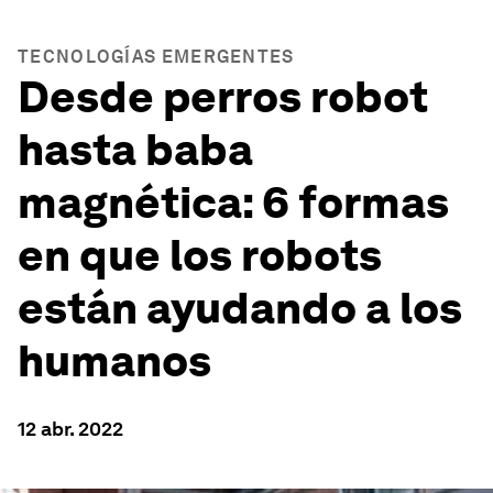
TECNOLOGÍAS EMERGENTES
Desde perros robot
hasta baba
magnética: 6 formas
en que los robots
están ayudando a los
humanos
12 abr. 2022