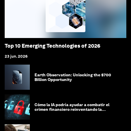
Top 10 Emerging Technologies of 2026
23 jun. 2026
Earth Observation: Unlocking the $700
Billion Opportunity
Cómo la IA podría ayudar a combatir el
crimen financiero reinventando la
integridad