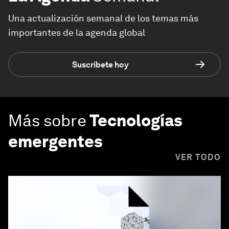
Una actualización semanal de los temas más
importantes de la agenda global
Suscríbete hoy
Más sobre
Tecnologías
emergentes
VER TODO