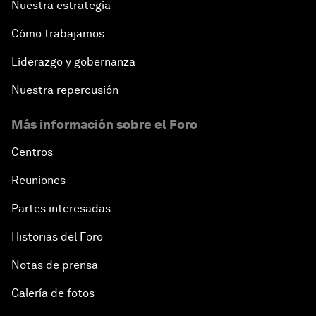
Nuestra estrategia
Cómo trabajamos
Liderazgo y gobernanza
Nuestra repercusión
Más información sobre el Foro
Centros
Reuniones
Partes interesadas
Historias del Foro
Notas de prensa
Galería de fotos