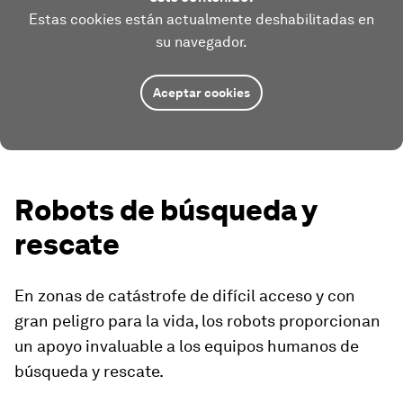
Estas cookies están actualmente deshabilitadas en
su navegador.
Aceptar cookies
Robots de búsqueda y
rescate
En zonas de catástrofe de difícil acceso y con
gran peligro para la vida, los robots proporcionan
un apoyo invaluable a los equipos humanos de
búsqueda y rescate.