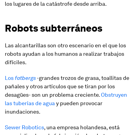
los lugares de la catástrofe desde arriba.
Robots subterráneos
Las alcantarillas son otro escenario en el que los
robots ayudan a los humanos a realizar trabajos
difíciles.
Los
fatbergs
-grandes trozos de grasa, toallitas de
pañales y otros artículos que se tiran por los
desagües- son un problema creciente.
Obstruyen
las tuberías de agua
y pueden provocar
inundaciones.
Sewer Robotics
, una empresa holandesa, está