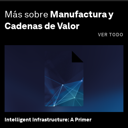
Más sobre
Manufactura y
Cadenas de Valor
VER TODO
Intelligent Infrastructure: A Primer