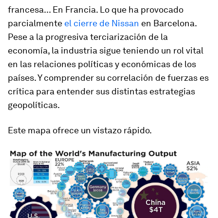
francesa... En Francia. Lo que ha provocado
parcialmente
el cierre de Nissan
en Barcelona.
Pese a la progresiva
terciarización
de la
economía, la industria sigue teniendo un rol vital
en las relaciones políticas y económicas de los
países. Y comprender su correlación de fuerzas es
crítica para entender sus distintas estrategias
geopolíticas.
Este mapa ofrece un vistazo rápido.