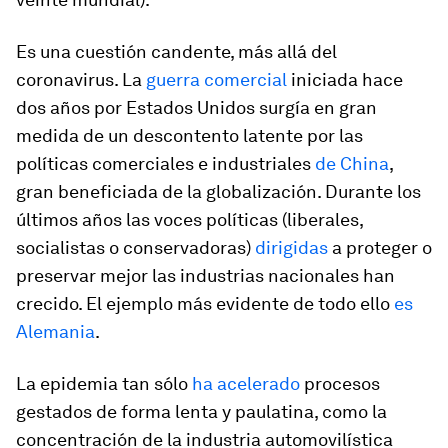
Es una cuestión candente, más allá del
coronavirus. La
guerra comercial
iniciada hace
dos años por Estados Unidos surgía en gran
medida de un descontento latente por las
políticas comerciales e industriales
de China
,
gran beneficiada de la globalización. Durante los
últimos años las voces políticas (liberales,
socialistas o conservadoras)
dirigidas
a proteger o
preservar mejor las industrias nacionales han
crecido. El ejemplo más evidente de todo ello
es
Alemania
.
La epidemia tan sólo
ha acelerado
procesos
gestados de forma lenta y paulatina, como la
concentración de la industria automovilística