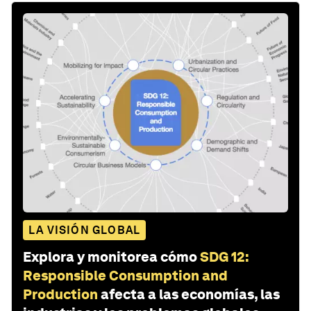
LA VISIÓN GLOBAL
Explora y monitorea cómo
SDG 12:
Responsible Consumption and
Production
afecta a las economías, las