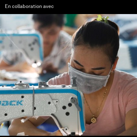
En collaboration avec