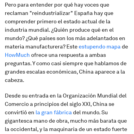
Pero para entender por qué hay voces que
reclaman "reindustrializar" España hay que
comprender primero el estado actual de la
industria mundial. ¿Quién produce qué en el
mundo? ¿Qué países son los más adelantados en
materia manufacturera? Este
estupendo mapa
de
HowMuch
ofrece una respuesta a ambas
preguntas. Y como casi siempre que hablamos de
grandes escalas económicas, China aparece a la
cabeza.
Desde su entrada en la Organización Mundial del
Comercio a principios del siglo XXI, China se
convirtió en
la gran fábrica
del mundo. Su
gigantesca mano de obra, mucho más barata que
la occidental, y la maquinaria de un estado fuerte