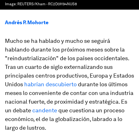
Image:
REUTERS/Kham - RC2D0H94NUS8
Andrés P. Mohorte
Mucho se ha hablado y mucho se seguirá
hablando durante los próximos meses sobre la
"reindustrialización" de los países occidentales.
Tras un cuarto de siglo externalizando sus
principales centros productivos, Europa y Estados
Unidos
habrían descubierto
durante los últimos
meses lo conveniente de contar con una industria
nacional fuerte, de proximidad y estratégica. Es
un debate
candente
que cuestiona un proceso
económico, el de la globalización, labrado a lo
largo de lustros.