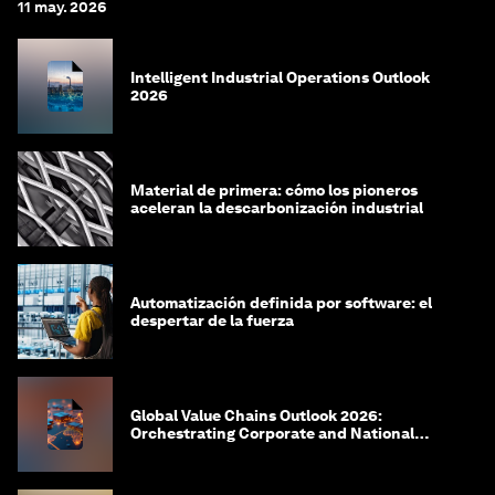
11 may. 2026
Intelligent Industrial Operations Outlook
2026
Material de primera: cómo los pioneros
aceleran la descarbonización industrial
Automatización definida por software: el
despertar de la fuerza
Global Value Chains Outlook 2026:
Orchestrating Corporate and National
Agility