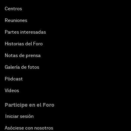
Centros
Reuniones
Partes interesadas
Historias del Foro
Notas de prensa
Galería de fotos
Pódcast
Vídeos
Participe en el Foro
Iniciar sesión
Asóciese con nosotros