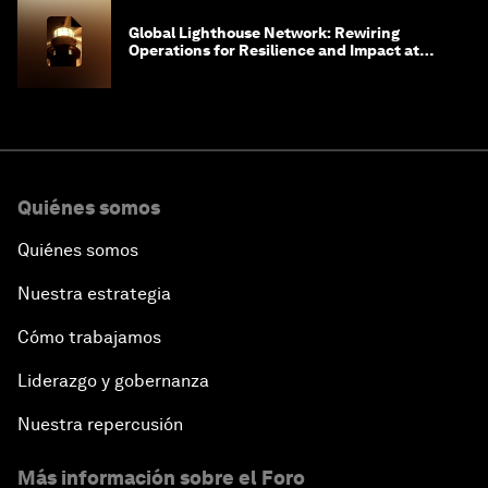
Global Lighthouse Network: Rewiring
Operations for Resilience and Impact at
Scale
Quiénes somos
Quiénes somos
Nuestra estrategia
Cómo trabajamos
Liderazgo y gobernanza
Nuestra repercusión
Más información sobre el Foro