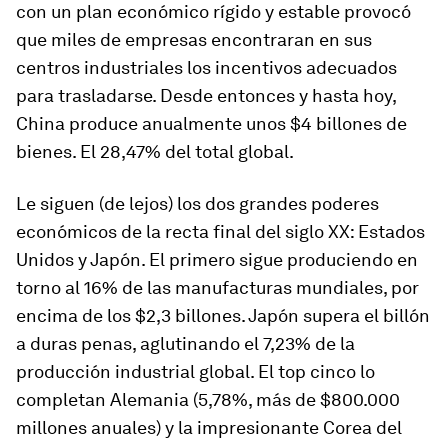
con un plan económico rígido y estable provocó
que miles de empresas encontraran en sus
centros industriales los incentivos adecuados
para trasladarse. Desde entonces y hasta hoy,
China produce anualmente unos $4 billones de
bienes. El 28,47% del total global.
Le siguen (de lejos) los dos grandes poderes
económicos de la recta final del siglo XX: Estados
Unidos y Japón. El primero sigue produciendo en
torno al 16% de las manufacturas mundiales, por
encima de los $2,3 billones. Japón supera el billón
a duras penas, aglutinando el 7,23% de la
producción industrial global. El top cinco lo
completan Alemania (5,78%, más de $800.000
millones anuales) y la impresionante Corea del