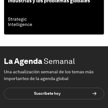
industrias y los problemas globales
La Agenda
Semanal
Una actualización semanal de los temas más
importantes de la agenda global
Suscríbete hoy