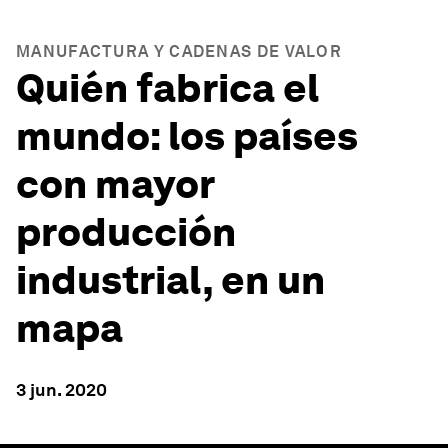
MANUFACTURA Y CADENAS DE VALOR
Quién fabrica el
mundo: los países
con mayor
producción
industrial, en un
mapa
3 jun. 2020