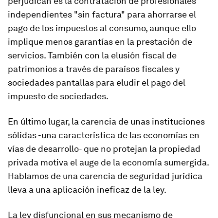
perjudican es la contratación de profesionales
independientes "sin factura" para ahorrarse el
pago de los impuestos al consumo, aunque ello
implique menos garantías en la prestación de
servicios. También con la elusión fiscal de
patrimonios a través de paraísos fiscales y
sociedades pantallas para eludir el pago del
impuesto de sociedades.
En último lugar, la carencia de unas instituciones
sólidas -una característica de las economías en
vías de desarrollo- que no protejan la propiedad
privada motiva el auge de la economía sumergida.
Hablamos de una carencia de seguridad jurídica
lleva a una aplicación ineficaz de la ley.
La ley disfuncional en sus mecanismo de