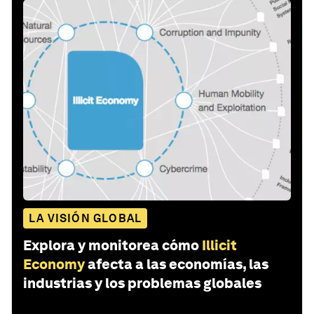
LA VISIÓN GLOBAL
Explora y monitorea cómo
Illicit
Economy
afecta a las economías, las
industrias y los problemas globales