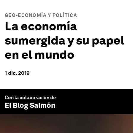
GEO-ECONOMÍA Y POLÍTICA
La economía
sumergida y su papel
en el mundo
1 dic. 2019
Con la colaboración de
El Blog Salmón