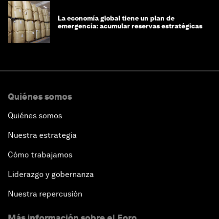
La economía global tiene un plan de
emergencia: acumular reservas estratégicas
Quiénes somos
Quiénes somos
Nuestra estrategia
Cómo trabajamos
Liderazgo y gobernanza
Nuestra repercusión
Más información sobre el Foro