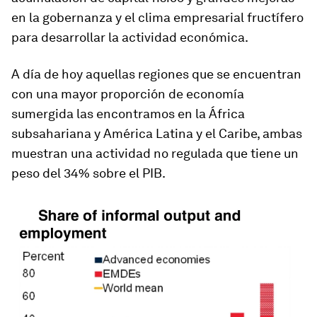
en la gobernanza y el clima empresarial fructífero
para desarrollar la actividad económica.
A día de hoy aquellas regiones que se encuentran
con una mayor proporción de economía
sumergida las encontramos en la África
subsahariana y América Latina y el Caribe, ambas
muestran una actividad no regulada que tiene un
peso del 34% sobre el PIB.