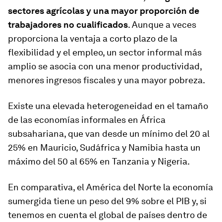
sectores agrícolas y una mayor proporción de
trabajadores no cualificados
. Aunque a veces
proporciona la ventaja a corto plazo de la
flexibilidad y el empleo, un sector informal más
amplio se asocia con una menor productividad,
menores ingresos fiscales y una mayor pobreza.
Existe una elevada heterogeneidad en el tamaño
de las economías informales en África
subsahariana, que van desde un mínimo del 20 al
25% en Mauricio, Sudáfrica y Namibia hasta un
máximo del 50 al 65% en Tanzania y Nigeria.
En comparativa, el América del Norte la economía
sumergida tiene un peso del 9% sobre el PIB y, si
tenemos en cuenta el global de países dentro de