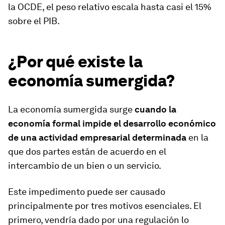
la OCDE, el peso relativo escala hasta casi el 15%
sobre el PIB.
¿Por qué existe la
economía sumergida?
La economía sumergida surge
cuando la
economía formal impide el desarrollo económico
de una actividad empresarial determinada
en la
que dos partes están de acuerdo en el
intercambio de un bien o un servicio.
Este impedimento puede ser causado
principalmente por tres motivos esenciales. El
primero, vendría dado por una regulación lo