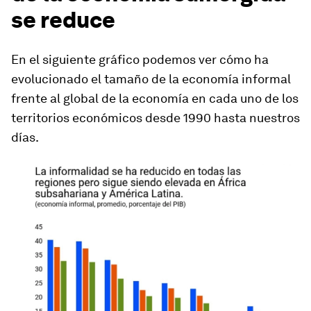
se reduce
En el siguiente gráfico podemos ver cómo ha
evolucionado el tamaño de la economía informal
frente al global de la economía en cada uno de los
territorios económicos desde 1990 hasta nuestros
días.