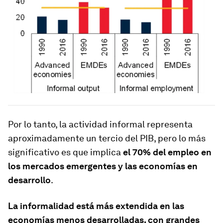
Por lo tanto, la actividad informal representa
aproximadamente un tercio del PIB, pero lo más
significativo es que implica
el 70% del empleo en
los mercados emergentes y las economías en
desarrollo
.
La informalidad está más extendida en las
economías menos desarrolladas, con grandes