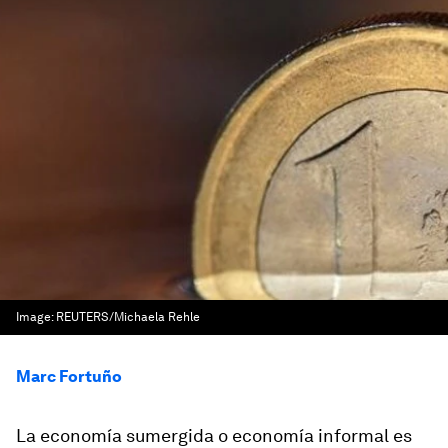
Image:
REUTERS/Michaela Rehle
Marc Fortuño
La economía sumergida o economía informal es