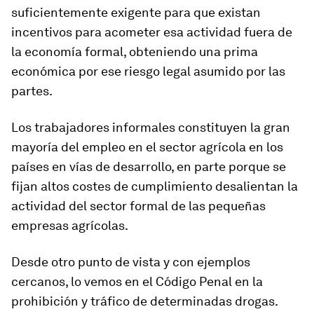
suficientemente exigente para que existan
incentivos para acometer esa actividad fuera de
la economía formal, obteniendo una prima
económica por ese riesgo legal asumido por las
partes.
Los trabajadores informales constituyen la gran
mayoría del empleo en el sector agrícola en los
países en vías de desarrollo, en parte porque se
fijan altos costes de cumplimiento desalientan la
actividad del sector formal de las pequeñas
empresas agrícolas.
Desde otro punto de vista y con ejemplos
cercanos, lo vemos en el Código Penal en la
prohibición y tráfico de determinadas drogas.