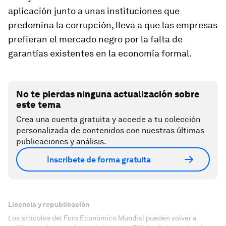
aplicación junto a unas instituciones que
predomina la corrupción, lleva a que las empresas
prefieran el mercado negro por la falta de
garantías existentes en la economía formal.
No te pierdas ninguna actualización sobre
este tema
Crea una cuenta gratuita y accede a tu colección
personalizada de contenidos con nuestras últimas
publicaciones y análisis.
Inscríbete de forma gratuita
Licencia y republicación
Los artículos del Foro Económico Mundial pueden volver a