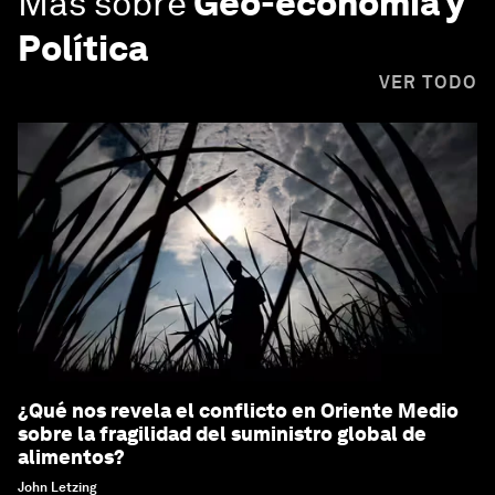
Más sobre
Geo-economía y
Política
VER TODO
¿Qué nos revela el conflicto en Oriente Medio
sobre la fragilidad del suministro global de
alimentos?
John Letzing