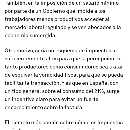
También, en la imposición de un salario mínimo
por parte de un Gobierno que impide a los
trabajadores menos productivos acceder al
mercado laboral regulado y se ven abocados a la
economia sumergida.
Otro motivo, sería un esquema de impuestos lo
suficientemente altos para que la percepción de
tanto productores como consumidores sea tratar
de esquivar la voracidad fiscal para que se pueda
facilitar la transacción. Y es que en España, con
un tipo general sobre el consumo del 21%, surge
un incentivo claro para evitar un fuerte
encarecimiento sobre la factura.
El ejemplo más común sobre cómo los impuestos