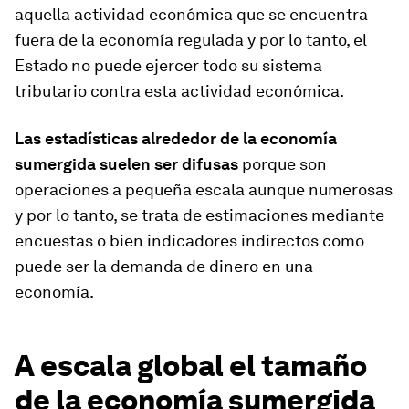
aquella actividad económica que se encuentra
fuera de la economía regulada y por lo tanto, el
Estado no puede ejercer todo su sistema
tributario contra esta actividad económica.
Las estadísticas alrededor de la economía
sumergida suelen ser difusas
porque son
operaciones a pequeña escala aunque numerosas
y por lo tanto, se trata de estimaciones mediante
encuestas o bien indicadores indirectos como
puede ser la demanda de dinero en una
economía.
A escala global el tamaño
de la economía sumergida