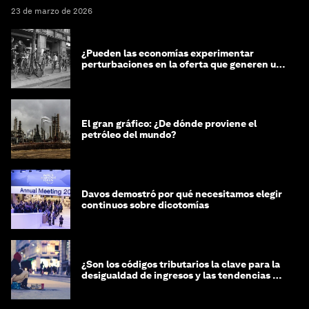
23 de marzo de 2026
¿Pueden las economías experimentar
perturbaciones en la oferta que generen un
impacto positivo?
El gran gráfico: ¿De dónde proviene el
petróleo del mundo?
Davos demostró por qué necesitamos elegir
continuos sobre dicotomías
¿Son los códigos tributarios la clave para la
desigualdad de ingresos y las tendencias de
riqueza?