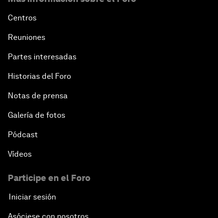
Centros
Reuniones
Partes interesadas
Historias del Foro
Notas de prensa
Galería de fotos
Pódcast
Vídeos
Participe en el Foro
Iniciar sesión
Asóciese con nosotros