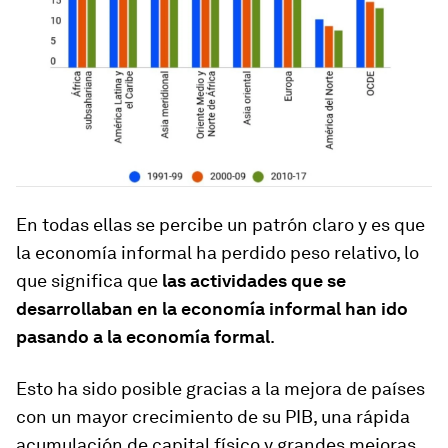
En todas ellas se percibe un patrón claro y es que
la economía informal ha perdido peso relativo, lo
que significa que
las actividades que se
desarrollaban en la economía informal han ido
pasando a la economía formal
.
Esto ha sido posible gracias a la mejora de países
con un mayor crecimiento de su PIB, una rápida
acumulación de capital físico y grandes mejoras