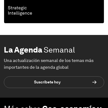
La Agenda
Semanal
Una actualización semanal de los temas más
importantes de la agenda global
Suscríbete hoy