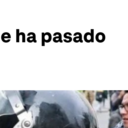
ue ha pasado