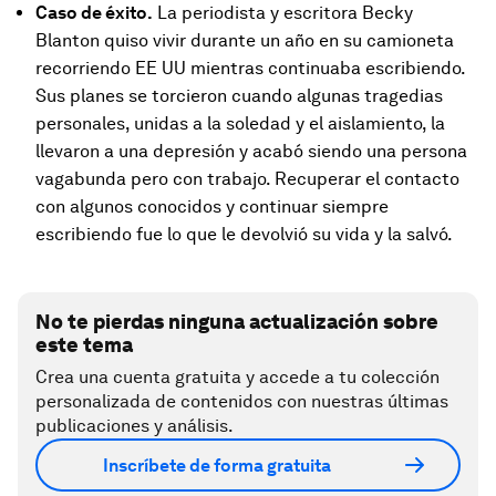
Caso de éxito.
La periodista y escritora Becky
Blanton quiso vivir durante un año en su camioneta
recorriendo EE UU mientras continuaba escribiendo.
Sus planes se torcieron cuando algunas tragedias
personales, unidas a la soledad y el aislamiento, la
llevaron a una depresión y acabó siendo una persona
vagabunda pero con trabajo. Recuperar el contacto
con algunos conocidos y continuar siempre
escribiendo fue lo que le devolvió su vida y la salvó.
No te pierdas ninguna actualización sobre
este tema
Crea una cuenta gratuita y accede a tu colección
personalizada de contenidos con nuestras últimas
publicaciones y análisis.
Inscríbete de forma gratuita