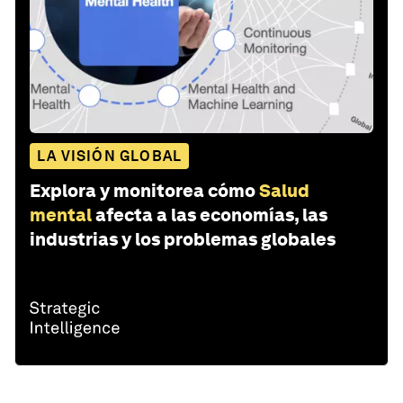
LA VISIÓN GLOBAL
Explora y monitorea cómo
Salud
mental
afecta a las economías, las
industrias y los problemas globales