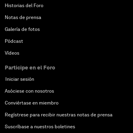
Historias del Foro
Notas de prensa
Galería de fotos
Pódcast
Vídeos
Participe en el Foro
Iniciar sesión
Asóciese con nosotros
Conviértase en miembro
Regístrese para recibir nuestras notas de prensa
Suscríbase a nuestros boletines