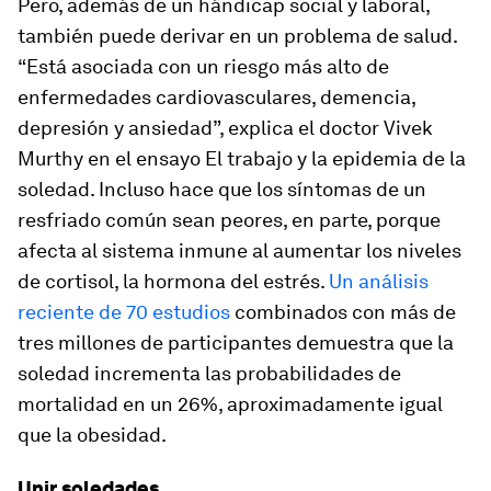
Pero, además de un hándicap social y laboral,
también puede derivar en un problema de salud.
“Está asociada con un riesgo más alto de
enfermedades cardiovasculares, demencia,
depresión y ansiedad”, explica el doctor Vivek
Murthy en el ensayo El trabajo y la epidemia de la
soledad. Incluso hace que los síntomas de un
resfriado común sean peores, en parte, porque
afecta al sistema inmune al aumentar los niveles
de cortisol, la hormona del estrés.
Un análisis
reciente de 70 estudios
combinados con más de
tres millones de participantes demuestra que la
soledad incrementa las probabilidades de
mortalidad en un 26%, aproximadamente igual
que la obesidad.
Unir soledades