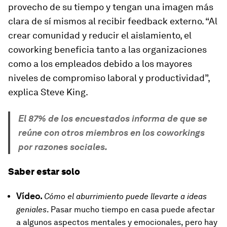
provecho de su tiempo y tengan una imagen más
clara de sí mismos al recibir feedback externo. “Al
crear comunidad y reducir el aislamiento, el
coworking beneficia tanto a las organizaciones
como a los empleados debido a los mayores
niveles de compromiso laboral y productividad”,
explica Steve King.
El 87% de los encuestados informa de que se
reúne con otros miembros en los
coworkings
por razones sociales.
Saber estar solo
Vídeo.
Cómo el aburrimiento puede llevarte a ideas
geniales
. Pasar mucho tiempo en casa puede afectar
a algunos aspectos mentales y emocionales, pero hay