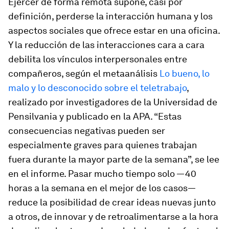
Ejercer de forma remota supone, casi por
definición, perderse la interacción humana y los
aspectos sociales que ofrece estar en una oficina.
Y la reducción de las interacciones cara a cara
debilita los vínculos interpersonales entre
compañeros, según el metaanálisis
Lo bueno, lo
malo y lo desconocido sobre el teletrabajo
,
realizado por investigadores de la Universidad de
Pensilvania y publicado en la APA. “Estas
consecuencias negativas pueden ser
especialmente graves para quienes trabajan
fuera durante la mayor parte de la semana”, se lee
en el informe. Pasar mucho tiempo solo —40
horas a la semana en el mejor de los casos—
reduce la posibilidad de crear ideas nuevas junto
a otros, de innovar y de retroalimentarse a la hora