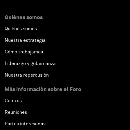
Quiénes somos
Quiénes somos
Nuestra estrategia
Cómo trabajamos
Liderazgo y gobernanza
Nuestra repercusión
Más información sobre el Foro
Centros
Reuniones
Partes interesadas