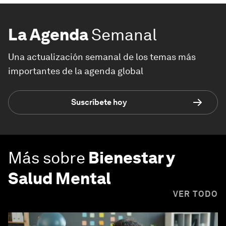
La Agenda
Semanal
Una actualización semanal de los temas más
importantes de la agenda global
Suscríbete hoy
Más sobre
Bienestar y
Salud Mental
VER TODO