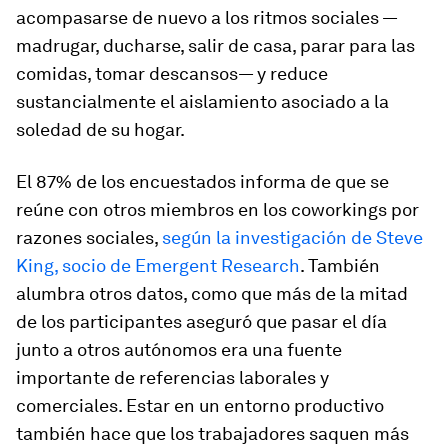
acompasarse de nuevo a los ritmos sociales —
madrugar, ducharse, salir de casa, parar para las
comidas, tomar descansos— y reduce
sustancialmente el aislamiento asociado a la
soledad de su hogar.
El 87% de los encuestados informa de que se
reúne con otros miembros en los
coworkings
por
razones sociales,
según la investigación de Steve
King, socio de Emergent Research
. También
alumbra otros datos, como que más de la mitad
de los participantes aseguró que pasar el día
junto a otros autónomos era una fuente
importante de referencias laborales y
comerciales. Estar en un entorno productivo
también hace que los trabajadores saquen más