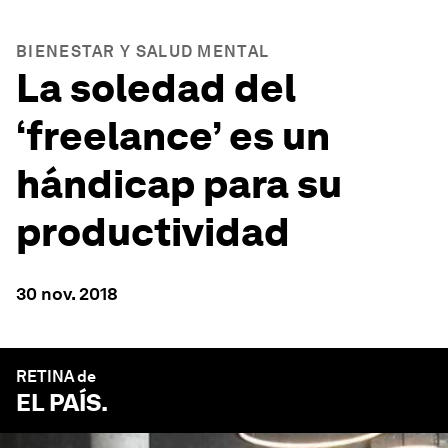
BIENESTAR Y SALUD MENTAL
La soledad del
‘freelance’ es un
hándicap para su
productividad
30 nov. 2018
RETINA de
EL PAÍS
.