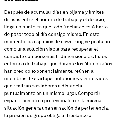
Después de acumular días en pijama y límites
difusos entre el horario de trabajo y el de ocio,
llega un punto en que todo freelance está harto
de pasar todo el día consigo mismo. En este
momento los espacios de
coworking
se postulan
como una solución viable para recuperar el
contacto con personas tridimensionales. Estos
entornos de trabajo, que durante los últimos años
han crecido exponencialmente, reúnen a
miembros de
startups
, autónomos y empleados
que realizan sus labores a distancia
puntualmente en un mismo lugar. Compartir
espacio con otros profesionales en la misma
situación genera una sensación de pertenencia,
la presión de grupo obliga al freelance a