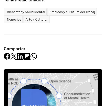
Bienestar y Salud Mental
Empleos y el Futuro del Trabajo
Negocios
Arte y Cultura
Comparte: