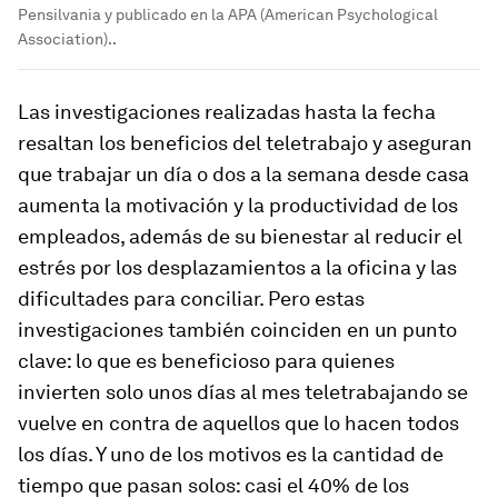
Pensilvania y publicado en la APA (American Psychological
Association)..
Las investigaciones realizadas hasta la fecha
resaltan los beneficios del teletrabajo y aseguran
que trabajar un día o dos a la semana desde casa
aumenta la motivación y la productividad de los
empleados, además de su bienestar al reducir el
estrés por los desplazamientos a la oficina y las
dificultades para conciliar. Pero estas
investigaciones también coinciden en un punto
clave: lo que es beneficioso para quienes
invierten solo unos días al mes teletrabajando se
vuelve en contra de aquellos que lo hacen todos
los días. Y uno de los motivos es la cantidad de
tiempo que pasan solos: casi el 40% de los