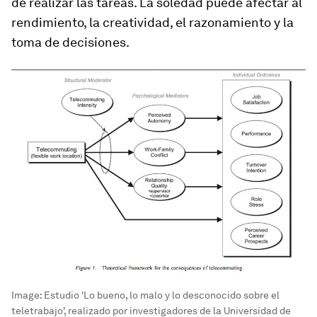
de realizar las tareas. La soledad puede afectar al
rendimiento, la creatividad, el razonamiento y la
toma de decisiones.
Image:
Estudio 'Lo bueno, lo malo y lo desconocido sobre el
teletrabajo', realizado por investigadores de la Universidad de