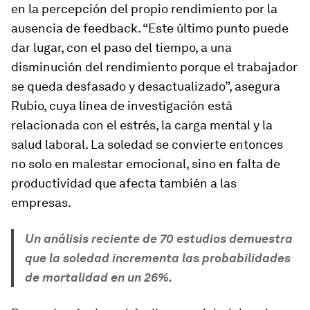
en la percepción del propio rendimiento por la
ausencia de
feedback
. “Este último punto puede
dar lugar, con el paso del tiempo, a una
disminución del rendimiento porque el trabajador
se queda desfasado y desactualizado”, asegura
Rubio, cuya línea de investigación está
relacionada con el estrés, la carga mental y la
salud laboral. La soledad se convierte entonces
no solo en malestar emocional, sino en falta de
productividad que afecta también a las
empresas.
Un análisis reciente de 70 estudios demuestra
que la soledad incrementa las probabilidades
de mortalidad en un 26%.