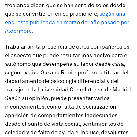
freelance dicen que se han sentido solos desde
que se convirtieron en su propio jefe,
según una
encuesta publicada en marzo del año pasado por
Aldermore
.
Trabajar sin la presencia de otros compañeros es
el aspecto que puede resultar más nocivo para el
autónomo que desempeña su labor desde casa,
según explica Susana Rubio, profesora titular del
departamento de psicología diferencial y del
trabajo en la Universidad Complutense de Madrid.
Según su opinión, puede presentar varios
inconvenientes, como falta de socialización,
aparición de comportamientos inadecuados
desde el punto de vista social, sentimientos de
soledad y de falta de ayuda e, incluso, desajustes