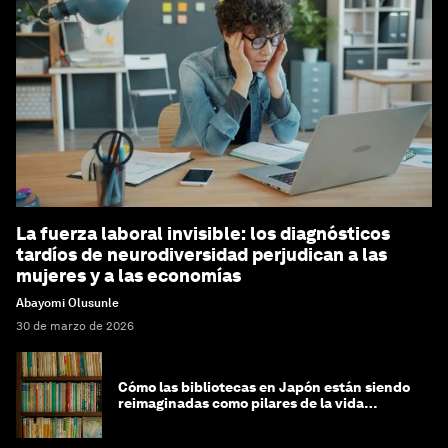
La fuerza laboral invisible: los diagnósticos
tardíos de neurodiversidad perjudican a las
mujeres y a las economías
Abayomi Olusunle
30 de marzo de 2026
Cómo las bibliotecas en Japón están siendo
reimaginadas como pilares de la vida
comunitaria