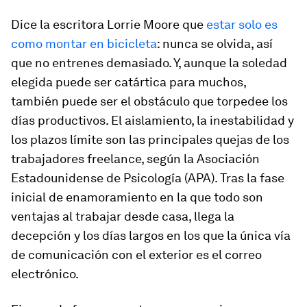
Dice la escritora Lorrie Moore que
estar solo es
como montar en bicicleta
: nunca se olvida, así
que no entrenes demasiado. Y, aunque la soledad
elegida puede ser catártica para muchos,
también puede ser el obstáculo que torpedee los
días productivos. El aislamiento, la inestabilidad y
los plazos límite son las principales quejas de los
trabajadores
freelance
, según la Asociación
Estadounidense de Psicología (APA). Tras la fase
inicial de enamoramiento en la que todo son
ventajas al trabajar desde casa, llega la
decepción y los días largos en los que la única vía
de comunicación con el exterior es el correo
electrónico.