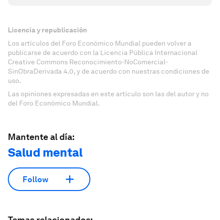
Licencia y republicación
Los artículos del Foro Económico Mundial pueden volver a
publicarse de acuerdo con la Licencia Pública Internacional
Creative Commons Reconocimiento-NoComercial-
SinObraDerivada 4.0, y de acuerdo con nuestras condiciones de
uso.
Las opiniones expresadas en este artículo son las del autor y no
del Foro Económico Mundial.
Mantente al día:
Salud mental
Follow
Temas relacionados: