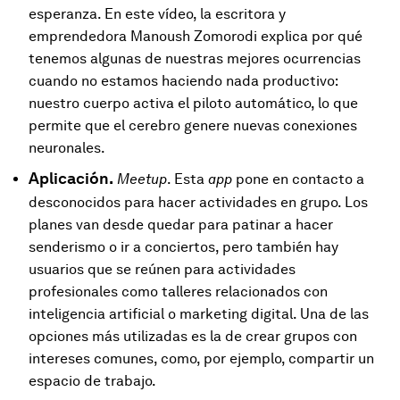
esperanza. En este vídeo, la escritora y
emprendedora Manoush Zomorodi explica por qué
tenemos algunas de nuestras mejores ocurrencias
cuando no estamos haciendo nada productivo:
nuestro cuerpo activa el piloto automático, lo que
permite que el cerebro genere nuevas conexiones
neuronales.
Aplicación.
Meetup
. Esta
app
pone en contacto a
desconocidos para hacer actividades en grupo. Los
planes van desde quedar para patinar a hacer
senderismo o ir a conciertos, pero también hay
usuarios que se reúnen para actividades
profesionales como talleres relacionados con
inteligencia artificial o marketing digital. Una de las
opciones más utilizadas es la de crear grupos con
intereses comunes, como, por ejemplo, compartir un
espacio de trabajo.