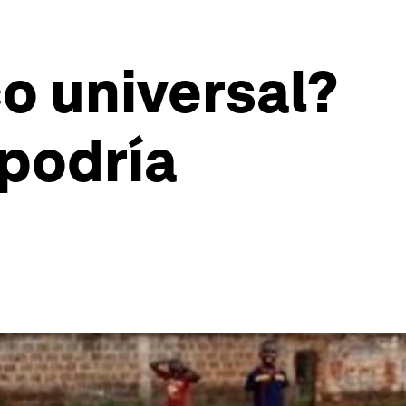
o universal?
 podría