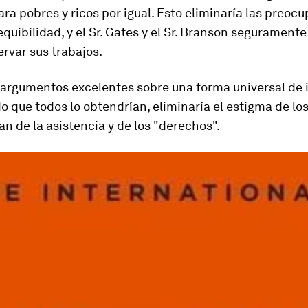
ara pobres y ricos por igual. Esto eliminaría las preoc
equibilidad, y el Sr. Gates y el Sr. Branson segurament
rvar sus trabajos.
 argumentos excelentes sobre una forma universal de 
o que todos lo obtendrían, eliminaría el estigma de lo
an de la asistencia y de los "derechos".