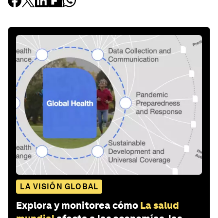
LA VISIÓN GLOBAL
Explora y monitorea cómo
La salud