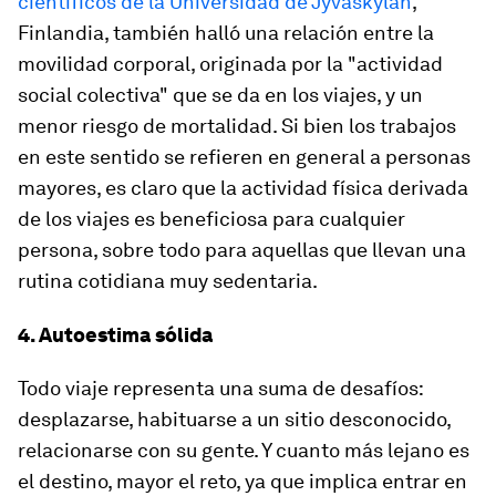
científicos de la Universidad de Jyväskylän
,
Finlandia, también halló una relación entre la
movilidad corporal, originada por la "actividad
social colectiva" que se da en los viajes, y un
menor riesgo de mortalidad. Si bien los trabajos
en este sentido se refieren en general a personas
mayores, es claro que la actividad física derivada
de los viajes es beneficiosa para cualquier
persona, sobre todo para aquellas que llevan una
rutina cotidiana muy sedentaria.
4. Autoestima sólida
Todo viaje representa una suma de desafíos:
desplazarse, habituarse a un sitio desconocido,
relacionarse con su gente. Y cuanto más lejano es
el destino, mayor el reto, ya que implica entrar en