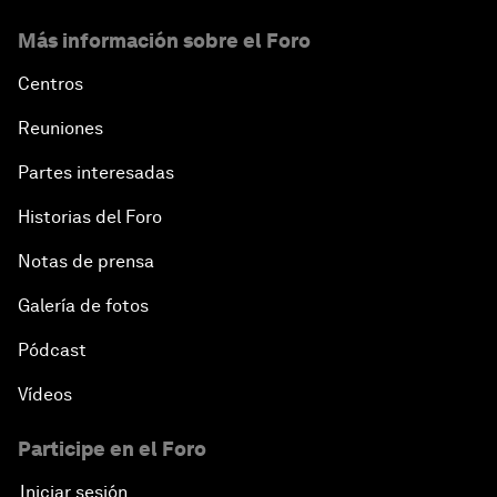
Más información sobre el Foro
Centros
Reuniones
Partes interesadas
Historias del Foro
Notas de prensa
Galería de fotos
Pódcast
Vídeos
Participe en el Foro
Iniciar sesión