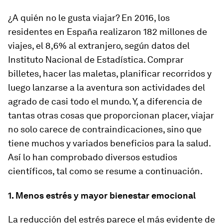
¿A quién no le gusta viajar? En 2016, los
residentes en España realizaron 182 millones de
viajes, el 8,6% al extranjero, según datos del
Instituto Nacional de Estadística. Comprar
billetes, hacer las maletas, planificar recorridos y
luego lanzarse a la aventura son actividades del
agrado de casi todo el mundo. Y, a diferencia de
tantas otras cosas que proporcionan placer, viajar
no solo carece de contraindicaciones, sino que
tiene muchos y variados beneficios para la salud.
Así lo han comprobado diversos estudios
científicos, tal como se resume a continuación.
1. Menos estrés y mayor bienestar emocional
La reducción del estrés parece el más evidente de