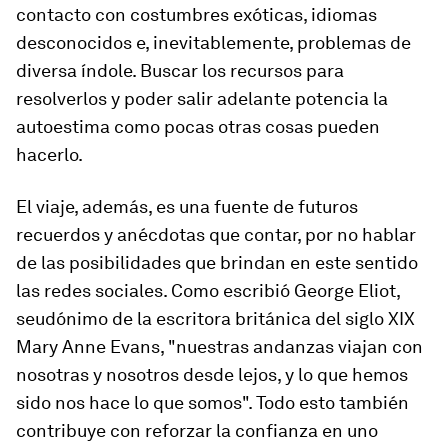
contacto con costumbres exóticas, idiomas
desconocidos e, inevitablemente, problemas de
diversa índole. Buscar los recursos para
resolverlos y poder salir adelante potencia la
autoestima como pocas otras cosas pueden
hacerlo.
El viaje, además, es una fuente de futuros
recuerdos y anécdotas que contar, por no hablar
de las posibilidades que brindan en este sentido
las redes sociales. Como escribió George Eliot,
seudónimo de la escritora británica del siglo XIX
Mary Anne Evans, "nuestras andanzas viajan con
nosotras y nosotros desde lejos, y lo que hemos
sido nos hace lo que somos". Todo esto también
contribuye con reforzar la confianza en uno