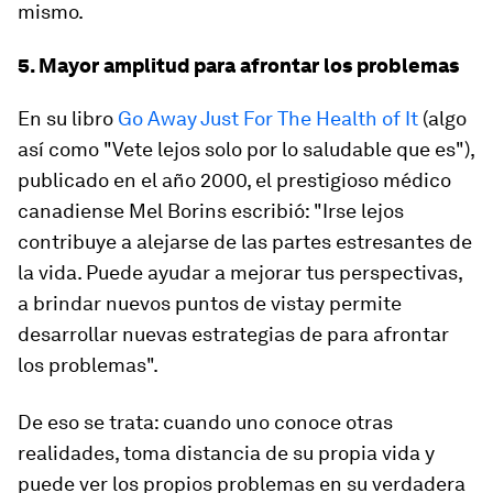
mismo.
5. Mayor amplitud para afrontar los problemas
En su libro
Go Away Just For The Health of It
(algo
así como "Vete lejos solo por lo saludable que es"),
publicado en el año 2000, el prestigioso médico
canadiense Mel Borins escribió: "Irse lejos
contribuye a alejarse de las partes estresantes de
la vida. Puede ayudar a mejorar tus perspectivas,
a brindar nuevos puntos de vistay permite
desarrollar nuevas estrategias de para afrontar
los problemas".
De eso se trata: cuando uno conoce otras
realidades, toma distancia de su propia vida y
puede ver los propios problemas en su verdadera