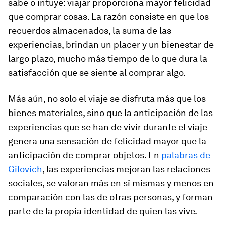
sabe o intuye: viajar proporciona mayor felicidad
que comprar cosas. La razón consiste en que los
recuerdos almacenados, la suma de las
experiencias, brindan un placer y un bienestar de
largo plazo, mucho más tiempo de lo que dura la
satisfacción que se siente al comprar algo.
Más aún, no solo el viaje se disfruta más que los
bienes materiales, sino que la anticipación de las
experiencias que se han de vivir durante el viaje
genera una sensación de felicidad mayor que la
anticipación de comprar objetos. En
palabras de
Gilovich
, las experiencias mejoran las relaciones
sociales, se valoran más en sí mismas y menos en
comparación con las de otras personas, y forman
parte de la propia identidad de quien las vive.