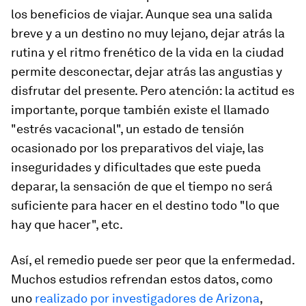
los beneficios de viajar. Aunque sea una salida
breve y a un destino no muy lejano, dejar atrás la
rutina y el ritmo frenético de la vida en la ciudad
permite desconectar, dejar atrás las angustias y
disfrutar del presente. Pero atención: la actitud es
importante, porque también existe el llamado
"estrés vacacional", un estado de tensión
ocasionado por los preparativos del viaje, las
inseguridades y dificultades que este pueda
deparar, la sensación de que el tiempo no será
suficiente para hacer en el destino todo "lo que
hay que hacer", etc.
Así, el remedio puede ser peor que la enfermedad.
Muchos estudios refrendan estos datos, como
uno
realizado por investigadores de Arizona
,