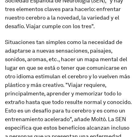
Sociedad Española de Neurología (SEN), "y hay
tres elementos claves para hacerlo: enfrentar
nuestro cerebro a la novedad, la variedad y el
desafío. Viajar cumple con los tres".
Situaciones tan simples como la necesidad de
adaptarse a nuevas sensaciones, paisajes,
sonidos, aromas, etc., hacer un mapa mental del
lugar en que se está o tener que comunicarse en
otro idioma estimulan el cerebro y lo vuelven más
plástico y más creativo. "Viajar requiere,
principalmente, aprender y memorizar todo lo
extraño hasta que todo resulte normal y conocido.
Esto es un desafío para tu cerebro y es como un
entrenamiento acelerado", añade Moltó. La SEN
especifica que estos beneficios alcanzan incluso
a personas que ya presentan una enfermedad