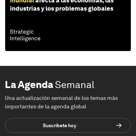
mundial
afecta a las economías, las
industrias y los problemas globales
La Agenda
Semanal
Una actualización semanal de los temas más
importantes de la agenda global
Suscríbete hoy