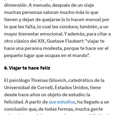
dimensión. A menudo, después de un viaje
muchas personas valoran mucho más lo que
tienen y dejan de quejarse (o lo hacen menos) por
lo que les falta, lo cual les conduce, también, a un
mayor bienestar emocional. Y además, para citar a
otro clásico del XIX, Gustave Flaubert: "viajar te
hace una persona modesta, porque te hace ver el
pequeño lugar que ocupas en el mundo".
6. Viajar te hace feliz
El psicólogo Thomas Gilovich, catedrático de la
Universidad de Cornell, Estados Unidos, tiene
desde hace años un objeto de estudio: la
felicidad. A partir de
sus estudios
, ha llegado a un
conclusión que, de todas formas, mucha gente