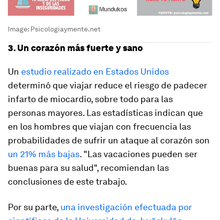
Image:
Psicologiaymente.net
3. Un corazón más fuerte y sano
Un
estudio realizado en Estados Unidos
determinó que viajar reduce el riesgo de padecer
infarto de miocardio, sobre todo para las
personas mayores. Las estadísticas indican que
en los hombres que viajan con frecuencia las
probabilidades de sufrir un ataque al corazón son
un 21% más bajas
. "Las vacaciones pueden ser
buenas para su salud", recomiendan las
conclusiones de este trabajo.
Por su parte,
una investigación efectuada por