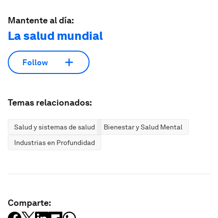
Mantente al día:
La salud mundial
Follow
Temas relacionados:
Salud y sistemas de salud
Bienestar y Salud Mental
Industrias en Profundidad
Comparte: