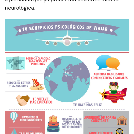
neurológica.