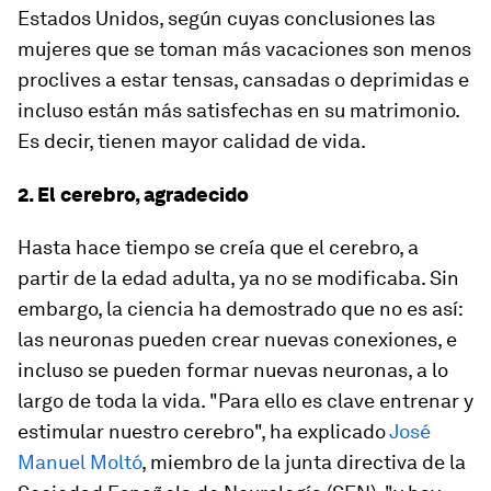
Estados Unidos, según cuyas conclusiones las
mujeres que se toman más vacaciones son menos
proclives a estar tensas, cansadas o deprimidas e
incluso están más satisfechas en su matrimonio.
Es decir, tienen mayor calidad de vida.
2. El cerebro, agradecido
Hasta hace tiempo se creía que el cerebro, a
partir de la edad adulta, ya no se modificaba. Sin
embargo, la ciencia ha demostrado que no es así:
las neuronas pueden crear nuevas conexiones, e
incluso se pueden formar nuevas neuronas, a lo
largo de toda la vida. "Para ello es clave entrenar y
estimular nuestro cerebro", ha explicado
José
Manuel Moltó
, miembro de la junta directiva de la