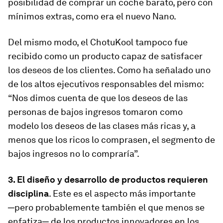
posibilidad de comprar un coche barato, pero con
mínimos extras, como era el nuevo Nano.
Del mismo modo, el ChotuKool tampoco fue
recibido como un producto capaz de satisfacer
los deseos de los clientes. Como ha señalado uno
de los altos ejecutivos responsables del mismo:
“Nos dimos cuenta de que los deseos de las
personas de bajos ingresos tomaron como
modelo los deseos de las clases más ricas y, a
menos que los ricos lo comprasen, el segmento de
bajos ingresos no lo compraría”.
3. El diseño y desarrollo de productos requieren
disciplina
. Este es el aspecto más importante
─pero probablemente también el que menos se
enfatiza─ de los productos innovadores en los