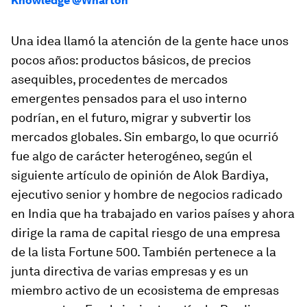
Knowledge @Wharton
Una idea llamó la atención de la gente hace unos
pocos años: productos básicos, de precios
asequibles, procedentes de mercados
emergentes pensados para el uso interno
podrían, en el futuro, migrar y subvertir los
mercados globales. Sin embargo, lo que ocurrió
fue algo de carácter heterogéneo, según el
siguiente artículo de opinión de Alok Bardiya,
ejecutivo senior y hombre de negocios radicado
en India que ha trabajado en varios países y ahora
dirige la rama de capital riesgo de una empresa
de la lista Fortune 500. También pertenece a la
junta directiva de varias empresas y es un
miembro activo de un ecosistema de empresas