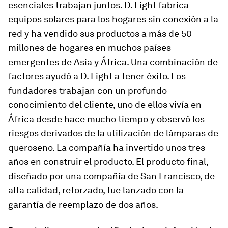
esenciales trabajan juntos. D. Light fabrica
equipos solares para los hogares sin conexión a la
red y ha vendido sus productos a más de 50
millones de hogares en muchos países
emergentes de Asia y África. Una combinación de
factores ayudó a D. Light a tener éxito. Los
fundadores trabajan con un profundo
conocimiento del cliente, uno de ellos vivía en
África desde hace mucho tiempo y observó los
riesgos derivados de la utilización de lámparas de
queroseno. La compañía ha invertido unos tres
años en construir el producto. El producto final,
diseñado por una compañía de San Francisco, de
alta calidad, reforzado, fue lanzado con la
garantía de reemplazo de dos años.