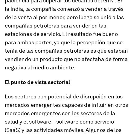
paciencia para superar los desafíos del GTM. En
la India, la compañía comenzó a vender a través
de la venta al por menor, pero luego se unió a las
compañías petroleras para vender en las
estaciones de servicio. El resultado fue bueno
para ambas partes, ya que la percepción que se
tenía de las compañías petroleras es que estaban
vendiendo un producto que no afectaba de forma
negativa al medio ambiente.
El punto de vista sectorial
Los sectores con potencial de disrupción en los
mercados emergentes capaces de influir en otros
mercados emergentes son los sectores de la
salud y el software ─software como servicio
(SaaS) y las actividades móviles. Algunos de los