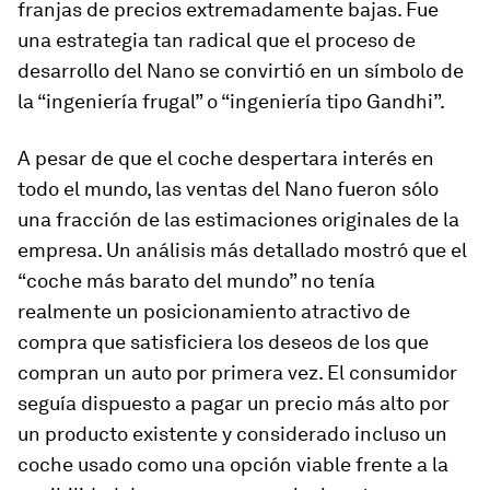
franjas de precios extremadamente bajas. Fue
una estrategia tan radical que el proceso de
desarrollo del Nano se convirtió en un símbolo de
la “ingeniería frugal” o “ingeniería tipo Gandhi”.
A pesar de que el coche despertara interés en
todo el mundo, las ventas del Nano fueron sólo
una fracción de las estimaciones originales de la
empresa. Un análisis más detallado mostró que el
“coche más barato del mundo” no tenía
realmente un posicionamiento atractivo de
compra que satisficiera los deseos de los que
compran un auto por primera vez. El consumidor
seguía dispuesto a pagar un precio más alto por
un producto existente y considerado incluso un
coche usado como una opción viable frente a la