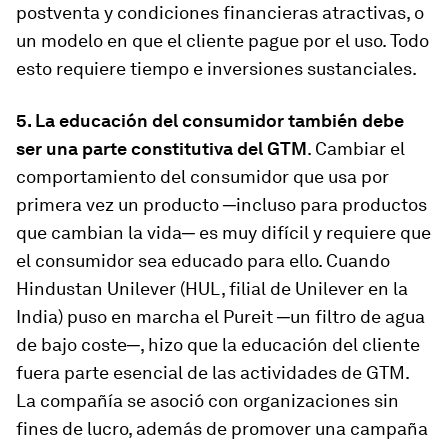
postventa y condiciones financieras atractivas, o
un modelo en que el cliente pague por el uso. Todo
esto requiere tiempo e inversiones sustanciales.
5. La educación del consumidor también debe
ser una parte constitutiva del GTM
. Cambiar el
comportamiento del consumidor que usa por
primera vez un producto ─incluso para productos
que cambian la vida─ es muy difícil y requiere que
el consumidor sea educado para ello. Cuando
Hindustan Unilever (HUL, filial de Unilever en la
India) puso en marcha el Pureit ─un filtro de agua
de bajo coste─, hizo que la educación del cliente
fuera parte esencial de las actividades de GTM.
La compañía se asoció con organizaciones sin
fines de lucro, además de promover una campaña