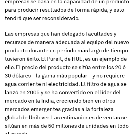
empresas se basa en la capacidad de un producto
para producir resultados de forma rápida, y esto
tendrá que ser reconsiderado.
Las empresas que han delegado facultades y
recursos de manera adecuada al equipo del nuevo
producto durante un período más largo de tiempo
tuvieron éxito. El Pureit, de HUL, es un ejemplo de
ello. El precio del producto se sitúa entre los 20 ó
30 dólares ─la gama más popular─ y no requiere
agua corriente ni electricidad. El filtro de agua se
lanzó en 2005 y se ha convertido en el líder del
mercado en la India, creciendo bien en otros
mercados emergentes gracias a la fortaleza
global de Unilever. Las estimaciones de ventas se
sitúan en más de 50 millones de unidades en todo