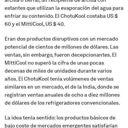
estantes que utilizan la evaporación del agua para
enfriar su contenido. El ChotuKool costaba US $
60 y el MittiCool, US $ 40.
Eran dos productos disruptivos con un mercado
potencial de cientos de millones de dólares. Las
ventas, sin embargo, fueron decepcionantes. El
MittiCool no superó la cifra de unas pocas
decenas de miles de unidades durante varios
años. El ChotuKool tenía volúmenes de ventas
similares en un mercado, el de la India, donde se
registran ventas anuales de ocho a diez millones
de dólares de los refrigeradores convencionales.
La idea tenía sentido: los productos básicos de
bajo coste de mercados emergentes satisfarían