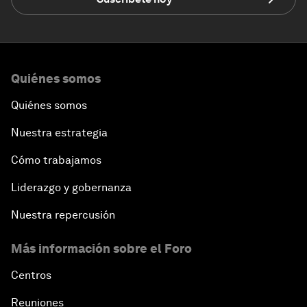
Quiénes somos
Quiénes somos
Nuestra estrategia
Cómo trabajamos
Liderazgo y gobernanza
Nuestra repercusión
Más información sobre el Foro
Centros
Reuniones