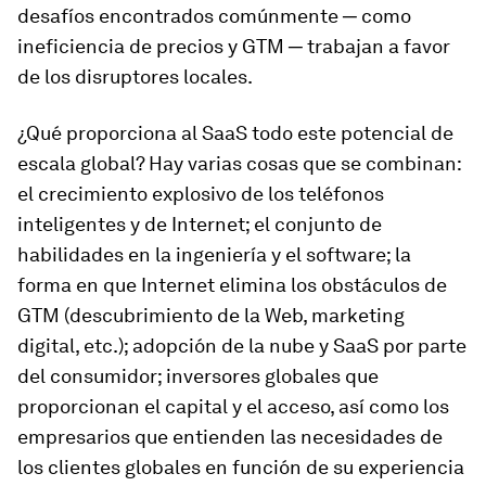
desafíos encontrados comúnmente ─ como
ineficiencia de precios y GTM ─ trabajan a favor
de los disruptores locales.
¿Qué proporciona al SaaS todo este potencial de
escala global? Hay varias cosas que se combinan:
el crecimiento explosivo de los teléfonos
inteligentes y de Internet; el conjunto de
habilidades en la ingeniería y el software; la
forma en que Internet elimina los obstáculos de
GTM (descubrimiento de la Web, marketing
digital, etc.); adopción de la nube y SaaS por parte
del consumidor; inversores globales que
proporcionan el capital y el acceso, así como los
empresarios que entienden las necesidades de
los clientes globales en función de su experiencia