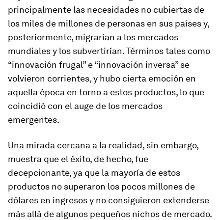
principalmente las necesidades no cubiertas de
los miles de millones de personas en sus países y,
posteriormente, migrarían a los mercados
mundiales y los subvertirían. Términos tales como
“innovación frugal” e “innovación inversa” se
volvieron corrientes, y hubo cierta emoción en
aquella época en torno a estos productos, lo que
coincidió con el auge de los mercados
emergentes.
Una mirada cercana a la realidad, sin embargo,
muestra que el éxito, de hecho, fue
decepcionante, ya que la mayoría de estos
productos no superaron los pocos millones de
dólares en ingresos y no consiguieron extenderse
más allá de algunos pequeños nichos de mercado.