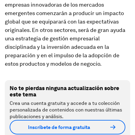
empresas innovadoras de los mercados
emergentes comenzarán a producir un impacto
global que se equiparará con las expectativas
originales. En otros sectores, será de gran ayuda
una estrategia de gestión empresarial
disciplinada y la inversión adecuada en la
preparación y en el impulso de la adopción de
estos productos y modelos de negocio.
No te pierdas ninguna actualización sobre
este tema
Crea una cuenta gratuita y accede a tu colección
personalizada de contenidos con nuestras últimas
publicaciones y análisis.
Inscríbete de forma gratuita