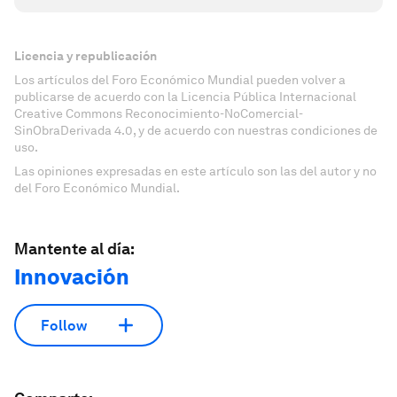
Licencia y republicación
Los artículos del Foro Económico Mundial pueden volver a
publicarse de acuerdo con la Licencia Pública Internacional
Creative Commons Reconocimiento-NoComercial-
SinObraDerivada 4.0, y de acuerdo con nuestras condiciones de
uso.
Las opiniones expresadas en este artículo son las del autor y no
del Foro Económico Mundial.
Mantente al día:
Innovación
Follow