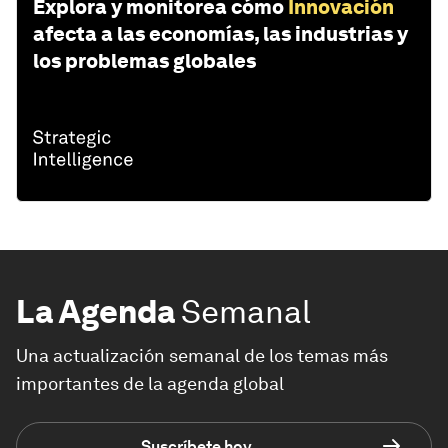
Explora y monitorea cómo
Innovación
afecta a las economías, las industrias y
los problemas globales
La Agenda
Semanal
Una actualización semanal de los temas más
importantes de la agenda global
Suscríbete hoy