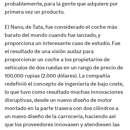
probablemente, para la gente que adquiere por
primera vez un producto.
El Nano, de Tata, fue considerado el coche más
barato del mundo cuando fue lanzado, y
proporciona un interesante caso de estudio. Fue
el resultado de una visión audaz para
proporcionar un coche a los propietarios de
vehículos de dos ruedas en un rango de precio de
100.000 rupias (2.000 dólares). La compañía
redefinió el concepto de ingeniería de bajo coste,
lo que tuvo como resultado muchas innovaciones
disruptivas, desde un nuevo diseño de motor
montado en la parte trasera con dos cilindros a
un nuevo diseño de la carrocería, haciendo así
que los proveedores innovasen y atendiesen las