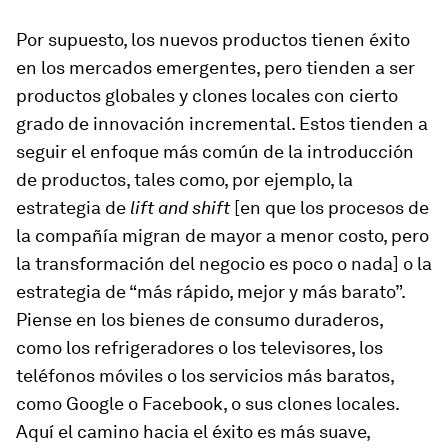
Por supuesto, los nuevos productos tienen éxito
en los mercados emergentes, pero tienden a ser
productos globales y clones locales con cierto
grado de innovación incremental. Estos tienden a
seguir el enfoque más común de la introducción
de productos, tales como, por ejemplo, la
estrategia de
lift and shift
[en que los procesos de
la compañía migran de mayor a menor costo, pero
la transformación del negocio es poco o nada] o la
estrategia de “más rápido, mejor y más barato”.
Piense en los bienes de consumo duraderos,
como los refrigeradores o los televisores, los
teléfonos móviles o los servicios más baratos,
como Google o Facebook, o sus clones locales.
Aquí el camino hacia el éxito es más suave,