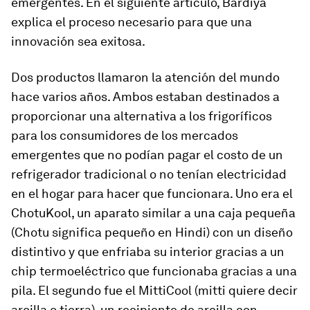
emergentes. En el siguiente artículo, Bardiya
explica el proceso necesario para que una
innovación sea exitosa.
Dos productos llamaron la atención del mundo
hace varios años. Ambos estaban destinados a
proporcionar una alternativa a los frigoríficos
para los consumidores de los mercados
emergentes que no podían pagar el costo de un
refrigerador tradicional o no tenían electricidad
en el hogar para hacer que funcionara. Uno era el
ChotuKool, un aparato similar a una caja pequeña
(Chotu significa pequeño en Hindi) con un diseño
distintivo y que enfriaba su interior gracias a un
chip termoeléctrico que funcionaba gracias a una
pila. El segundo fue el MittiCool (mitti quiere decir
arcilla o tierra), un recipiente de arcilla con