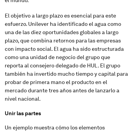
el mundo.
El objetivo a largo plazo es esencial para este
esfuerzo. Unilever ha identificado el agua como
una de las diez oportunidades globales a largo
plazo, que combina retornos para las empresas
con impacto social. El agua ha sido estructurada
como una unidad de negocio del grupo que
reporta al consejero delegado de HUL. El grupo
también ha invertido mucho tiempo y capital para
probar de primera mano el producto en el
mercado durante tres años antes de lanzarlo a
nivel nacional.
Unir las partes
Un ejemplo muestra cómo los elementos