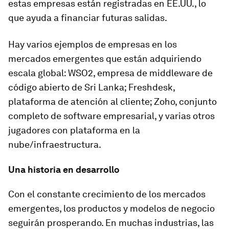
estas empresas están registradas en EE.UU., lo
que ayuda a financiar futuras salidas.
Hay varios ejemplos de empresas en los
mercados emergentes que están adquiriendo
escala global: WSO2, empresa de middleware de
código abierto de Sri Lanka; Freshdesk,
plataforma de atención al cliente; Zoho, conjunto
completo de software empresarial, y varias otros
jugadores con plataforma en la
nube/infraestructura.
Una historia en desarrollo
Con el constante crecimiento de los mercados
emergentes, los productos y modelos de negocio
seguirán prosperando. En muchas industrias, las