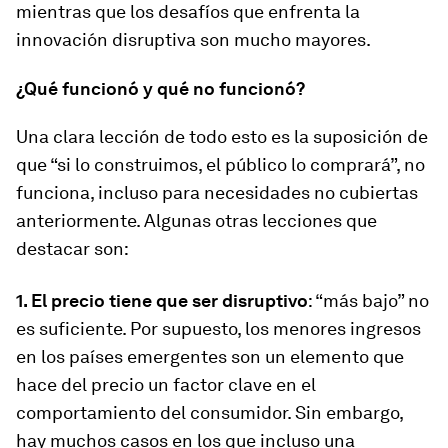
mientras que los desafíos que enfrenta la
innovación disruptiva son mucho mayores.
¿Qué funcionó y qué no funcionó?
Una clara lección de todo esto es la suposición de
que “si lo construimos, el público lo comprará”, no
funciona, incluso para necesidades no cubiertas
anteriormente. Algunas otras lecciones que
destacar son:
1. El precio tiene que ser disruptivo
: “más bajo” no
es suficiente. Por supuesto, los menores ingresos
en los países emergentes son un elemento que
hace del precio un factor clave en el
comportamiento del consumidor. Sin embargo,
hay muchos casos en los que incluso una