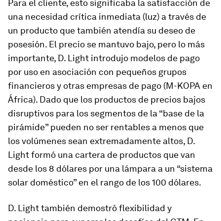
Para el cliente, esto significaba la satisfacción de
una necesidad crítica inmediata (luz) a través de
un producto que también atendía su deseo de
posesión. El precio se mantuvo bajo, pero lo más
importante, D. Light introdujo modelos de pago
por uso en asociación con pequeños grupos
financieros y otras empresas de pago (M-KOPA en
África). Dado que los productos de precios bajos
disruptivos para los segmentos de la “base de la
pirámide” pueden no ser rentables a menos que
los volúmenes sean extremadamente altos, D.
Light formó una cartera de productos que van
desde los 8 dólares por una lámpara a un “sistema
solar doméstico” en el rango de los 100 dólares.
D. Light también demostró flexibilidad y