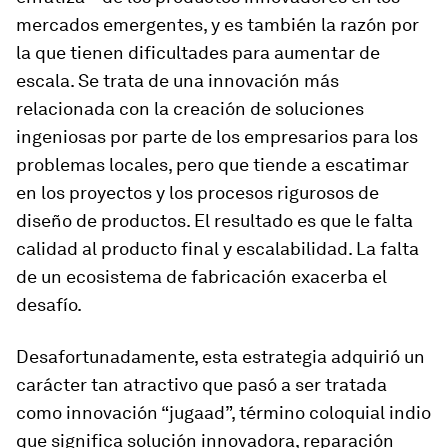
mercados emergentes, y es también la razón por
la que tienen dificultades para aumentar de
escala. Se trata de una innovación más
relacionada con la creación de soluciones
ingeniosas por parte de los empresarios para los
problemas locales, pero que tiende a escatimar
en los proyectos y los procesos rigurosos de
diseño de productos. El resultado es que le falta
calidad al producto final y escalabilidad. La falta
de un ecosistema de fabricación exacerba el
desafío.
Desafortunadamente, esta estrategia adquirió un
carácter tan atractivo que pasó a ser tratada
como innovación “jugaad”, término coloquial indio
que significa solución innovadora, reparación