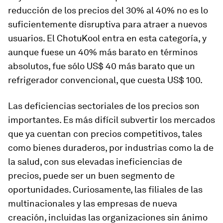
reducción de los precios del 30% al 40% no es lo
suficientemente disruptiva para atraer a nuevos
usuarios. El ChotuKool entra en esta categoría, y
aunque fuese un 40% más barato en términos
absolutos, fue sólo US$ 40 más barato que un
refrigerador convencional, que cuesta US$ 100.
Las deficiencias sectoriales de los precios son
importantes. Es más difícil subvertir los mercados
que ya cuentan con precios competitivos, tales
como bienes duraderos, por industrias como la de
la salud, con sus elevadas ineficiencias de
precios, puede ser un buen segmento de
oportunidades. Curiosamente, las filiales de las
multinacionales y las empresas de nueva
creación, incluidas las organizaciones sin ánimo