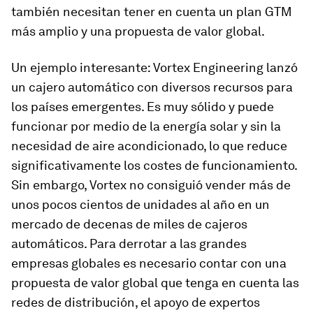
también necesitan tener en cuenta un plan GTM
más amplio y una propuesta de valor global.
Un ejemplo interesante: Vortex Engineering lanzó
un cajero automático con diversos recursos para
los países emergentes. Es muy sólido y puede
funcionar por medio de la energía solar y sin la
necesidad de aire acondicionado, lo que reduce
significativamente los costes de funcionamiento.
Sin embargo, Vortex no consiguió vender más de
unos pocos cientos de unidades al año en un
mercado de decenas de miles de cajeros
automáticos. Para derrotar a las grandes
empresas globales es necesario contar con una
propuesta de valor global que tenga en cuenta las
redes de distribución, el apoyo de expertos