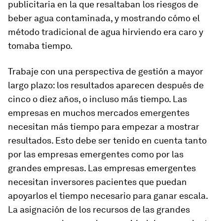
publicitaria en la que resaltaban los riesgos de
beber agua contaminada, y mostrando cómo el
método tradicional de agua hirviendo era caro y
tomaba tiempo.
Trabaje con una perspectiva de gestión a mayor
largo plazo: los resultados aparecen después de
cinco o diez años, o incluso más tiempo. Las
empresas en muchos mercados emergentes
necesitan más tiempo para empezar a mostrar
resultados. Esto debe ser tenido en cuenta tanto
por las empresas emergentes como por las
grandes empresas. Las empresas emergentes
necesitan inversores pacientes que puedan
apoyarlos el tiempo necesario para ganar escala.
La asignación de los recursos de las grandes