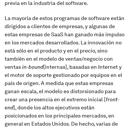
previa en la industria del software.
La mayoría de estos programas de software están
dirigidos a clientes de empresas, y algunas de
estas empresas de SaaS han ganado más impulso
en los mercados desarrollados. La innovación no
está sólo en el producto y en el precio, sino
también en el modelo de ventas/negocio con
ventas
in-bound
[internas], basadas en Internet y
el motor de soporte gestionado por equipos en el
país de origen. A medida que estas empresas
ganan escala, el modelo es distorsionado para
crear una presencia en el extremo inicial [
front-
end
], donde los altos ejecutivos están
posicionados en los principales mercados, en
general en Estados Unidos. De hecho, varias de