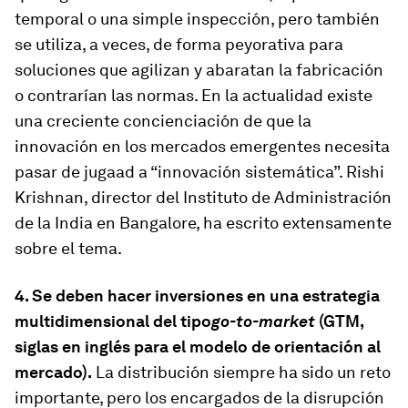
temporal o una simple inspección, pero también
se utiliza, a veces, de forma peyorativa para
soluciones que agilizan y abaratan la fabricación
o contrarían las normas. En la actualidad existe
una creciente concienciación de que la
innovación en los mercados emergentes necesita
pasar de jugaad a “innovación sistemática”. Rishi
Krishnan, director del Instituto de Administración
de la India en Bangalore, ha escrito extensamente
sobre el tema.
4. Se deben hacer inversiones en una estrategia
multidimensional del tipo
go-to-market
(GTM,
siglas en inglés para el modelo de orientación al
mercado).
La distribución siempre ha sido un reto
importante, pero los encargados de la disrupción