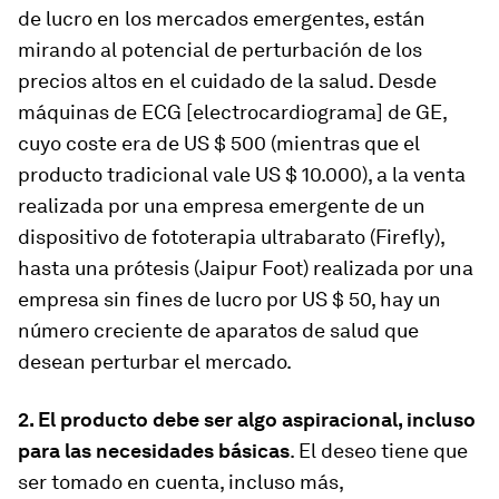
de lucro en los mercados emergentes, están
mirando al potencial de perturbación de los
precios altos en el cuidado de la salud. Desde
máquinas de ECG [electrocardiograma] de GE,
cuyo coste era de US $ 500 (mientras que el
producto tradicional vale US $ 10.000), a la venta
realizada por una empresa emergente de un
dispositivo de fototerapia ultrabarato (Firefly),
hasta una prótesis (Jaipur Foot) realizada por una
empresa sin fines de lucro por US $ 50, hay un
número creciente de aparatos de salud que
desean perturbar el mercado.
2. El producto debe ser algo aspiracional, incluso
para las necesidades básicas
. El deseo tiene que
ser tomado en cuenta, incluso más,