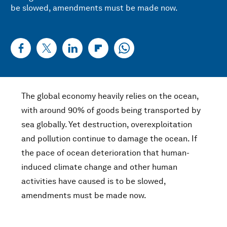
be slowed, amendments must be made now.
The global economy heavily relies on the ocean,
with around 90% of goods being transported by
sea globally. Yet destruction, overexploitation
and pollution continue to damage the ocean. If
the pace of ocean deterioration that human-
induced climate change and other human
activities have caused is to be slowed,
amendments must be made now.