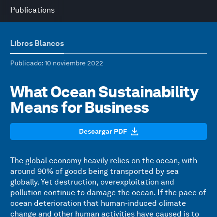
Publications
Libros Blancos
Publicado
: 10 noviembre 2022
What Ocean Sustainability
Means for Business
Descargar PDF
The global economy heavily relies on the ocean, with
around 90% of goods being transported by sea
globally. Yet destruction, overexploitation and
pollution continue to damage the ocean. If the pace of
ocean deterioration that human-induced climate
change and other human activities have caused is to