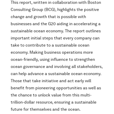
This report, written in collaboration with Boston
Consulting Group (BCG), highlights the positive
change and growth that is possible with
businesses and the G20 aiding in accelerating a
sustainable ocean economy. The report outlines
important initial steps that every company can
take to contribute to a sustainable ocean
economy. Making business operations more
ocean-friendly, using influence to strengthen
ocean governance and involving all stakeholders,
can help advance a sustainable ocean economy.
Those that take initiative and act early will
benefit from pioneering opportunities as well as
the chance to unlock value from this multi-
trillion-dollar resource, ensuring a sustainable
future for themselves and the ocean.