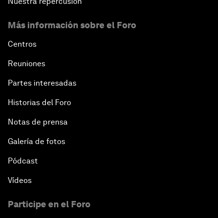
Nuestra repercusión
Más información sobre el Foro
Centros
Reuniones
Partes interesadas
Historias del Foro
Notas de prensa
Galería de fotos
Pódcast
Vídeos
Participe en el Foro