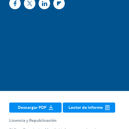
Descargar PDF
Lector de informe
Licencia y Republicación