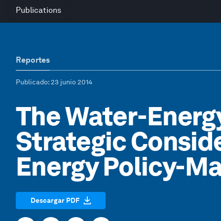
Publications
Reportes
Publicado
: 23 junio 2014
The Water-Energ
Strategic Conside
Energy Policy-M
Descargar PDF