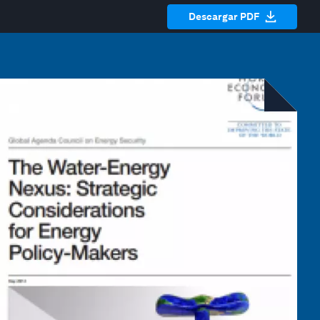
Descargar PDF