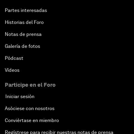
Partes interesadas
Historias del Foro
Notas de prensa
Galería de fotos
Pódcast
Vídeos
Participe en el Foro
Iniciar sesión
Asóciese con nosotros
Conviértase en miembro
Regístrese para recibir nuestras notas de prensa