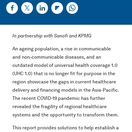
In partnership with Sanofi and KPMG
An ageing population, a rise in communicable
and non-communicable diseases, and an
outdated model of universal health coverage 1.0
(UHC 1.0) that is no longer fit for purpose in the
region showcase the gaps in current healthcare
delivery and financing models in the Asia-Pacific.
The recent COVID-19 pandemic has further
revealed the fragility of regional healthcare
systems and the opportunity to transform them.
This report provides solutions to help establish a