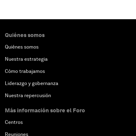
Quiénes somos
Quiénes somos
Nuestra estrategia
Cómo trabajamos
Liderazgo y gobernanza
Nuestra repercusión
Más información sobre el Foro
Centros
Reuniones