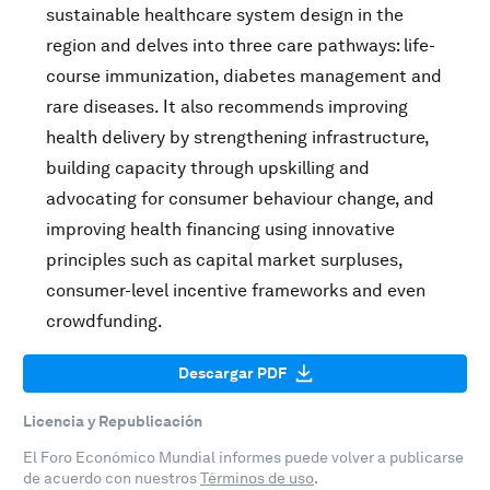
sustainable healthcare system design in the
region and delves into three care pathways: life-
course immunization, diabetes management and
rare diseases. It also recommends improving
health delivery by strengthening infrastructure,
building capacity through upskilling and
advocating for consumer behaviour change, and
improving health financing using innovative
principles such as capital market surpluses,
consumer-level incentive frameworks and even
crowdfunding.
Descargar PDF
Licencia y Republicación
El Foro Económico Mundial informes puede volver a publicarse
de acuerdo con nuestros
Términos de uso
.