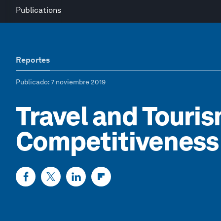
Publications
Reportes
Publicado
: 7 noviembre 2019
Travel and Touri
Competitiveness