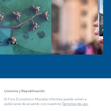
Licencia y Republicación
El Foro Económico Mundial informes puede volver a
publicarse de acuerdo con nuestros
Términos de uso
.