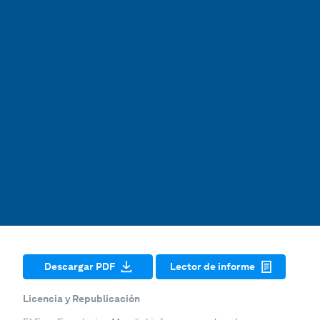
Descargar PDF
Lector de informe
Licencia y Republicación