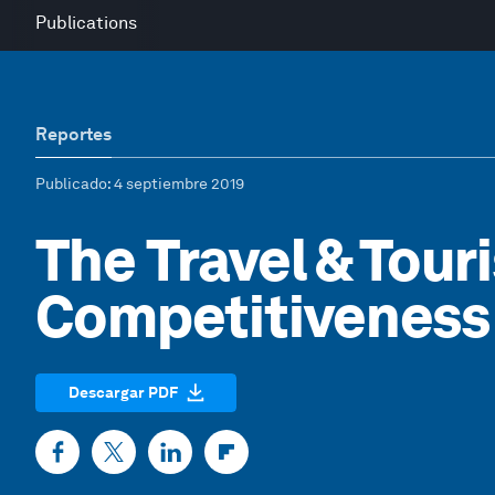
Publications
Reportes
Publicado
: 4 septiembre 2019
The Travel & Tour
Competitiveness
Descargar PDF