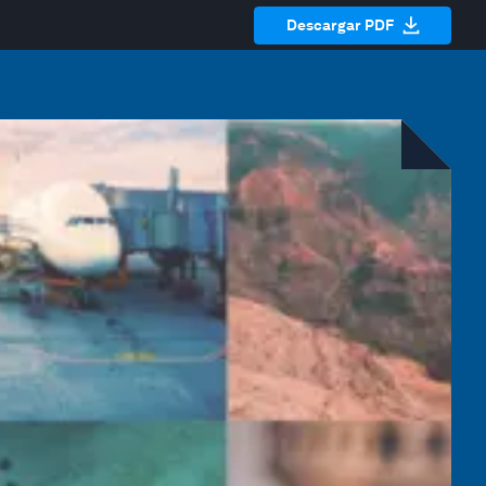
Descargar PDF