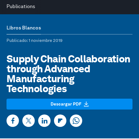
Publications
Libros Blancos
Publicado
: 1 noviembre 2019
Supply Chain Collaboration
through Advanced
Manufacturing
Technologies
Descargar PDF