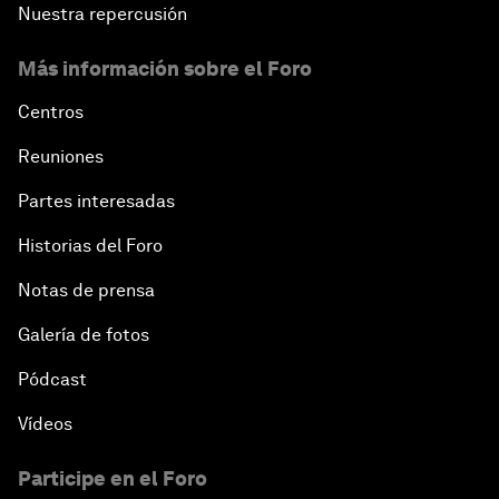
Nuestra repercusión
Más información sobre el Foro
Centros
Reuniones
Partes interesadas
Historias del Foro
Notas de prensa
Galería de fotos
Pódcast
Vídeos
Participe en el Foro