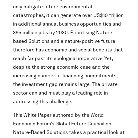
only mitigate future environmental
catastrophes, it can generate over US$10 trillion
in additional annual business opportunities and
395 million jobs by 2030. Prioritising Nature-
based Solutions and a nature-positive future
therefore has economic and social benefits that
reach far past its ecological imperative. Yet,
despite the strong economic case and the
increasing number of financing commitments,
the investment gap remains large. The private
sector can and must play a leading role in
addressing this challenge.
This White Paper authored by the World
Economic Forum’s Global Future Council on
Nature-Based Solutions takes a practical look at