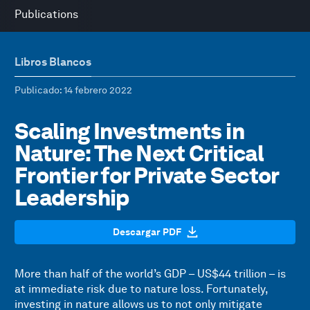
Publications
Libros Blancos
Publicado
: 14 febrero 2022
Scaling Investments in
Nature: The Next Critical
Frontier for Private Sector
Leadership
Descargar PDF
More than half of the world’s GDP – US$44 trillion – is
at immediate risk due to nature loss. Fortunately,
investing in nature allows us to not only mitigate