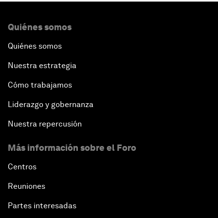
Quiénes somos
Quiénes somos
Nuestra estrategia
Cómo trabajamos
Liderazgo y gobernanza
Nuestra repercusión
Más información sobre el Foro
Centros
Reuniones
Partes interesadas