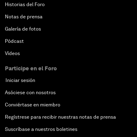
Historias del Foro
Notas de prensa
Galería de fotos
Pódcast
Vídeos
Participe en el Foro
Iniciar sesión
Asóciese con nosotros
Conviértase en miembro
Regístrese para recibir nuestras notas de prensa
Suscríbase a nuestros boletines