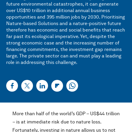
future environmental catastrophes, it can generate
over US$10 trillion in additional annual business
opportunities and 395 million jobs by 2030. Prioritising
Nature-based Solutions and a nature-positive future
therefore has economic and social benefits that reach
far past its ecological imperative. Yet, despite the
strong economic case and the increasing number of
financing commitments, the investment gap remains
large. The private sector can and must play a leading
role in addressing this challenge.
More than half of the world’s GDP – US$44 trillion
– is at immediate risk due to nature loss.
Fortunately, investing in nature allows us to not