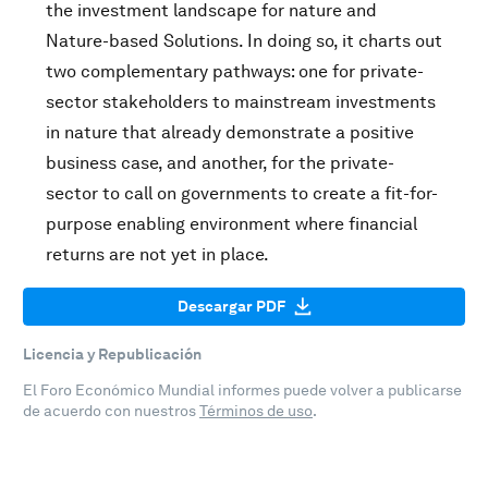
the investment landscape for nature and
Nature-based Solutions. In doing so, it charts out
two complementary pathways: one for private-
sector stakeholders to mainstream investments
in nature that already demonstrate a positive
business case, and another, for the private-
sector to call on governments to create a fit-for-
purpose enabling environment where financial
returns are not yet in place.
Descargar PDF
Licencia y Republicación
El Foro Económico Mundial informes puede volver a publicarse
de acuerdo con nuestros
Términos de uso
.