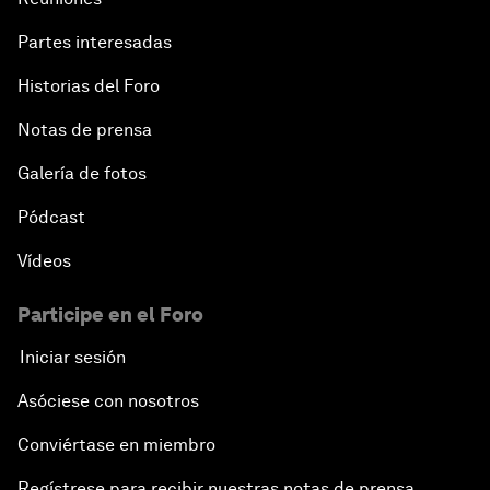
Partes interesadas
Historias del Foro
Notas de prensa
Galería de fotos
Pódcast
Vídeos
Participe en el Foro
Iniciar sesión
Asóciese con nosotros
Conviértase en miembro
Regístrese para recibir nuestras notas de prensa