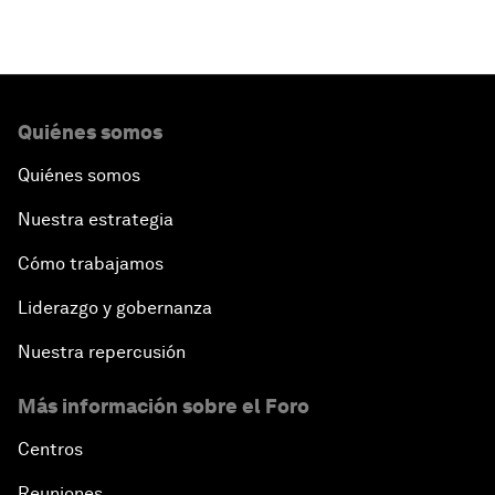
Quiénes somos
Quiénes somos
Nuestra estrategia
Cómo trabajamos
Liderazgo y gobernanza
Nuestra repercusión
Más información sobre el Foro
Centros
Reuniones