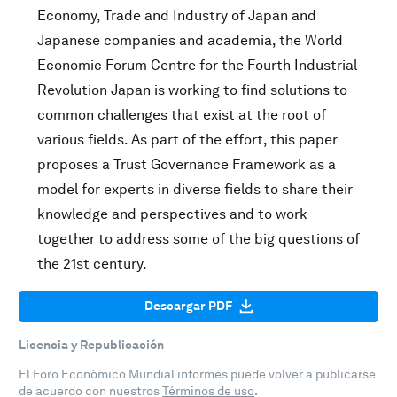
Economy, Trade and Industry of Japan and
Japanese companies and academia, the World
Economic Forum Centre for the Fourth Industrial
Revolution Japan is working to find solutions to
common challenges that exist at the root of
various fields. As part of the effort, this paper
proposes a Trust Governance Framework as a
model for experts in diverse fields to share their
knowledge and perspectives and to work
together to address some of the big questions of
the 21st century.
Descargar PDF
Licencia y Republicación
El Foro Económico Mundial informes puede volver a publicarse
de acuerdo con nuestros
Términos de uso
.