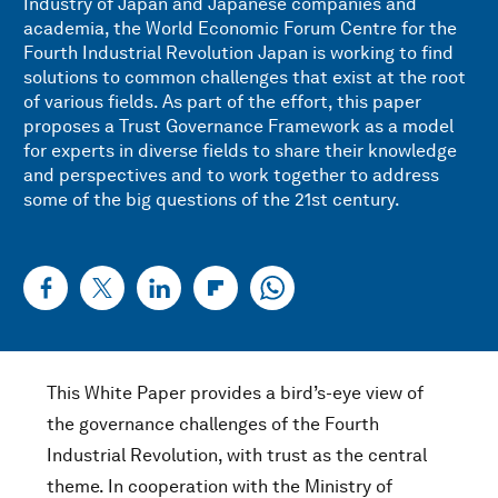
Industry of Japan and Japanese companies and
academia, the World Economic Forum Centre for the
Fourth Industrial Revolution Japan is working to find
solutions to common challenges that exist at the root
of various fields. As part of the effort, this paper
proposes a Trust Governance Framework as a model
for experts in diverse fields to share their knowledge
and perspectives and to work together to address
some of the big questions of the 21st century.
This White Paper provides a bird’s-eye view of
the governance challenges of the Fourth
Industrial Revolution, with trust as the central
theme. In cooperation with the Ministry of