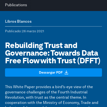
Publications
Libros Blancos
Publicado
: 26 marzo 2021
Rebuilding Trust and
Governance: Towards Data
Free Flow with Trust (DFFT)
Descargar PDF
This White Paper provides a bird’s-eye view of the
governance challenges of the Fourth Industrial
Revolution, with trust as the central theme. In
cooperation with the Ministry of Economy, Trade and