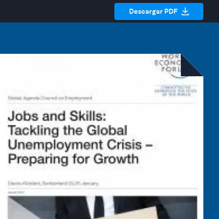
Descargar PDF