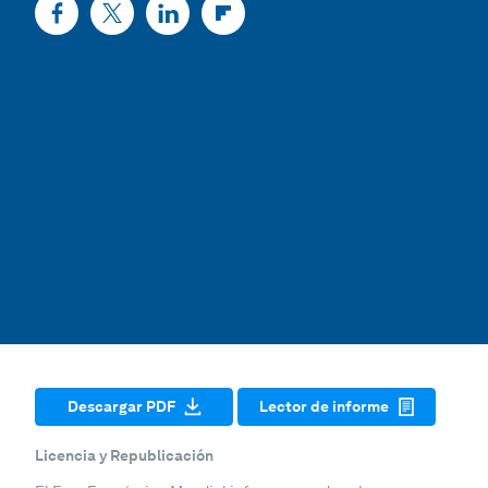
Descargar PDF
Lector de informe
Licencia y Republicación