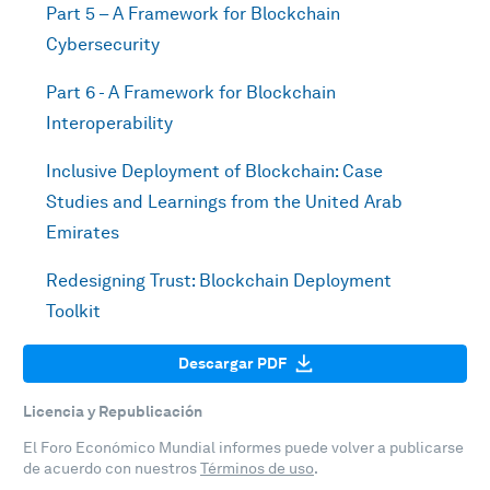
Part 5 – A Framework for Blockchain
Cybersecurity
Part 6 - A Framework for Blockchain
Interoperability
Inclusive Deployment of Blockchain: Case
Studies and Learnings from the United Arab
Emirates
Redesigning Trust: Blockchain Deployment
Toolkit
Descargar PDF
Licencia y Republicación
El Foro Económico Mundial informes puede volver a publicarse
de acuerdo con nuestros
Términos de uso
.