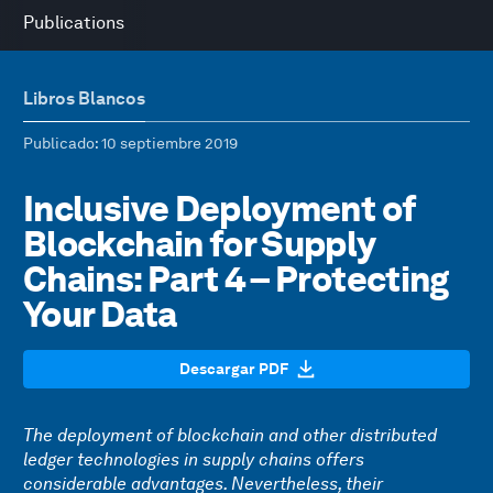
Publications
Libros Blancos
Publicado
: 10 septiembre 2019
Inclusive Deployment of
Blockchain for Supply
Chains: Part 4 – Protecting
Your Data
Descargar PDF
The deployment of blockchain and other distributed
ledger technologies in supply chains offers
considerable advantages. Nevertheless, their