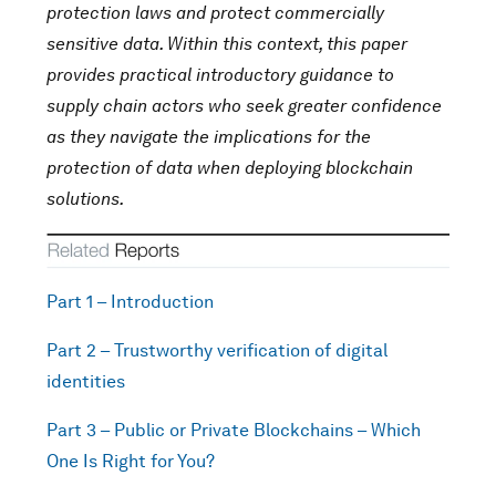
protection laws and protect commercially
sensitive data. Within this context, this paper
provides practical introductory guidance to
supply chain actors who seek greater confidence
as they navigate the implications for the
protection of data when deploying blockchain
solutions.
Part 1 – Introduction
Part 2 – Trustworthy verification of digital
identities
Part 3 – Public or Private Blockchains – Which
One Is Right for You?