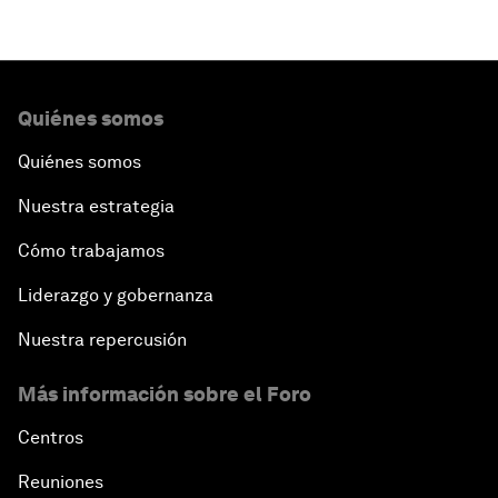
Quiénes somos
Quiénes somos
Nuestra estrategia
Cómo trabajamos
Liderazgo y gobernanza
Nuestra repercusión
Más información sobre el Foro
Centros
Reuniones