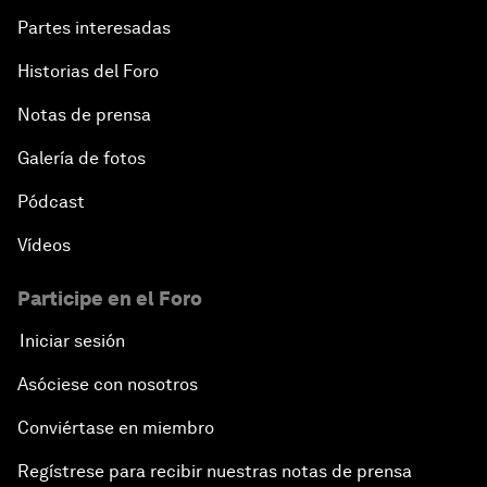
Partes interesadas
Historias del Foro
Notas de prensa
Galería de fotos
Pódcast
Vídeos
Participe en el Foro
Iniciar sesión
Asóciese con nosotros
Conviértase en miembro
Regístrese para recibir nuestras notas de prensa