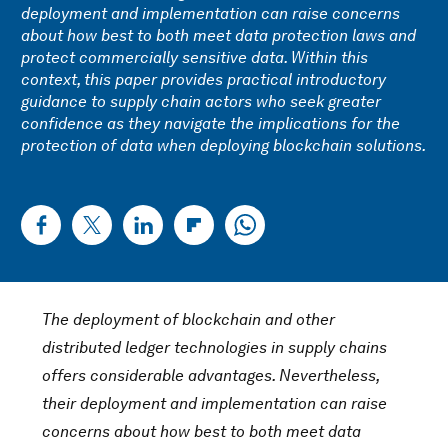
deployment and implementation can raise concerns
about how best to both meet data protection laws and
protect commercially sensitive data. Within this
context, this paper provides practical introductory
guidance to supply chain actors who seek greater
confidence as they navigate the implications for the
protection of data when deploying blockchain solutions.
The deployment of blockchain and other
distributed ledger technologies in supply chains
offers considerable advantages. Nevertheless,
their deployment and implementation can raise
concerns about how best to both meet data