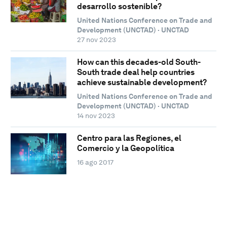
desarrollo sostenible?
United Nations Conference on Trade and
Development (UNCTAD) · UNCTAD
27 nov 2023
How can this decades-old South-
South trade deal help countries
achieve sustainable development?
United Nations Conference on Trade and
Development (UNCTAD) · UNCTAD
14 nov 2023
Centro para las Regiones, el
Comercio y la Geopolítica
16 ago 2017