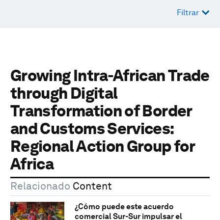
Filtrar
Growing Intra-African Trade
through Digital
Transformation of Border
and Customs Services:
Regional Action Group for
Africa
Relacionado
Content
¿Cómo puede este acuerdo
comercial Sur-Sur impulsar el