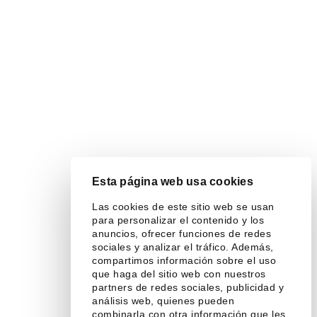
Esta página web usa cookies
Las cookies de este sitio web se usan
para personalizar el contenido y los
anuncios, ofrecer funciones de redes
sociales y analizar el tráfico. Además,
compartimos información sobre el uso
que haga del sitio web con nuestros
partners de redes sociales, publicidad y
análisis web, quienes pueden
combinarla con otra información que les