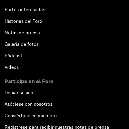
Partes interesadas
Historias del Foro
Notas de prensa
Galería de fotos
Pódcast
Vídeos
Participe en el Foro
Iniciar sesión
Asóciese con nosotros
Conviértase en miembro
Regístrese para recibir nuestras notas de prensa