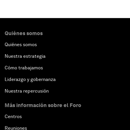
Quiénes somos
Quiénes somos
Nuestra estrategia
Cómo trabajamos
Liderazgo y gobernanza
Nuestra repercusión
Más información sobre el Foro
Centros
Reuniones