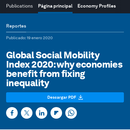
Publications
Página principal
Economy Profiles
Reportes
Publicado
: 19 enero 2020
Global Social Mobility
Index 2020: why economies
benefit from fixing
inequality
Descargar PDF