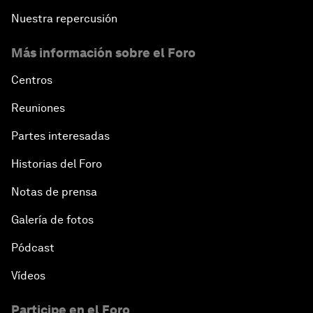
Nuestra repercusión
Más información sobre el Foro
Centros
Reuniones
Partes interesadas
Historias del Foro
Notas de prensa
Galería de fotos
Pódcast
Vídeos
Participe en el Foro