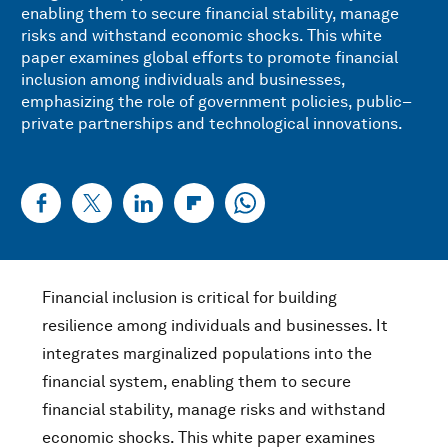
enabling them to secure financial stability, manage
risks and withstand economic shocks. This white
paper examines global efforts to promote financial
inclusion among individuals and businesses,
emphasizing the role of government policies, public–
private partnerships and technological innovations.
Financial inclusion is critical for building
resilience among individuals and businesses. It
integrates marginalized populations into the
financial system, enabling them to secure
financial stability, manage risks and withstand
economic shocks. This white paper examines