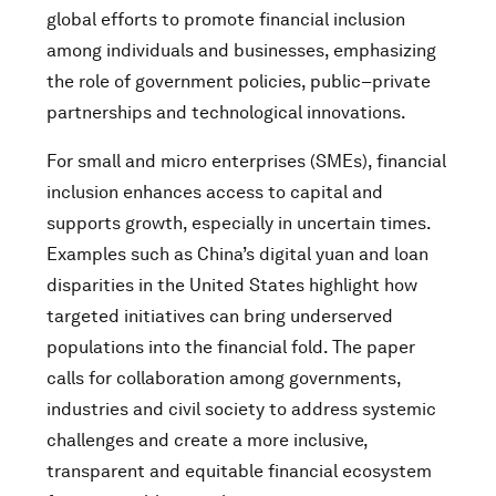
global efforts to promote financial inclusion
among individuals and businesses, emphasizing
the role of government policies, public–private
partnerships and technological innovations.
For small and micro enterprises (SMEs), financial
inclusion enhances access to capital and
supports growth, especially in uncertain times.
Examples such as China’s digital yuan and loan
disparities in the United States highlight how
targeted initiatives can bring underserved
populations into the financial fold. The paper
calls for collaboration among governments,
industries and civil society to address systemic
challenges and create a more inclusive,
transparent and equitable financial ecosystem