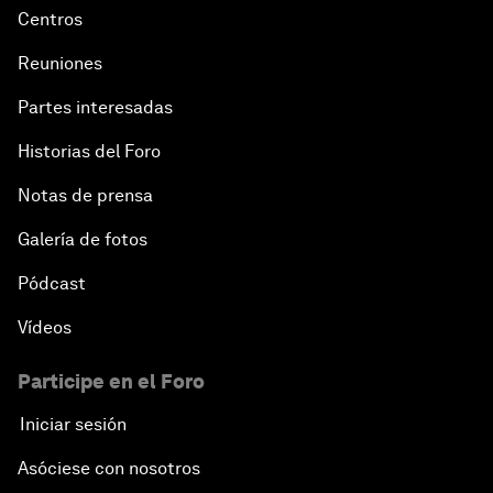
Centros
Reuniones
Partes interesadas
Historias del Foro
Notas de prensa
Galería de fotos
Pódcast
Vídeos
Participe en el Foro
Iniciar sesión
Asóciese con nosotros