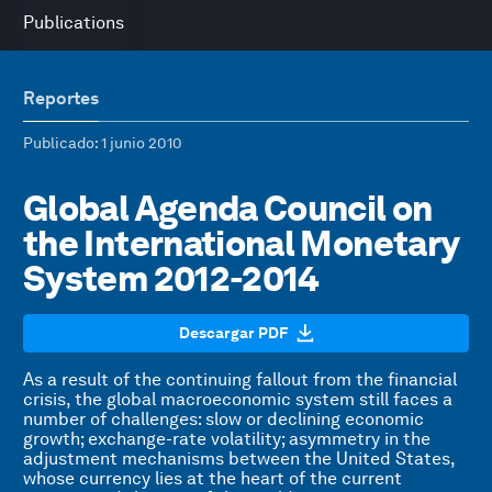
Publications
Reportes
Publicado
: 1 junio 2010
Global Agenda Council on
the International Monetary
System 2012-2014
Descargar PDF
As a result of the continuing fallout from the financial
crisis, the global macroeconomic system still faces a
number of challenges: slow or declining economic
growth; exchange-rate volatility; asymmetry in the
adjustment mechanisms between the United States,
whose currency lies at the heart of the current