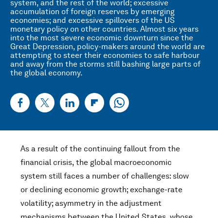
system, and the rest of the world; excessive
accumulation of foreign reserves by emerging
economies; and excessive spillovers of the US
monetary policy on other countries. Almost six years
into the most severe economic downturn since the
Great Depression, policy-makers around the world are
attempting to steer their economies to safe harbour
and away from the storms still bashing large parts of
the global economy.
As a result of the continuing fallout from the
financial crisis, the global macroeconomic
system still faces a number of challenges: slow
or declining economic growth; exchange-rate
volatility; asymmetry in the adjustment
mechanisms between the United States, whose