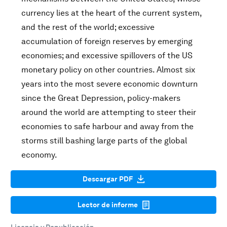
currency lies at the heart of the current system,
and the rest of the world; excessive
accumulation of foreign reserves by emerging
economies; and excessive spillovers of the US
monetary policy on other countries. Almost six
years into the most severe economic downturn
since the Great Depression, policy-makers
around the world are attempting to steer their
economies to safe harbour and away from the
storms still bashing large parts of the global
economy.
Descargar PDF
Lector de informe