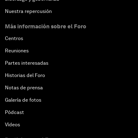
Nuestra repercusión
Más información sobre el Foro
Centros
Reuniones
Partes interesadas
Historias del Foro
Notas de prensa
Galería de fotos
Pódcast
Vídeos