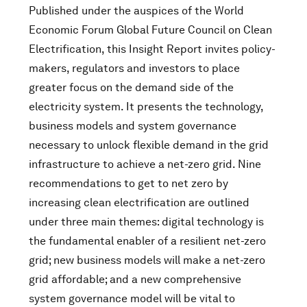
Published under the auspices of the World
Economic Forum Global Future Council on Clean
Electrification, this Insight Report invites policy-
makers, regulators and investors to place
greater focus on the demand side of the
electricity system. It presents the technology,
business models and system governance
necessary to unlock flexible demand in the grid
infrastructure to achieve a net-zero grid. Nine
recommendations to get to net zero by
increasing clean electrification are outlined
under three main themes: digital technology is
the fundamental enabler of a resilient net-zero
grid; new business models will make a net-zero
grid affordable; and a new comprehensive
system governance model will be vital to