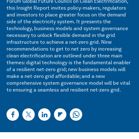
Forum Global Future Council on Clean Electrification,
this Insight Report invites policy-makers, regulators
and investors to place greater focus on the demand
side of the electricity system. It presents the
technology, business models and system governance
necessary to unlock flexible demand in the grid
infrastructure to achieve a net-zero grid. Nine
recommendations to get to net zero by increasing
clean electrification are outlined under three main
themes: digital technology is the fundamental enabler
of a resilient net-zero grid; new business models will
make a net-zero grid affordable; and a new
comprehensive system governance model will be vital
to ensuring a seamless and resilient net-zero grid.