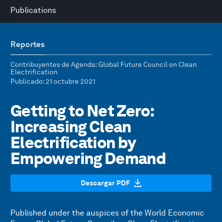
Publications
Reportes
Contribuyentes de Agenda
: Global Future Council on Clean
Electrification
Publicado
: 21 octubre 2021
Getting to Net Zero:
Increasing Clean
Electrification by
Empowering Demand
Descargar PDF
Published under the auspices of the World Economic