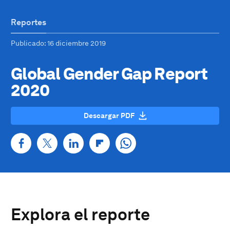
Reportes
Publicado
: 16 diciembre 2019
Global Gender Gap Report
2020
Descargar PDF
Explora el reporte