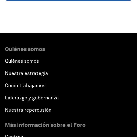
Quiénes somos
Quiénes somos
Nuestra estrategia
Cómo trabajamos
Liderazgo y gobernanza
Nuestra repercusión
Más información sobre el Foro
Centros