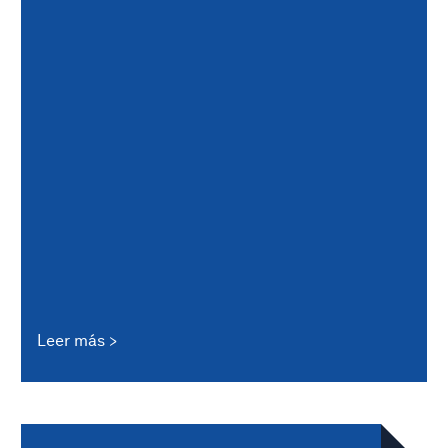
Leer más