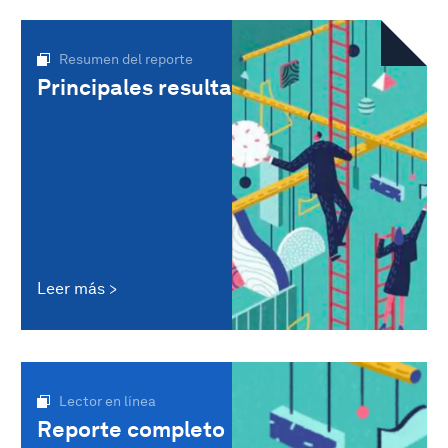
Resumen del reporte
Principales resultados
Leer más
Lector en línea
Reporte completo