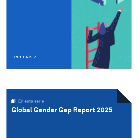
Leer más
En esta serie
Global Gender Gap Report 2025