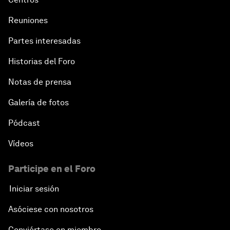
Reuniones
Partes interesadas
Historias del Foro
Notas de prensa
Galería de fotos
Pódcast
Vídeos
Participe en el Foro
Iniciar sesión
Asóciese con nosotros
Conviértase en miembro