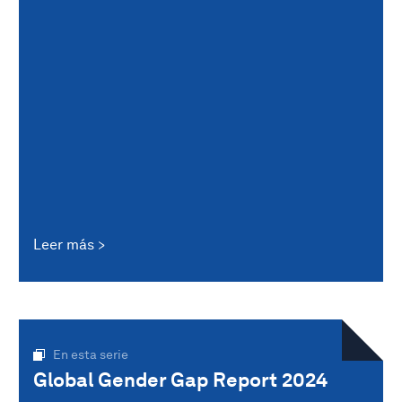
Leer más
En esta serie
Global Gender Gap Report 2024