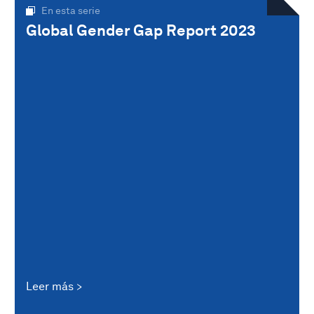
En esta serie
Global Gender Gap Report 2023
Leer más