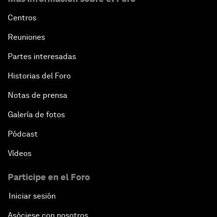
Centros
Reuniones
Partes interesadas
Historias del Foro
Notas de prensa
Galería de fotos
Pódcast
Vídeos
Participe en el Foro
Iniciar sesión
Asóciese con nosotros