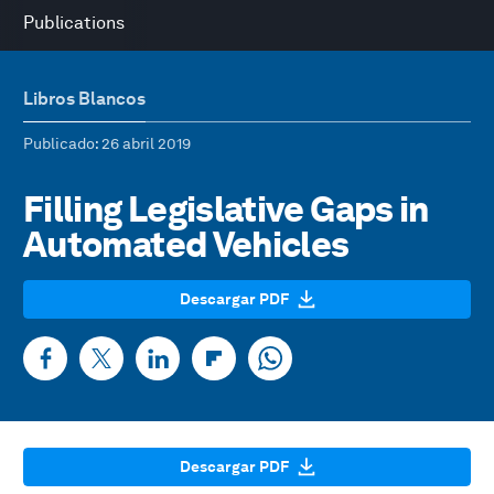
Publications
Libros Blancos
Publicado
: 26 abril 2019
Filling Legislative Gaps in
Automated Vehicles
Descargar PDF
Descargar PDF