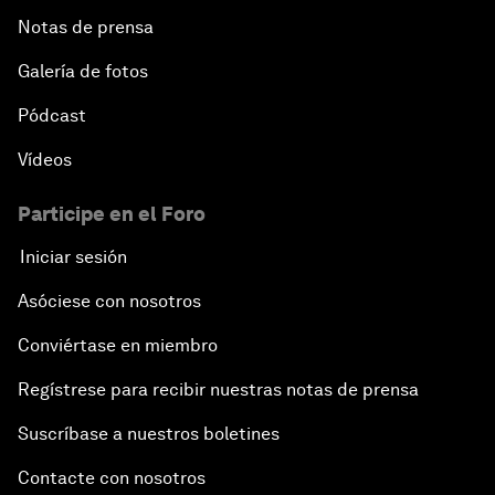
Notas de prensa
Galería de fotos
Pódcast
Vídeos
Participe en el Foro
Iniciar sesión
Asóciese con nosotros
Conviértase en miembro
Regístrese para recibir nuestras notas de prensa
Suscríbase a nuestros boletines
Contacte con nosotros