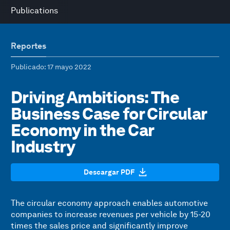
Publications
Reportes
Publicado
: 17 mayo 2022
Driving Ambitions: The
Business Case for Circular
Economy in the Car
Industry
Descargar PDF
The circular economy approach enables automotive
companies to increase revenues per vehicle by 15-20
times the sales price and significantly improve