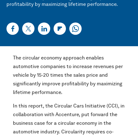
profitability by maximizing lifetime performance.
The circular economy approach enables
automotive companies to increase revenues per
vehicle by 15-20 times the sales price and
significantly improve profitability by maximizing
lifetime performance.
In this report, the Circular Cars Initiative (CCI), in
collaboration with Accenture, put forward the
business case for a circular economy in the
automotive industry. Circularity requires co-