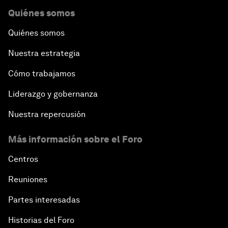
Quiénes somos
Quiénes somos
Nuestra estrategia
Cómo trabajamos
Liderazgo y gobernanza
Nuestra repercusión
Más información sobre el Foro
Centros
Reuniones
Partes interesadas
Historias del Foro