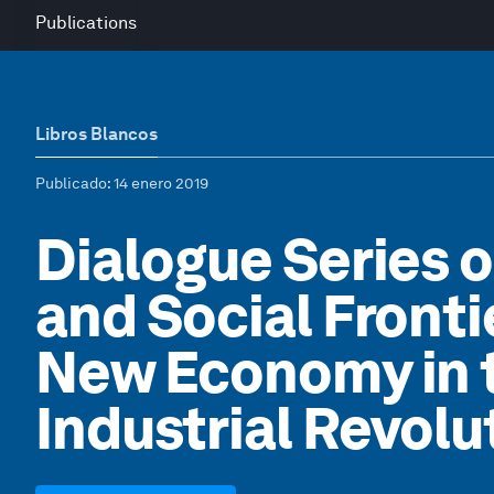
Publications
Libros Blancos
Publicado
: 14 enero 2019
Dialogue Series
and Social Fronti
New Economy in 
Industrial Revolu