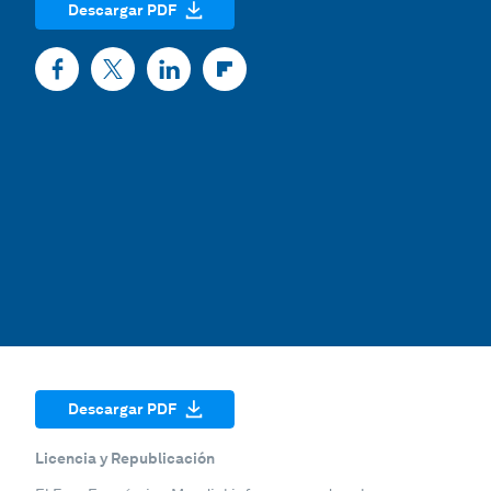
Descargar PDF
Descargar PDF
Licencia y Republicación