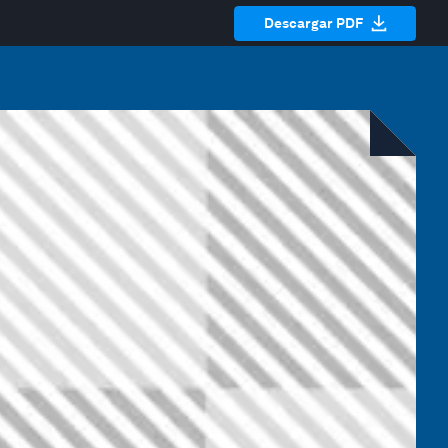
Descargar PDF