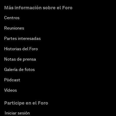
Más información sobre el Foro
Centros
Reuniones
Partes interesadas
Historias del Foro
Notas de prensa
Galería de fotos
Pódcast
Vídeos
Participe en el Foro
Iniciar sesión