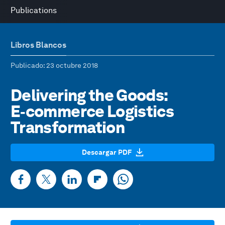
Publications
Libros Blancos
Publicado
: 23 octubre 2018
Delivering the Goods:
E‑commerce Logistics
Transformation
Descargar PDF