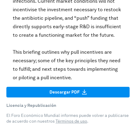
infections. Current market conditions will not
incentivise the investment necessary to restock
the antibiotic pipeline, and “push” funding that
directly supports early-stage R&D is insufficient
to create a functioning market for the future.
This briefing outlines why pull incentives are
necessary; some of the key principles they need
to fulfill; and next steps towards implementing
or piloting a pull incentive.
Descargar PDF
Licencia y Republicación
El Foro Económico Mundial informes puede volver a publicarse
de acuerdo con nuestros
Términos de uso
.