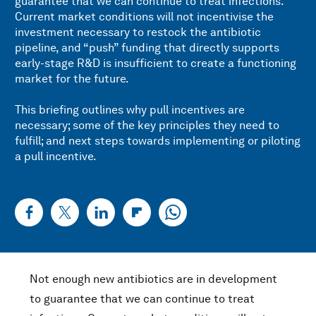
guarantee that we can continue to treat infections.
Current market conditions will not incentivise the
investment necessary to restock the antibiotic
pipeline, and “push” funding that directly supports
early-stage R&D is insufficient to create a functioning
market for the future.
This briefing outlines why pull incentives are
necessary; some of the key principles they need to
fulfill; and next steps towards implementing or piloting
a pull incentive.
Not enough new antibiotics are in development
to guarantee that we can continue to treat