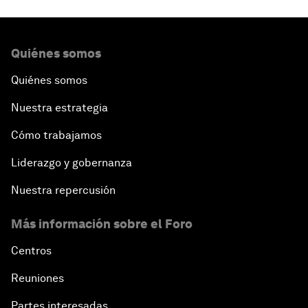
Quiénes somos
Quiénes somos
Nuestra estrategia
Cómo trabajamos
Liderazgo y gobernanza
Nuestra repercusión
Más información sobre el Foro
Centros
Reuniones
Partes interesadas