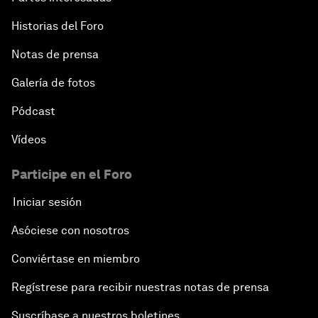
Historias del Foro
Notas de prensa
Galería de fotos
Pódcast
Vídeos
Participe en el Foro
Iniciar sesión
Asóciese con nosotros
Conviértase en miembro
Regístrese para recibir nuestras notas de prensa
Suscríbase a nuestros boletines