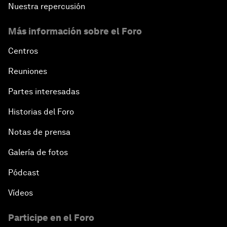
Nuestra repercusión
Más información sobre el Foro
Centros
Reuniones
Partes interesadas
Historias del Foro
Notas de prensa
Galería de fotos
Pódcast
Vídeos
Participe en el Foro