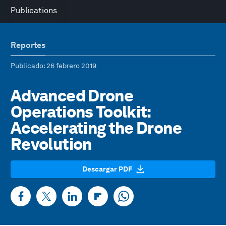
Publications
Reportes
Publicado
: 26 febrero 2019
Advanced Drone
Operations Toolkit:
Accelerating the Drone
Revolution
Descargar PDF