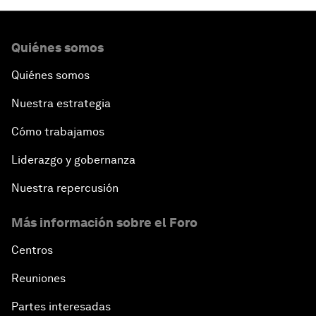
Quiénes somos
Quiénes somos
Nuestra estrategia
Cómo trabajamos
Liderazgo y gobernanza
Nuestra repercusión
Más información sobre el Foro
Centros
Reuniones
Partes interesadas