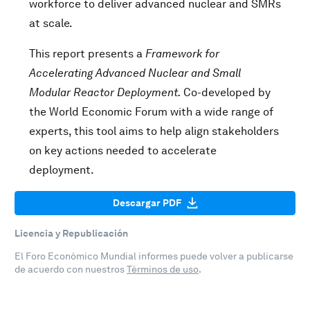
workforce to deliver advanced nuclear and SMRs
at scale.
This report presents a
Framework for
Accelerating Advanced Nuclear and Small
Modular Reactor Deployment.
Co-developed by
the World Economic Forum with a wide range of
experts, this tool aims to help align stakeholders
on key actions needed to accelerate
deployment.
Descargar PDF
Licencia y Republicación
El Foro Económico Mundial informes puede volver a publicarse
de acuerdo con nuestros
Términos de uso
.