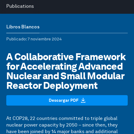
Publications
Libros Blancos
Publicado
: 7 noviembre 2024
A Collaborative Framework
for Accelerating Advanced
Nuclear and Small Modular
Reactor Deployment
Descargar PDF
At COP28, 22 countries committed to triple global
nuclear power capacity by 2050 – since then, they
have been joined by 14 major banks and additional