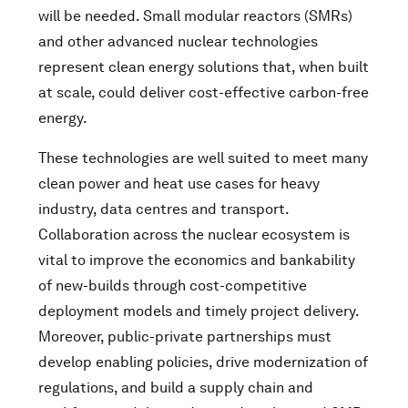
will be needed. Small modular reactors (SMRs)
and other advanced nuclear technologies
represent clean energy solutions that, when built
at scale, could deliver cost-effective carbon-free
energy.
These technologies are well suited to meet many
clean power and heat use cases for heavy
industry, data centres and transport.
Collaboration across the nuclear ecosystem is
vital to improve the economics and bankability
of new-builds through cost-competitive
deployment models and timely project delivery.
Moreover, public-private partnerships must
develop enabling policies, drive modernization of
regulations, and build a supply chain and