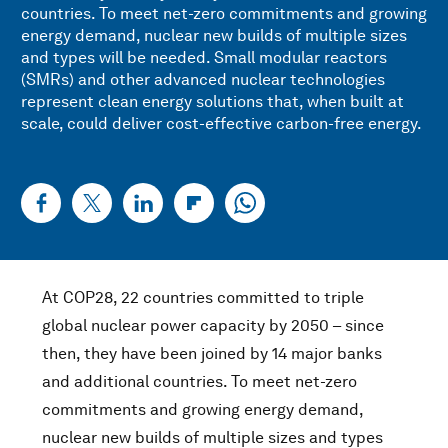
countries. To meet net-zero commitments and growing
energy demand, nuclear new builds of multiple sizes
and types will be needed. Small modular reactors
(SMRs) and other advanced nuclear technologies
represent clean energy solutions that, when built at
scale, could deliver cost-effective carbon-free energy.
At COP28, 22 countries committed to triple
global nuclear power capacity by 2050 – since
then, they have been joined by 14 major banks
and additional countries. To meet net-zero
commitments and growing energy demand,
nuclear new builds of multiple sizes and types