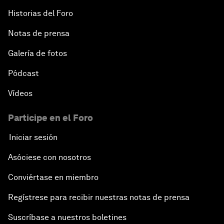
Historias del Foro
Notas de prensa
Galería de fotos
Pódcast
Vídeos
Participe en el Foro
Iniciar sesión
Asóciese con nosotros
Conviértase en miembro
Regístrese para recibir nuestras notas de prensa
Suscríbase a nuestros boletines