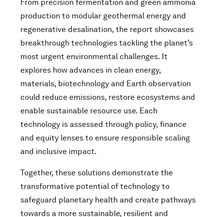
From precision fermentation and green ammonia
production to modular geothermal energy and
regenerative desalination, the report showcases
breakthrough technologies tackling the planet’s
most urgent environmental challenges. It
explores how advances in clean energy,
materials, biotechnology and Earth observation
could reduce emissions, restore ecosystems and
enable sustainable resource use. Each
technology is assessed through policy, finance
and equity lenses to ensure responsible scaling
and inclusive impact.
Together, these solutions demonstrate the
transformative potential of technology to
safeguard planetary health and create pathways
towards a more sustainable, resilient and