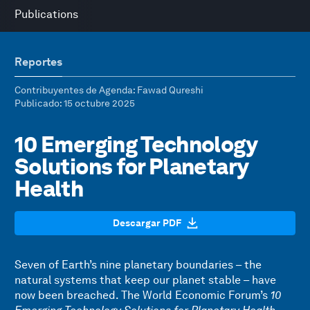
Publications
Reportes
Contribuyentes de Agenda
: Fawad Qureshi
Publicado
: 15 octubre 2025
10 Emerging Technology
Solutions for Planetary
Health
Descargar PDF
Seven of Earth’s nine planetary boundaries – the
natural systems that keep our planet stable – have
now been breached. The World Economic Forum’s
10