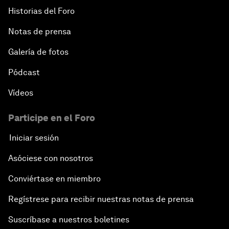
Historias del Foro
Notas de prensa
Galería de fotos
Pódcast
Vídeos
Participe en el Foro
Iniciar sesión
Asóciese con nosotros
Conviértase en miembro
Regístrese para recibir nuestras notas de prensa
Suscríbase a nuestros boletines