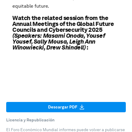
equitable future.
Watch the related session from the
Annual Meetings of the Global Future
Councils and Cybersecurity 2025
(Speakers: Masami Onoda, Yousef
Yousef, Sally Mousa, Leigh Ann
Winowiecki, Drew Shindell)
:
Descargar PDF
Licencia y Republicación
El Foro Económico Mundial informes puede volver a publicarse