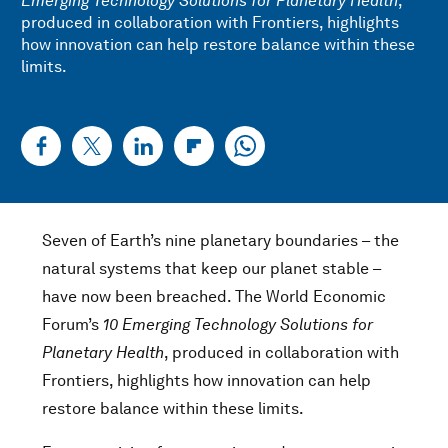
Emerging Technology Solutions for Planetary Health
,
produced in collaboration with Frontiers, highlights
how innovation can help restore balance within these
limits.
Seven of Earth’s nine planetary boundaries – the
natural systems that keep our planet stable –
have now been breached. The World Economic
Forum’s
10 Emerging Technology Solutions for
Planetary Health
, produced in collaboration with
Frontiers, highlights how innovation can help
restore balance within these limits.