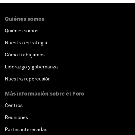
Quiénes somos
Quiénes somos
Nuestra estrategia
Cómo trabajamos
Liderazgo y gobernanza
Nuestra repercusión
Más información sobre el Foro
Centros
Reuniones
Partes interesadas