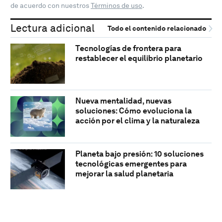
de acuerdo con nuestros
Términos de uso
.
Lectura adicional
Todo el contenido relacionado
Tecnologías de frontera para
restablecer el equilibrio planetario
Nueva mentalidad, nuevas
soluciones: Cómo evoluciona la
acción por el clima y la naturaleza
Planeta bajo presión: 10 soluciones
tecnológicas emergentes para
mejorar la salud planetaria