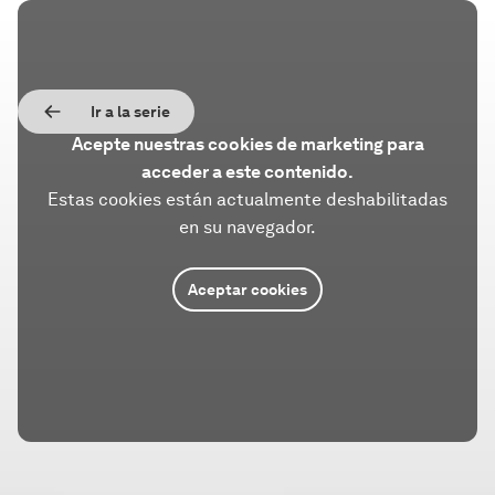
Ir a la serie
Acepte nuestras cookies de marketing para
acceder a este contenido.
Estas cookies están actualmente deshabilitadas
en su navegador.
Aceptar cookies