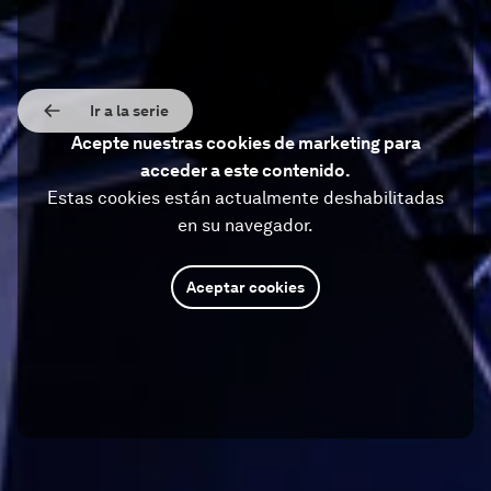
Ir a la serie
Acepte nuestras cookies de marketing para
acceder a este contenido.
Estas cookies están actualmente deshabilitadas
en su navegador.
Aceptar cookies