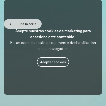
Ir a la serie
Acepte nuestras cookies de marketing para
acceder a este contenido.
Estas cookies están actualmente deshabilitadas
en su navegador.
Aceptar cookies