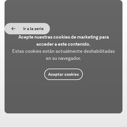
Ir a la serie
Acepte nuestras cookies de marketing para
acceder a este contenido.
Estas cookies están actualmente deshabilitadas
en su navegador.
Aceptar cookies