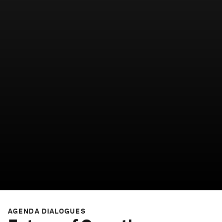
AGENDA DIALOGUES