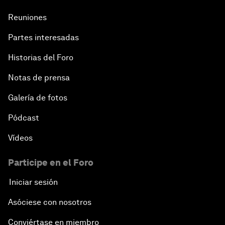
Reuniones
Partes interesadas
Historias del Foro
Notas de prensa
Galería de fotos
Pódcast
Vídeos
Participe en el Foro
Iniciar sesión
Asóciese con nosotros
Conviértase en miembro