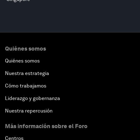
Quiénes somos
Quiénes somos
Nuestra estrategia
Cómo trabajamos
Liderazgo y gobernanza
Nuestra repercusión
Más información sobre el Foro
Centros