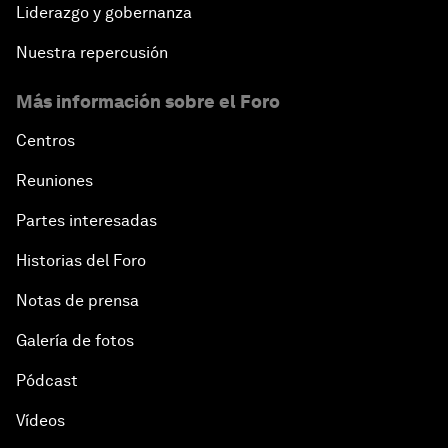
Liderazgo y gobernanza
Nuestra repercusión
Más información sobre el Foro
Centros
Reuniones
Partes interesadas
Historias del Foro
Notas de prensa
Galería de fotos
Pódcast
Vídeos