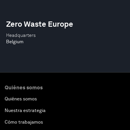
Zero Waste Europe
Headquarters
Belgium
Quiénes somos
Quiénes somos
Nuestra estrategia
Cómo trabajamos