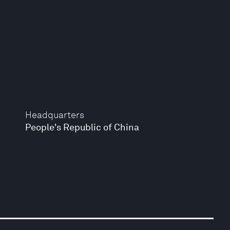
Headquarters
People's Republic of China