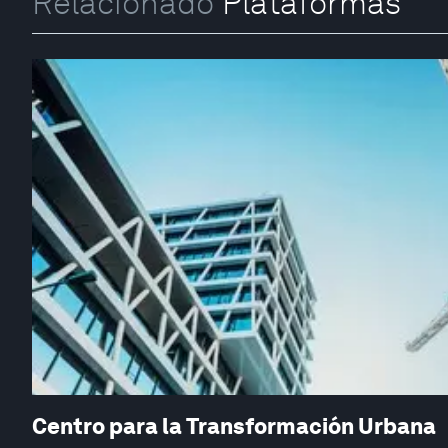
Relacionado
Plataformas
Centro para la Transformación Urbana