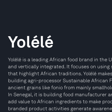
Yolélé
Yolélé is a leading African food brand in the 
and vertically integrated. It focuses on usin
that highlight African traditions. Yolélé makes 
building agri-processor Sustainable African F
ancient grains like fonio from mainly smallh
In Senegal, it is building food manufacturer a
add value to African ingredients to make produ
branded product activities generate awarene