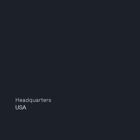
Headquarters
USA