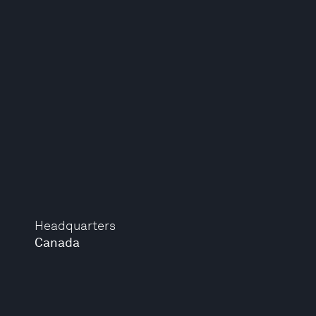
Headquarters
Canada