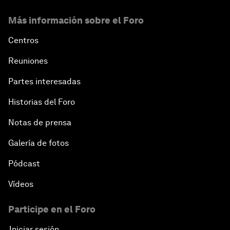
Más información sobre el Foro
Centros
Reuniones
Partes interesadas
Historias del Foro
Notas de prensa
Galería de fotos
Pódcast
Vídeos
Participe en el Foro
Iniciar sesión