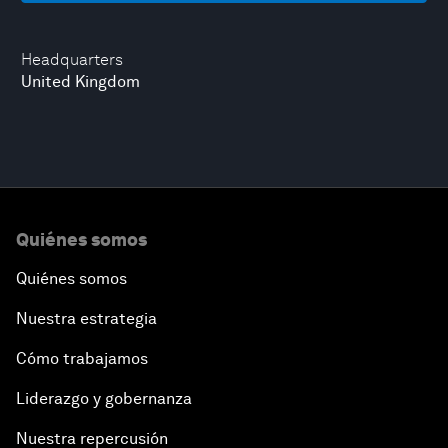
Headquarters
United Kingdom
Quiénes somos
Quiénes somos
Nuestra estrategia
Cómo trabajamos
Liderazgo y gobernanza
Nuestra repercusión