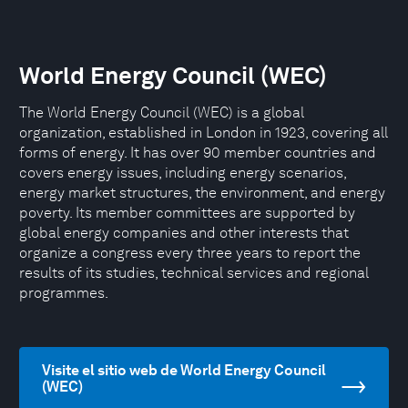
World Energy Council (WEC)
The World Energy Council (WEC) is a global
organization, established in London in 1923, covering all
forms of energy. It has over 90 member countries and
covers energy issues, including energy scenarios,
energy market structures, the environment, and energy
poverty. Its member committees are supported by
global energy companies and other interests that
organize a congress every three years to report the
results of its studies, technical services and regional
programmes.
Visite el sitio web de World Energy Council
(WEC)